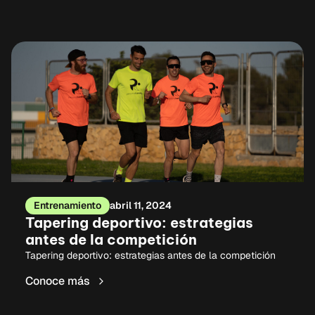
Entrenamiento
abril 11, 2024
Tapering deportivo: estrategias
antes de la competición
Tapering deportivo: estrategias antes de la competición
Conoce más