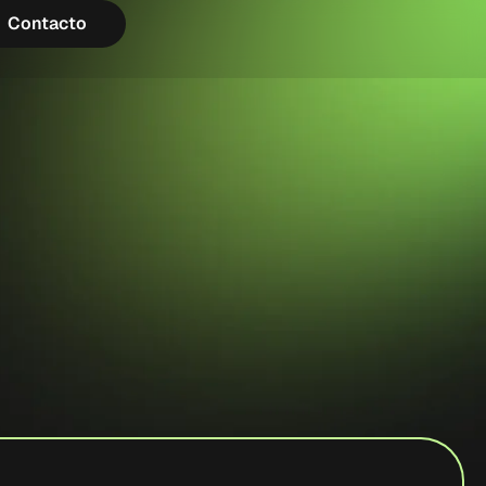
Contacto