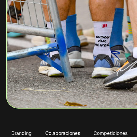
Branding
Colaboraciones
Competiciones