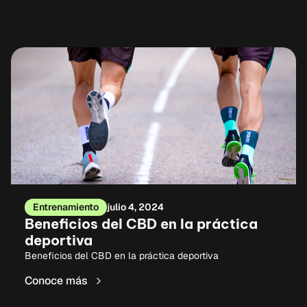
Entrenamiento
julio 4, 2024
Beneficios del CBD en la práctica
deportiva
Beneficios del CBD en la práctica deportiva
Conoce más