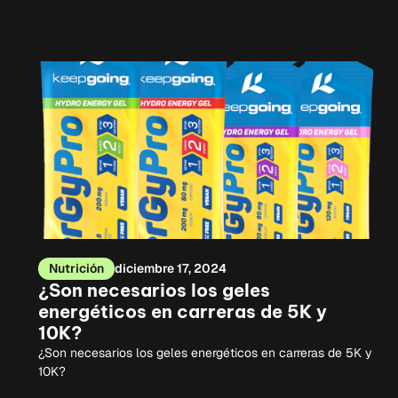
Nutrición
diciembre 17, 2024
¿Son necesarios los geles
energéticos en carreras de 5K y
10K?
¿Son necesarios los geles energéticos en carreras de 5K y
10K?