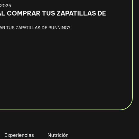
, 2025
AL COMPRAR TUS ZAPATILLAS DE
AR TUS ZAPATILLAS DE RUNNING?
Experiencias
Nutrición