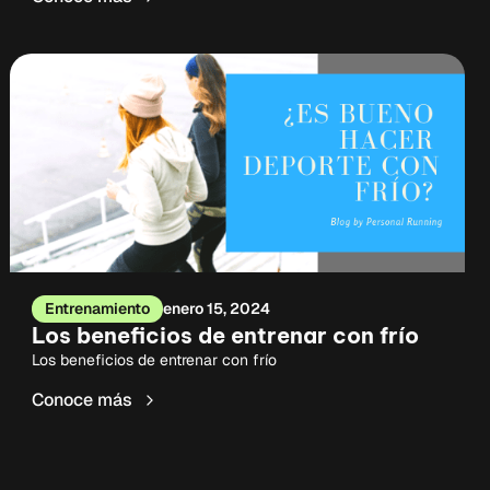
Entrenamiento
enero 15, 2024
Los beneficios de entrenar con frío
Los beneficios de entrenar con frío
Conoce más