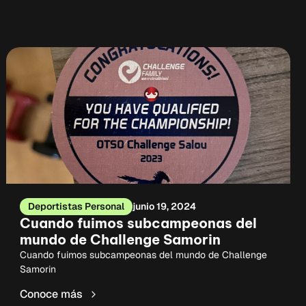
Deportistas Personal
junio 19, 2024
Cuando fuimos subcampeonas del
mundo de Challenge Samorin
Cuando fuimos subcampeonas del mundo de Challenge
Samorin
Conoce más