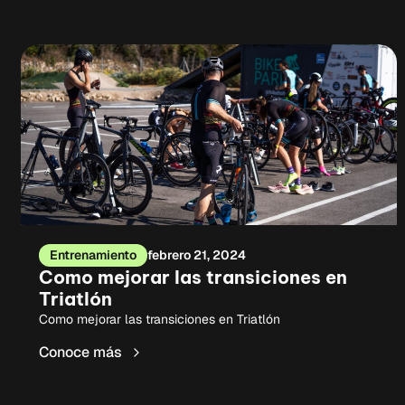
Entrenamiento
febrero 21, 2024
Como mejorar las transiciones en
Triatlón
Como mejorar las transiciones en Triatlón
Conoce más