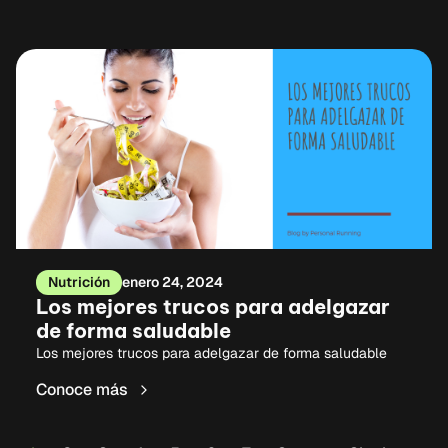
Nutrición
enero 24, 2024
Los mejores trucos para adelgazar
de forma saludable
Los mejores trucos para adelgazar de forma saludable
Conoce más