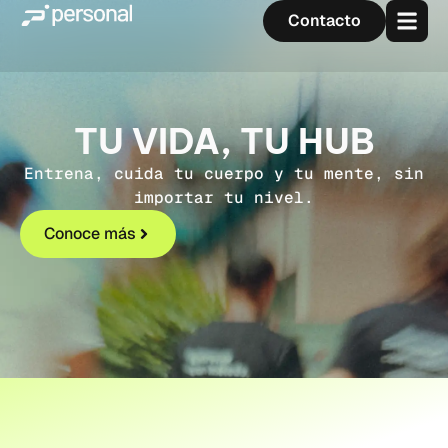
Contacto
TU VIDA, TU HUB
Entrena, cuida tu cuerpo y tu mente, sin
importar tu nivel.
Conoce más