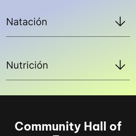
Natación
Nutrición
Community Hall of