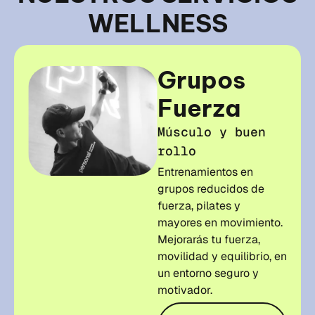
WELLNESS
Grupos
Fuerza
Músculo y buen
rollo
Entrenamientos en
grupos reducidos de
fuerza, pilates y
mayores en movimiento.
Mejorarás tu fuerza,
movilidad y equilibrio, en
un entorno seguro y
motivador.