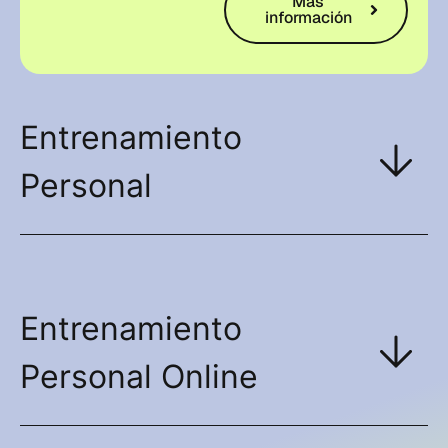
Más
información
Entrenamiento
Personal
Entrenamiento
Personal Online