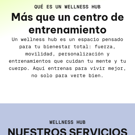
QUÉ ES UN WELLNESS HUB
Más que un centro de
entrenamiento
Un wellness hub es un espacio pensado
para tu bienestar total: fuerza,
movilidad, personalización y
entrenamientos que cuidan tu mente y tu
cuerpo. Aquí entrenas para vivir mejor,
no solo para verte bien.
WELLNESS HUB
NUESTROS SERVICIOS