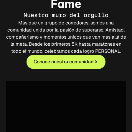
Fame
Nuestro muro del orgullo
Más que un grupo de corredores, somos una
comunidad unida por la pasión de superarse. Amistad,
compañerismo y momentos únicos que van más allá de
la meta. Desde los primeros 5K hasta maratones en
todo el mundo, celebramos cada logro PERSONAL.
Conoce nuestra comunidad