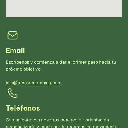
Email
Escríbenos y comienza a dar el primer paso hacia tu
próximo objetivo.
info@personalrunning.com
Teléfonos
Comunícate con nosotros para recibir orientación
personalizada y mantener tu progreso en movimiento.