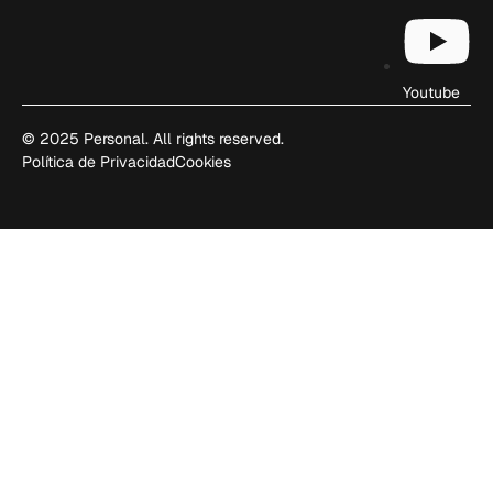
Youtube
© 2025 Personal. All rights reserved.
Política de Privacidad
Cookies