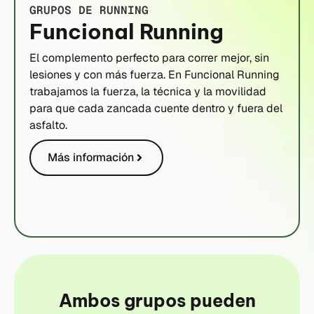
GRUPOS DE RUNNING
Funcional Running
El complemento perfecto para correr mejor, sin
lesiones y con más fuerza. En Funcional Running
trabajamos la fuerza, la técnica y la movilidad
para que cada zancada cuente dentro y fuera del
asfalto.
Más información
Ambos grupos pueden