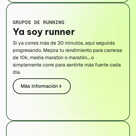
GRUPOS DE RUNNING
Ya soy runner
Si ya corres más de 30 minutos, aquí seguirás
progresando. Mejora tu rendimiento para carreras
de 10k, media maratón o maratón… o
simplemente corre para sentirte más fuerte cada
día.
Más información