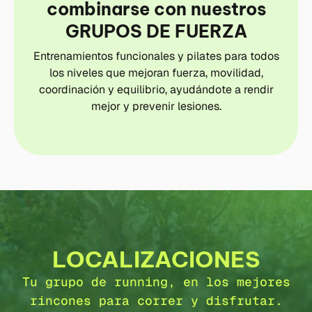
combinarse con nuestros
GRUPOS DE FUERZA
Entrenamientos funcionales y pilates para todos
los niveles que mejoran fuerza, movilidad,
coordinación y equilibrio, ayudándote a rendir
mejor y prevenir lesiones.
LOCALIZACIONES
Tu grupo de running, en los mejores
rincones para correr y disfrutar.