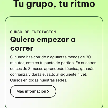
Tu grupo, tu ritmo
CURSO DE INICIACIÓN
Quiero empezar a
correr
Si nunca has corrido o aguantas menos de 30
minutos, este es tu punto de partida. En nuestros
cursos de 3 meses aprenderás técnica, ganarás
confianza y darás el salto al siguiente nivel.
Cursos en todas nuestras sedes.
Más información