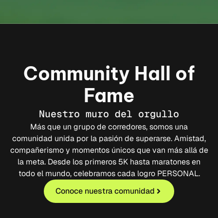
Community Hall of
Fame
Nuestro muro del orgullo
Más que un grupo de corredores, somos una
comunidad unida por la pasión de superarse. Amistad,
compañerismo y momentos únicos que van más allá de
la meta. Desde los primeros 5K hasta maratones en
todo el mundo, celebramos cada logro PERSONAL.
Conoce nuestra comunidad