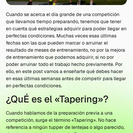
Cuando se acerca el día grande de una competición
que llevamos tiempo preparando, tenemos que tener
en cuenta qué estrategias adquirir para poder llegar en
perfectas condiciones. Muchas veces esas últimas
fechas son las que pueden marcar o arruinar el
resultado de meses de entrenamiento, no por la mejora
de entrenamiento que podemos adquirir, si no por
poder arruinar todo el trabajo hecho previamente. Por
ello, en este post vamos a enseñarte qué debes hacer
en esas últimas semanas antes de competir para llegar
en perfectas condiciones.
¿QuÉ es el «Tapering»?
Cuando hablamos de la preparación previa a una
competición, surge el término «Tapering». No hace
referencia a ningún tupper de lentejas o algo parecido,