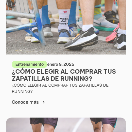
Entrenamiento
enero 9, 2025
¿CÓMO ELEGIR AL COMPRAR TUS
ZAPATILLAS DE RUNNING?
¿CÓMO ELEGIR AL COMPRAR TUS ZAPATILLAS DE
RUNNING?
Conoce más