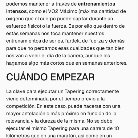
podemos mantener a través de
entrenamientos
intensos
, como el VO2 Máximo (máxima cantidad de
oxígeno que el cuerpo puede captar durante un
esfuerzo físico) o la fuerza. Es por ello que dentro de
estás semanas nos toca mantener nuestros
entrenamientos de series, fartlek, de fuerza y demás
para que no perdamos esas cualidades que tan bien
nos van a venir el día de la carrera, aunque los
hagamos algo más cortos que en semanas anteriores.
CUÁNDO EMPEZAR
La clave para ejecutar un Tapering correctamente
viene determinada por el tiempo previo a la
competición. En este caso, puede hacerse con una
mayor antelación o más próximo en función de la
relevancia y la dureza de la misma. No se debe
ejecutar el mismo Tapering para una carrera de 10
kilómetros que en una maratón, así como en un