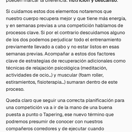
pueden marcar la diferencia:
nutrición y descanso
.
Si cuidamos estos dos elementos notaremos que
nuestro cuerpo recupera mejor y que tiene más energía,
y en semanas previas a una competición hablamos de
procesos clave. Si por el contrario descuidamos alguno
de los dos podemos perjudicar todo el entrenamiento
previamente llevado a cabo y no estar listos en esas
semanas previas. Acompañar a estos dos factores
clave de estrategias de recuperación adicionales como
técnicas de relajación psicológica (meditación,
actividades de ocio…) y muscular (foam roller,
estiramientos, fisioterapia…) sumaran dentro de este
proceso.
Queda claro que seguir una correcta planificación para
una competición va a ir de la mano de una buena
puesta a punto o Tapering, ese nuevo término que
podremos presumir de conocer con nuestros
compañeros corredores y de ejecutar cuando