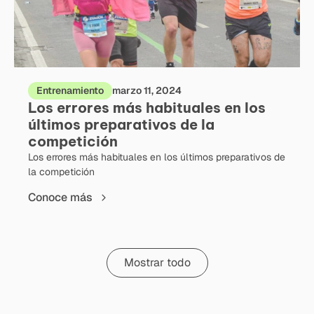
Entrenamiento
marzo 11, 2024
Los errores más habituales en los
últimos preparativos de la
competición
Los errores más habituales en los últimos preparativos de
la competición
Conoce más
Mostrar todo