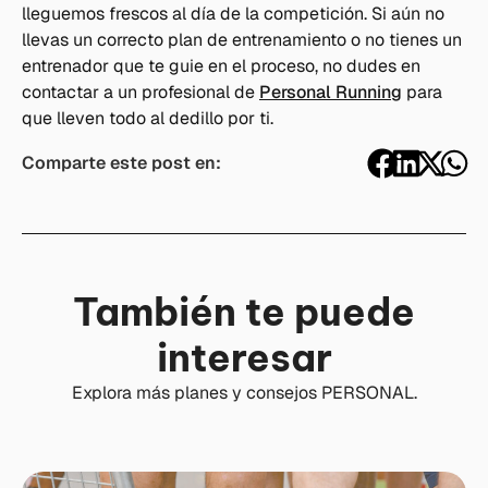
lleguemos frescos al día de la competición. Si aún no
llevas un correcto plan de entrenamiento o no tienes un
entrenador que te guie en el proceso, no dudes en
contactar a un profesional de
Personal Running
para
que lleven todo al dedillo por ti.
Comparte este post en:
También te puede
interesar
Explora más planes y consejos PERSONAL.