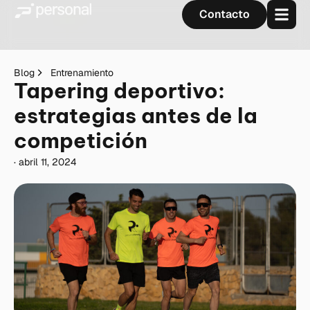
Contacto
Blog
Entrenamiento
Tapering deportivo:
estrategias antes de la
competición
·
abril 11, 2024