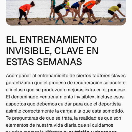
EL ENTRENAMIENTO
INVISIBLE, CLAVE EN
ESTAS SEMANAS
Acompañar al entrenamiento de ciertos factores claves
garantizaran que el proceso de recuperación se acelere
e incluso que se produzcan mejoras extra en el proceso.
El denominado «entrenamiento invisible», incluye esos
aspectos que debemos cuidar para que el deportista
asimile correctamente la carga a la que esta sometido.
Te preguntaras de que se trata, la realidad es que son
elementos de nuestra vida diaria que si cuidamos