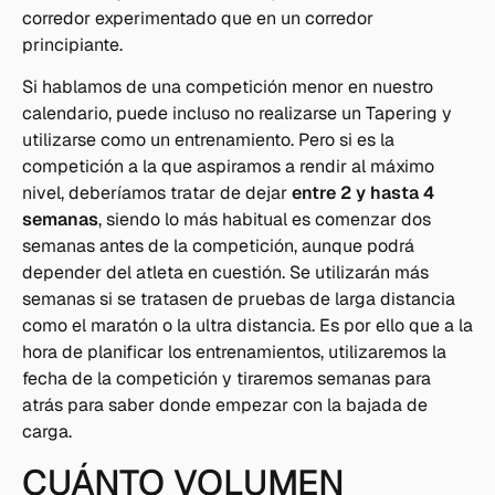
corredor experimentado que en un corredor
principiante.
Si hablamos de una competición menor en nuestro
calendario, puede incluso no realizarse un Tapering y
utilizarse como un entrenamiento. Pero si es la
competición a la que aspiramos a rendir al máximo
nivel, deberíamos tratar de dejar
entre 2 y hasta 4
semanas
, siendo lo más habitual es comenzar dos
semanas antes de la competición, aunque podrá
depender del atleta en cuestión. Se utilizarán más
semanas si se tratasen de pruebas de larga distancia
como el maratón o la ultra distancia. Es por ello que a la
hora de planificar los entrenamientos, utilizaremos la
fecha de la competición y tiraremos semanas para
atrás para saber donde empezar con la bajada de
carga.
CUÁNTO VOLUMEN