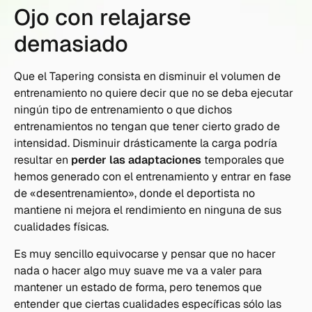
Ojo con relajarse
demasiado
Que el Tapering consista en disminuir el volumen de
entrenamiento no quiere decir que no se deba ejecutar
ningún tipo de entrenamiento o que dichos
entrenamientos no tengan que tener cierto grado de
intensidad. Disminuir drásticamente la carga podría
resultar en
perder las adaptaciones
temporales que
hemos generado con el entrenamiento y entrar en fase
de «desentrenamiento», donde el deportista no
mantiene ni mejora el rendimiento en ninguna de sus
cualidades físicas.
Es muy sencillo equivocarse y pensar que no hacer
nada o hacer algo muy suave me va a valer para
mantener un estado de forma, pero tenemos que
entender que ciertas cualidades específicas sólo las