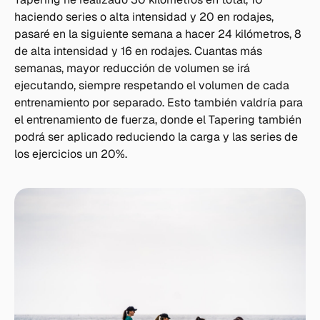
haciendo series o alta intensidad y 20 en rodajes,
pasaré en la siguiente semana a hacer 24 kilómetros, 8
de alta intensidad y 16 en rodajes. Cuantas más
semanas, mayor reducción de volumen se irá
ejecutando, siempre respetando el volumen de cada
entrenamiento por separado. Esto también valdría para
el entrenamiento de fuerza, donde el Tapering también
podrá ser aplicado reduciendo la carga y las series de
los ejercicios un 20%.