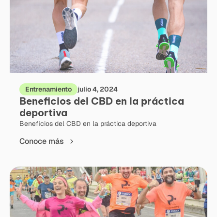
Entrenamiento
julio 4, 2024
Beneficios del CBD en la práctica
deportiva
Beneficios del CBD en la práctica deportiva
Conoce más