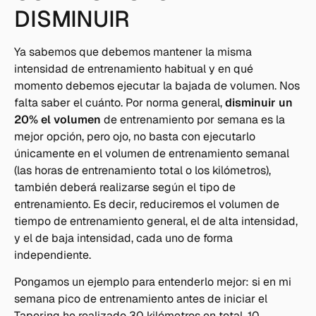
DISMINUIR
Ya sabemos que debemos mantener la misma
intensidad de entrenamiento habitual y en qué
momento debemos ejecutar la bajada de volumen. Nos
falta saber el cuánto. Por norma general,
disminuir un
20% el volumen
de entrenamiento por semana es la
mejor opción, pero ojo, no basta con ejecutarlo
únicamente en el volumen de entrenamiento semanal
(las horas de entrenamiento total o los kilómetros),
también deberá realizarse según el tipo de
entrenamiento. Es decir, reduciremos el volumen de
tiempo de entrenamiento general, el de alta intensidad,
y el de baja intensidad, cada uno de forma
independiente.
Pongamos un ejemplo para entenderlo mejor: si en mi
semana pico de entrenamiento antes de iniciar el
Tapering he realizado 30 kilómetros en total, 10