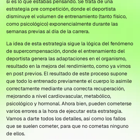
si es lo que estabas pensando. Se trata de una
estrategia pre competición, donde el deportista
disminuye el volumen de entrenamiento (tanto físico,
como psicológico) exponencialmente durante las
semanas previas al día de la carrera.
La idea de esta estrategia sigue la lógica del fenómeno
de supercompensación, donde el entrenamiento del
deportista genera las adaptaciones en el organismo,
resultado en la mejora del rendimiento, como ya vimos
en post previos. El resultado de este proceso supone
que todo lo entrenado previamente el cuerpo lo asimile
correctamente mediante una correcta recuperación,
mejorando a nivel cardiovascular, metabólico,
psicológico y hormonal. Ahora bien, pueden cometerse
varios errores a la hora de ejecutar esta estrategia.
Vamos a darte todos los detalles, así como los fallos
que se suelen cometer, para que no cometas ninguno
de ellos.