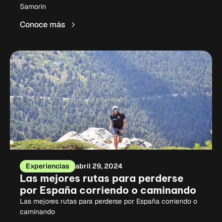
Samorin
Conoce más
Experiencias
abril 29, 2024
Las mejores rutas para perderse
por España corriendo o caminando
Las mejores rutas para perderse por España corriendo o
caminando