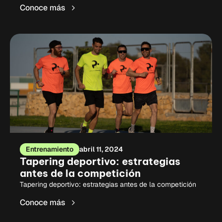
Conoce más
Entrenamiento
abril 11, 2024
Tapering deportivo: estrategias
antes de la competición
Tapering deportivo: estrategias antes de la competición
Conoce más