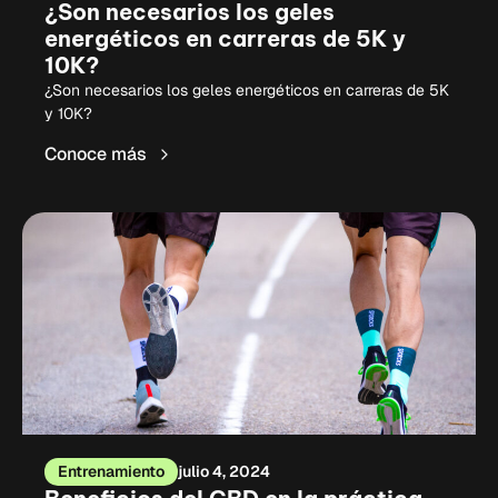
¿Son necesarios los geles
energéticos en carreras de 5K y
10K?
¿Son necesarios los geles energéticos en carreras de 5K
y 10K?
Conoce más
Entrenamiento
julio 4, 2024