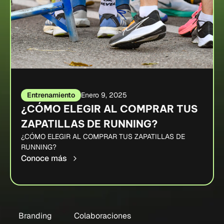
Entrenamiento
Enero 9, 2025
¿CÓMO ELEGIR AL COMPRAR TUS
ZAPATILLAS DE RUNNING?
¿CÓMO ELEGIR AL COMPRAR TUS ZAPATILLAS DE
RUNNING?
Conoce más
Branding
Colaboraciones