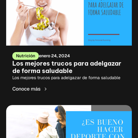
Nutrición
enero 24, 2024
Los mejores trucos para adelgazar
de forma saludable
Los mejores trucos para adelgazar de forma saludable
Conoce más