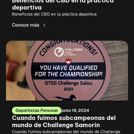
Beneficios del CBD en la práctica
deportiva
Beneficios del CBD en la práctica deportiva
Conoce más
Deportistas Personal
junio 19, 2024
Cuando fuimos subcampeonas del
mundo de Challenge Samorin
Cuando fuimos subcampeonas del mundo de Challenge