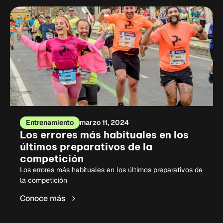
Entrenamiento
marzo 11, 2024
Los errores más habituales en los
últimos preparativos de la
competición
Los errores más habituales en los últimos preparativos de
la competición
Conoce más