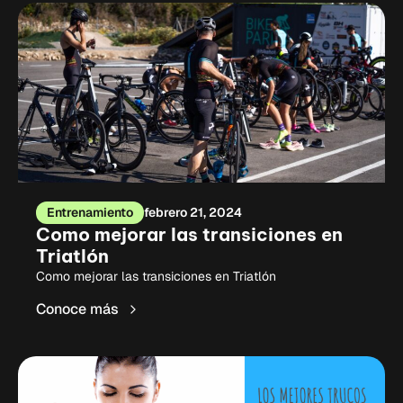
Entrenamiento
febrero 21, 2024
Como mejorar las transiciones en
Triatlón
Como mejorar las transiciones en Triatlón
Conoce más