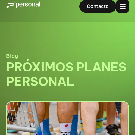
Contacto
Blog
PRÓXIMOS PLANES
PERSONAL