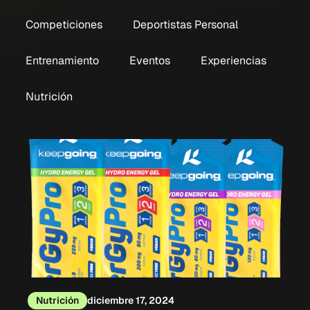
Competiciones
Deportistas Personal
Entrenamiento
Eventos
Experiencias
Nutrición
Nutrición
diciembre 17, 2024