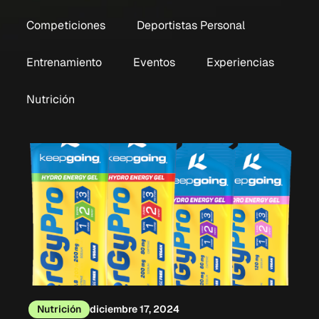
Competiciones
Deportistas Personal
Entrenamiento
Eventos
Experiencias
Nutrición
Nutrición
diciembre 17, 2024