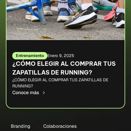
Entrenamiento
Enero 9, 2025
¿CÓMO ELEGIR AL COMPRAR TUS
ZAPATILLAS DE RUNNING?
¿CÓMO ELEGIR AL COMPRAR TUS ZAPATILLAS DE
RUNNING?
Conoce más
Branding
Colaboraciones