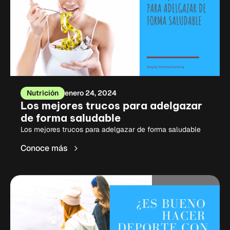
Nutrición
enero 24, 2024
Los mejores trucos para adelgazar
de forma saludable
Los mejores trucos para adelgazar de forma saludable
Conoce más