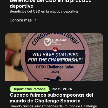
Beneficios del CBD en la práctica
deportiva
Beneficios del CBD en la práctica deportiva
Conoce más
Deportistas Personal
junio 19, 2024
Cuando fuimos subcampeonas del
mundo de Challenge Samorin
Cuando fuimos subcampeonas del mundo de Challenge