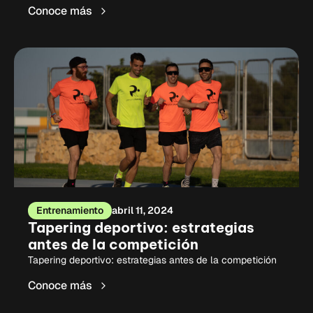
Conoce más
Entrenamiento
abril 11, 2024
Tapering deportivo: estrategias
antes de la competición
Tapering deportivo: estrategias antes de la competición
Conoce más