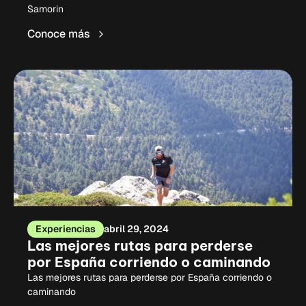
Samorin
Conoce más
Experiencias
abril 29, 2024
Las mejores rutas para perderse
por España corriendo o caminando
Las mejores rutas para perderse por España corriendo o
caminando