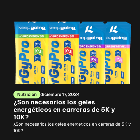
Nutrición
diciembre 17, 2024
¿Son necesarios los geles
energéticos en carreras de 5K y
10K?
¿Son necesarios los geles energéticos en carreras de 5K y
10K?