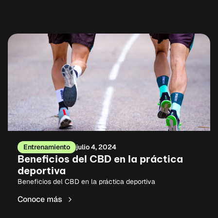
Entrenamiento
julio 4, 2024
Beneficios del CBD en la práctica
deportiva
Beneficios del CBD en la práctica deportiva
Conoce más