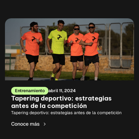
Entrenamiento
abril 11, 2024
Tapering deportivo: estrategias
antes de la competición
Tapering deportivo: estrategias antes de la competición
Conoce más