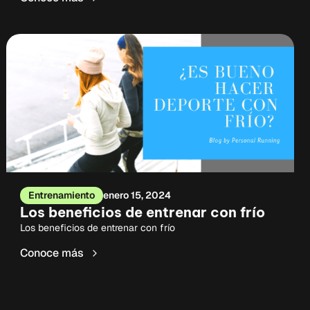
Entrenamiento
enero 15, 2024
Los beneficios de entrenar con frío
Los beneficios de entrenar con frío
Conoce más