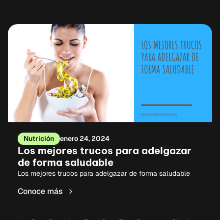
Nutrición
enero 24, 2024
Los mejores trucos para adelgazar
de forma saludable
Los mejores trucos para adelgazar de forma saludable
Conoce más