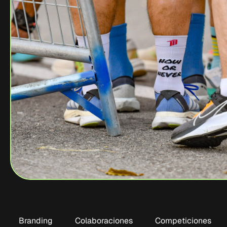
Branding
Colaboraciones
Competiciones