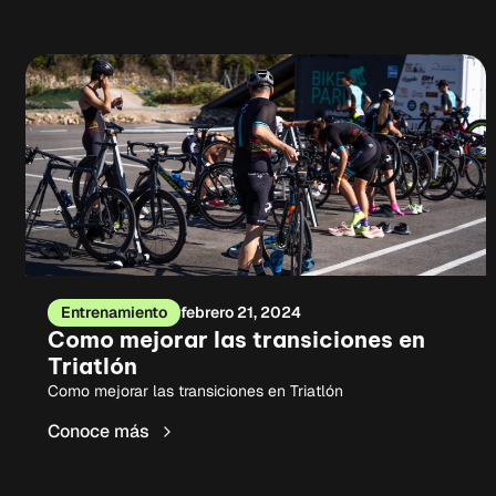
Entrenamiento
febrero 21, 2024
Como mejorar las transiciones en
Triatlón
Como mejorar las transiciones en Triatlón
Conoce más