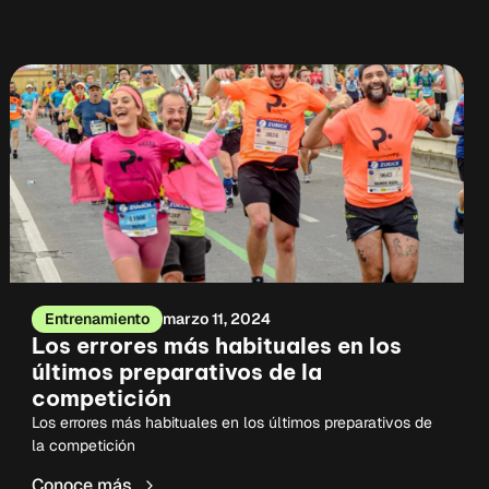
Entrenamiento
marzo 11, 2024
Los errores más habituales en los
últimos preparativos de la
competición
Los errores más habituales en los últimos preparativos de
la competición
Conoce más