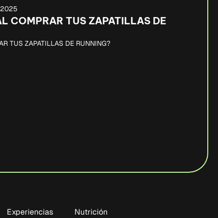
, 2025
AL COMPRAR TUS ZAPATILLAS DE
AR TUS ZAPATILLAS DE RUNNING?
Experiencias
Nutrición