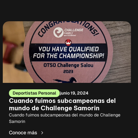
Deportistas Personal
junio 19, 2024
Cuando fuimos subcampeonas del
mundo de Challenge Samorin
Cuando fuimos subcampeonas del mundo de Challenge
Samorin
Conoce más