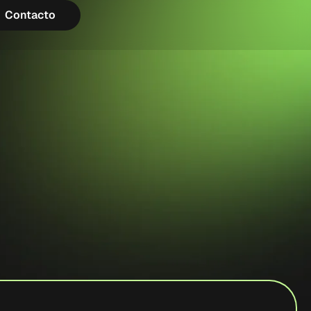
Contacto