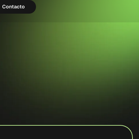
Contacto