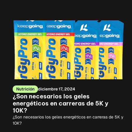
Nutrición
diciembre 17, 2024
¿Son necesarios los geles
energéticos en carreras de 5K y
10K?
¿Son necesarios los geles energéticos en carreras de 5K y
10K?