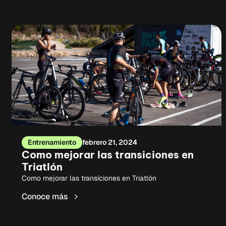
Entrenamiento
febrero 21, 2024
Como mejorar las transiciones en
Triatlón
Como mejorar las transiciones en Triatlón
Conoce más