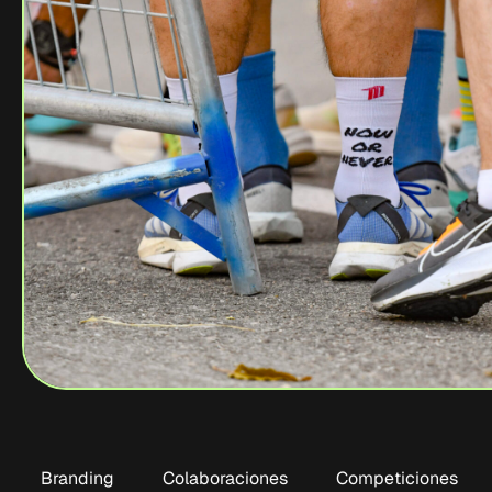
Branding
Colaboraciones
Competiciones