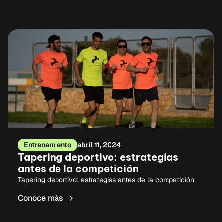
Entrenamiento
abril 11, 2024
Tapering deportivo: estrategias
antes de la competición
Tapering deportivo: estrategias antes de la competición
Conoce más