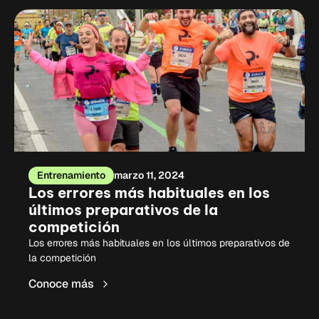
Entrenamiento
marzo 11, 2024
Los errores más habituales en los
últimos preparativos de la
competición
Los errores más habituales en los últimos preparativos de
la competición
Conoce más