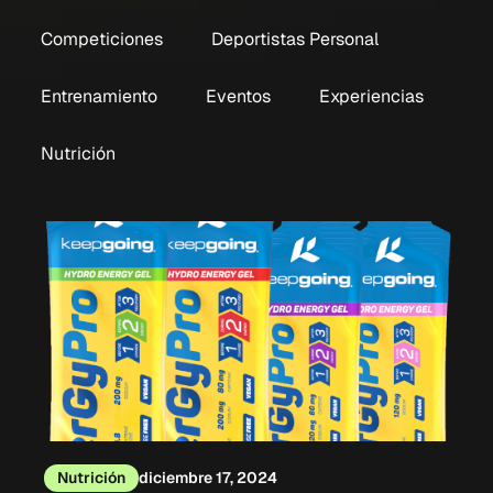
Competiciones
Deportistas Personal
Entrenamiento
Eventos
Experiencias
Nutrición
Nutrición
diciembre 17, 2024