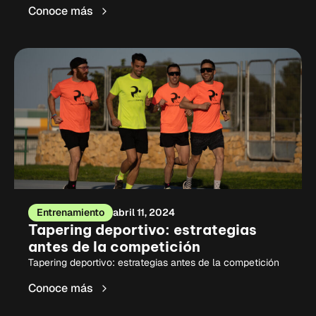
Conoce más
Entrenamiento
abril 11, 2024
Tapering deportivo: estrategias
antes de la competición
Tapering deportivo: estrategias antes de la competición
Conoce más