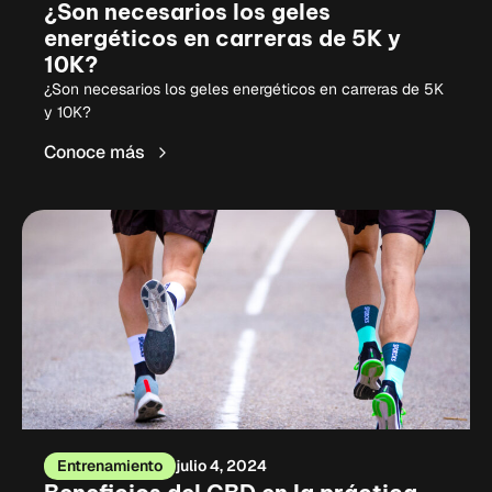
¿Son necesarios los geles
energéticos en carreras de 5K y
10K?
¿Son necesarios los geles energéticos en carreras de 5K
y 10K?
Conoce más
Entrenamiento
julio 4, 2024