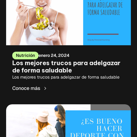
Nutrición
enero 24, 2024
Los mejores trucos para adelgazar
de forma saludable
Los mejores trucos para adelgazar de forma saludable
Conoce más