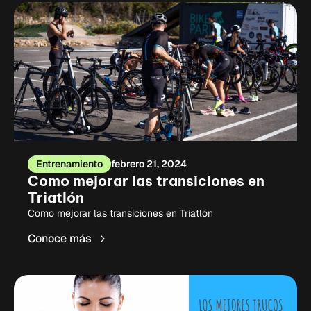
Entrenamiento
febrero 21, 2024
Como mejorar las transiciones en
Triatlón
Como mejorar las transiciones en Triatlón
Conoce más