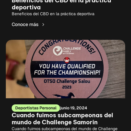
Beneficios del CBD en la práctica
deportiva
Beneficios del CBD en la práctica deportiva
Conoce más
Deportistas Personal
junio 19, 2024
Cuando fuimos subcampeonas del
mundo de Challenge Samorin
Cuando fuimos subcampeonas del mundo de Challenge