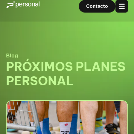
Contacto
Blog
PRÓXIMOS PLANES
PERSONAL