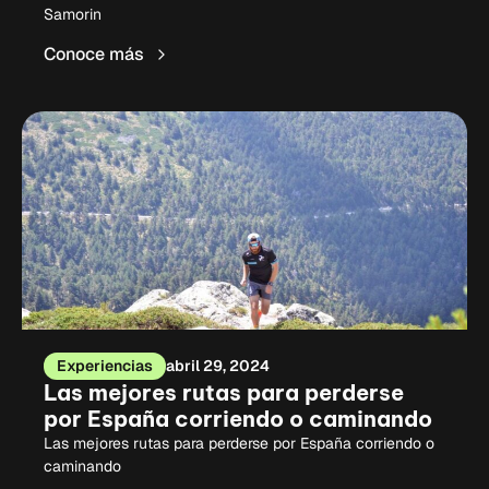
Samorin
Conoce más
Experiencias
abril 29, 2024
Las mejores rutas para perderse
por España corriendo o caminando
Las mejores rutas para perderse por España corriendo o
caminando