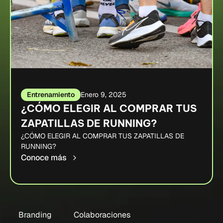
Entrenamiento
Enero 9, 2025
¿CÓMO ELEGIR AL COMPRAR TUS
ZAPATILLAS DE RUNNING?
¿CÓMO ELEGIR AL COMPRAR TUS ZAPATILLAS DE
RUNNING?
Conoce más
Branding
Colaboraciones