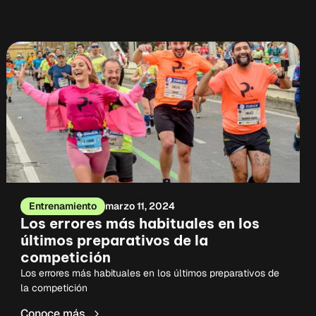
Entrenamiento
marzo 11, 2024
Los errores más habituales en los
últimos preparativos de la
competición
Los errores más habituales en los últimos preparativos de
la competición
Conoce más