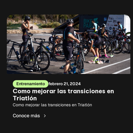
Entrenamiento
febrero 21, 2024
Como mejorar las transiciones en
Triatlón
Como mejorar las transiciones en Triatlón
Conoce más