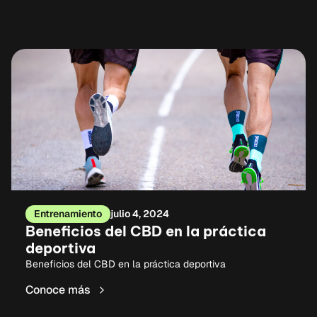
Entrenamiento
julio 4, 2024
Beneficios del CBD en la práctica
deportiva
Beneficios del CBD en la práctica deportiva
Conoce más