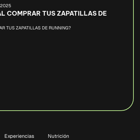
, 2025
AL COMPRAR TUS ZAPATILLAS DE
AR TUS ZAPATILLAS DE RUNNING?
Experiencias
Nutrición