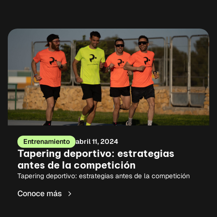
Entrenamiento
abril 11, 2024
Tapering deportivo: estrategias
antes de la competición
Tapering deportivo: estrategias antes de la competición
Conoce más