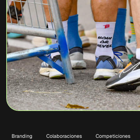
Branding
Colaboraciones
Competiciones