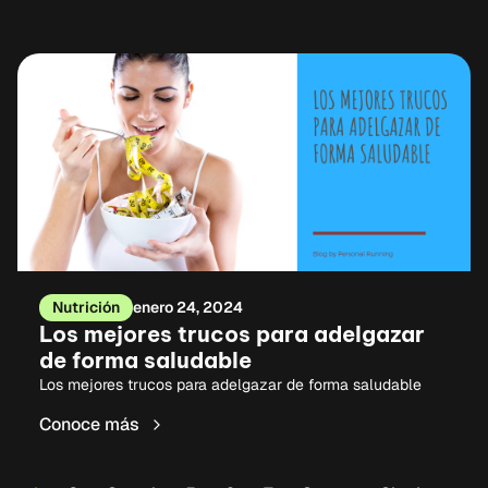
Nutrición
enero 24, 2024
Los mejores trucos para adelgazar
de forma saludable
Los mejores trucos para adelgazar de forma saludable
Conoce más