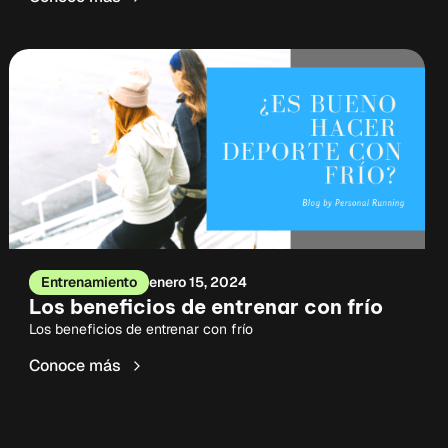
Entrenamiento
enero 15, 2024
Los beneficios de entrenar con frío
Los beneficios de entrenar con frío
Conoce más