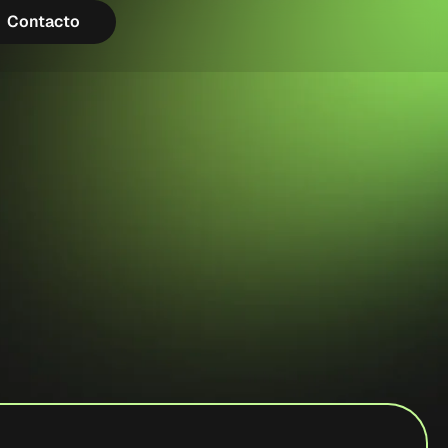
Contacto