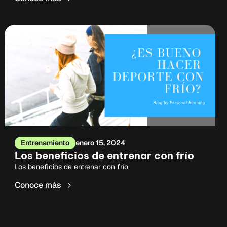
Entrenamiento
enero 15, 2024
Los beneficios de entrenar con frío
Los beneficios de entrenar con frío
Conoce más