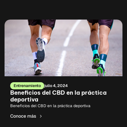
Entrenamiento
julio 4, 2024
Beneficios del CBD en la práctica
deportiva
Beneficios del CBD en la práctica deportiva
Conoce más