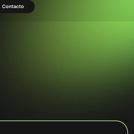
Contacto