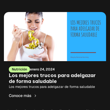
Nutrición
enero 24, 2024
Los mejores trucos para adelgazar
de forma saludable
Los mejores trucos para adelgazar de forma saludable
Conoce más