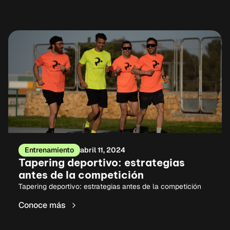
Entrenamiento
abril 11, 2024
Tapering deportivo: estrategias
antes de la competición
Tapering deportivo: estrategias antes de la competición
Conoce más