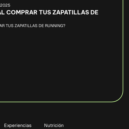
, 2025
AL COMPRAR TUS ZAPATILLAS DE
AR TUS ZAPATILLAS DE RUNNING?
Experiencias
Nutrición