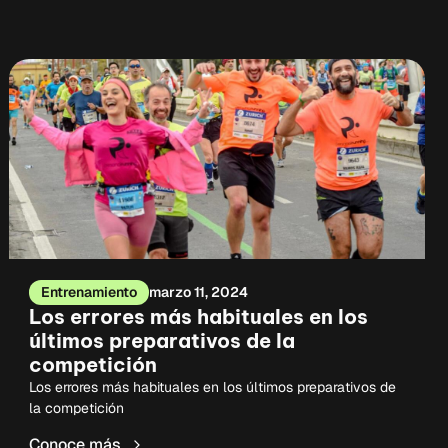
Entrenamiento
marzo 11, 2024
Los errores más habituales en los
últimos preparativos de la
competición
Los errores más habituales en los últimos preparativos de
la competición
Conoce más