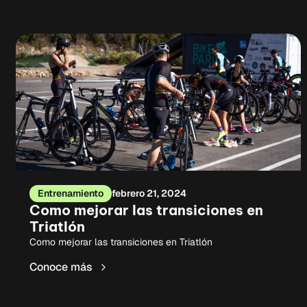
Entrenamiento
febrero 21, 2024
Como mejorar las transiciones en
Triatlón
Como mejorar las transiciones en Triatlón
Conoce más