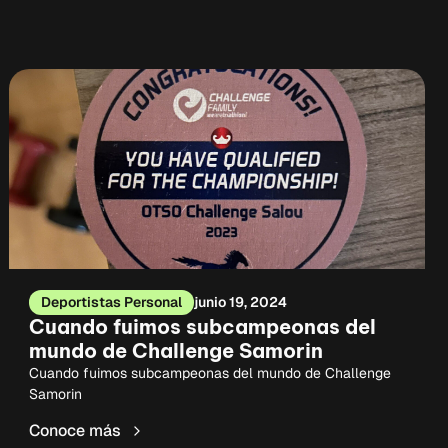
Deportistas Personal
junio 19, 2024
Cuando fuimos subcampeonas del
mundo de Challenge Samorin
Cuando fuimos subcampeonas del mundo de Challenge
Samorin
Conoce más