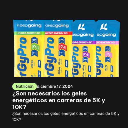
Nutrición
diciembre 17, 2024
¿Son necesarios los geles
energéticos en carreras de 5K y
10K?
¿Son necesarios los geles energéticos en carreras de 5K y
10K?