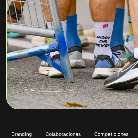
Branding
Colaboraciones
Competiciones