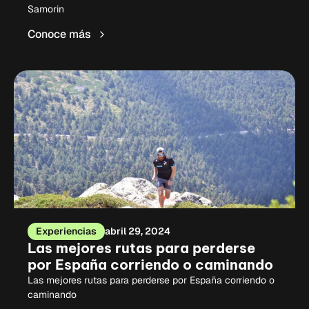
Samorin
Conoce más
Experiencias
abril 29, 2024
Las mejores rutas para perderse
por España corriendo o caminando
Las mejores rutas para perderse por España corriendo o
caminando