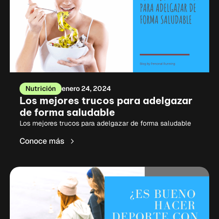
Nutrición
enero 24, 2024
Los mejores trucos para adelgazar
de forma saludable
Los mejores trucos para adelgazar de forma saludable
Conoce más