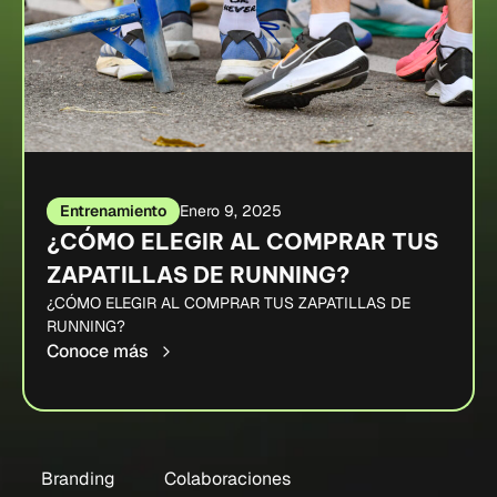
Entrenamiento
Enero 9, 2025
¿CÓMO ELEGIR AL COMPRAR TUS
ZAPATILLAS DE RUNNING?
¿CÓMO ELEGIR AL COMPRAR TUS ZAPATILLAS DE
RUNNING?
Conoce más
Branding
Colaboraciones