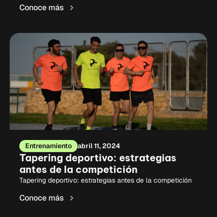
Conoce más
Entrenamiento
abril 11, 2024
Tapering deportivo: estrategias
antes de la competición
Tapering deportivo: estrategias antes de la competición
Conoce más