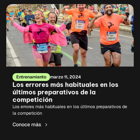
Entrenamiento
marzo 11, 2024
Los errores más habituales en los
últimos preparativos de la
competición
Los errores más habituales en los últimos preparativos de
la competición
Conoce más