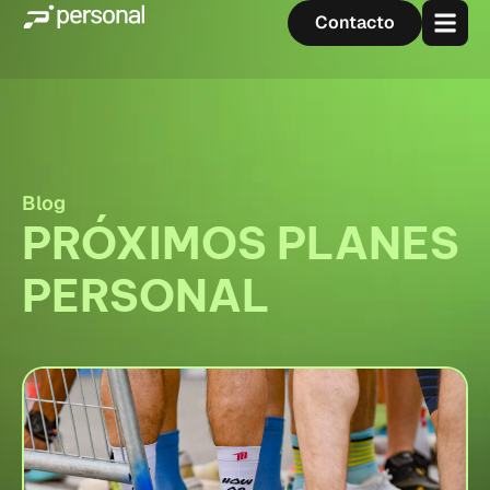
Contacto
Blog
PRÓXIMOS PLANES
PERSONAL