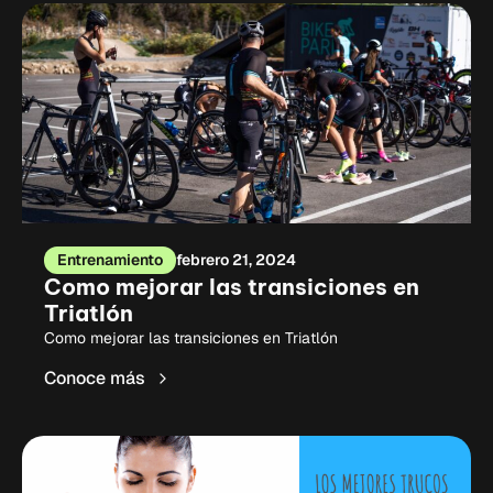
Entrenamiento
febrero 21, 2024
Como mejorar las transiciones en
Triatlón
Como mejorar las transiciones en Triatlón
Conoce más