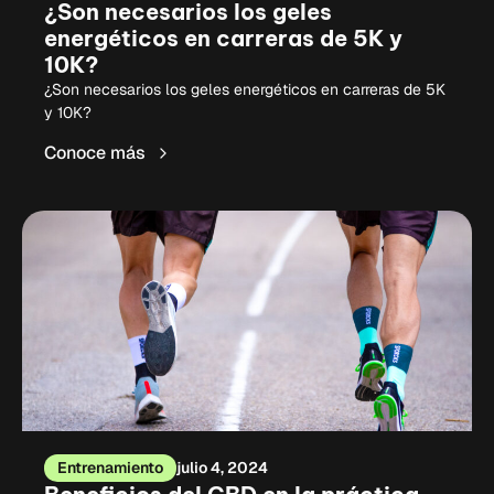
¿Son necesarios los geles
energéticos en carreras de 5K y
10K?
¿Son necesarios los geles energéticos en carreras de 5K
y 10K?
Conoce más
Entrenamiento
julio 4, 2024