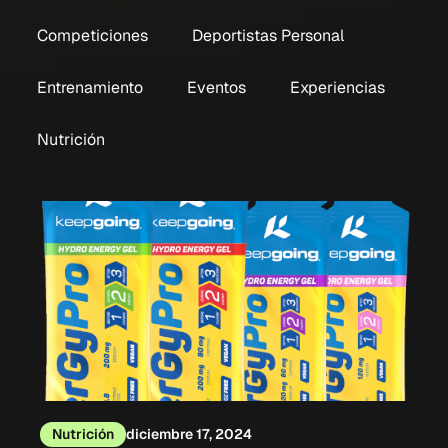
Competiciones
Deportistas Personal
Entrenamiento
Eventos
Experiencias
Nutrición
Nutrición
diciembre 17, 2024