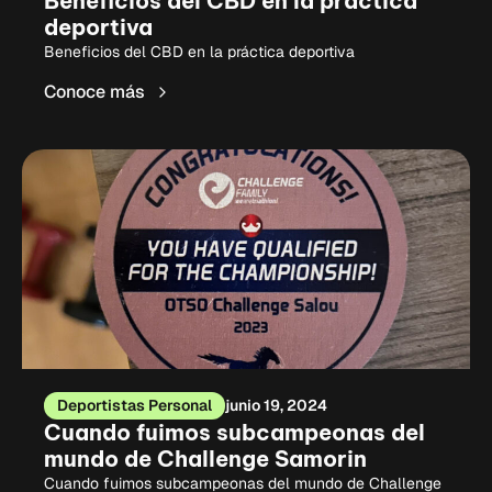
Beneficios del CBD en la práctica
deportiva
Beneficios del CBD en la práctica deportiva
Conoce más
Deportistas Personal
junio 19, 2024
Cuando fuimos subcampeonas del
mundo de Challenge Samorin
Cuando fuimos subcampeonas del mundo de Challenge