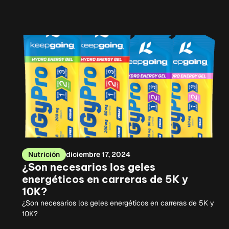
Nutrición
diciembre 17, 2024
¿Son necesarios los geles
energéticos en carreras de 5K y
10K?
¿Son necesarios los geles energéticos en carreras de 5K y
10K?