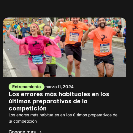
Entrenamiento
marzo 11, 2024
Los errores más habituales en los
últimos preparativos de la
competición
Los errores más habituales en los últimos preparativos de
la competición
Conoce más