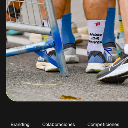
Branding
Colaboraciones
Competiciones