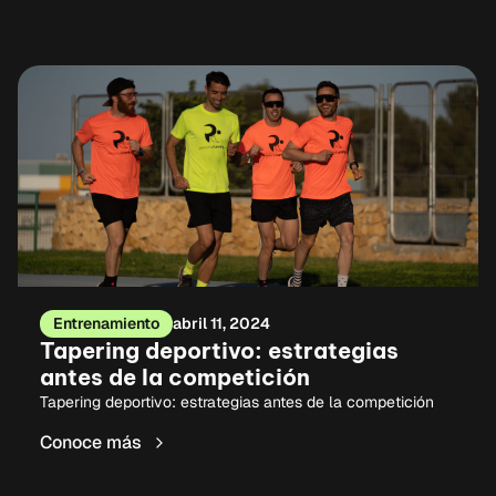
Entrenamiento
abril 11, 2024
Tapering deportivo: estrategias
antes de la competición
Tapering deportivo: estrategias antes de la competición
Conoce más