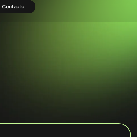
Contacto