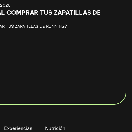
, 2025
AL COMPRAR TUS ZAPATILLAS DE
AR TUS ZAPATILLAS DE RUNNING?
Experiencias
Nutrición