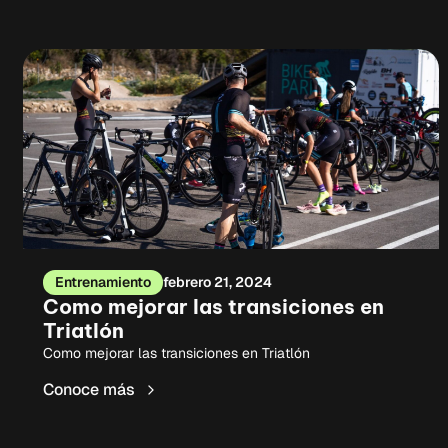
Entrenamiento
febrero 21, 2024
Como mejorar las transiciones en
Triatlón
Como mejorar las transiciones en Triatlón
Conoce más