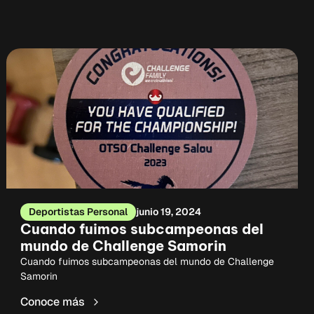
Deportistas Personal
junio 19, 2024
Cuando fuimos subcampeonas del
mundo de Challenge Samorin
Cuando fuimos subcampeonas del mundo de Challenge
Samorin
Conoce más