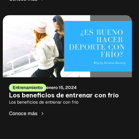
Entrenamiento
enero 15, 2024
Los beneficios de entrenar con frío
Los beneficios de entrenar con frío
Conoce más