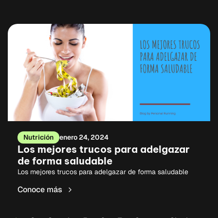
Nutrición
enero 24, 2024
Los mejores trucos para adelgazar
de forma saludable
Los mejores trucos para adelgazar de forma saludable
Conoce más