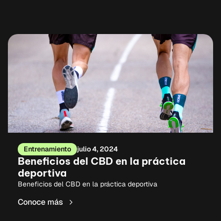
Entrenamiento
julio 4, 2024
Beneficios del CBD en la práctica
deportiva
Beneficios del CBD en la práctica deportiva
Conoce más