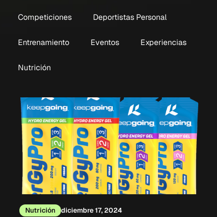
Competiciones
Deportistas Personal
Entrenamiento
Eventos
Experiencias
Nutrición
Nutrición
diciembre 17, 2024