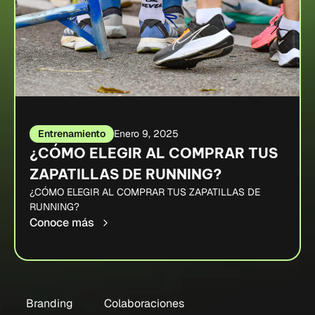
Entrenamiento
Enero 9, 2025
¿CÓMO ELEGIR AL COMPRAR TUS
ZAPATILLAS DE RUNNING?
¿CÓMO ELEGIR AL COMPRAR TUS ZAPATILLAS DE
RUNNING?
Conoce más
Branding
Colaboraciones