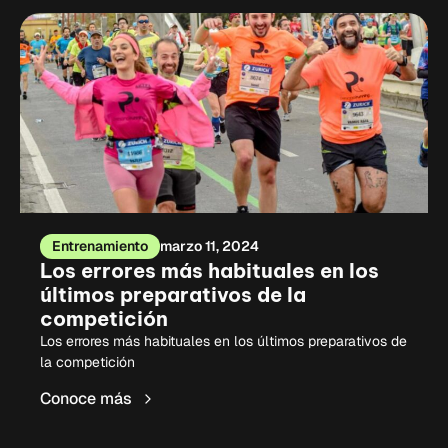
Entrenamiento
marzo 11, 2024
Los errores más habituales en los
últimos preparativos de la
competición
Los errores más habituales en los últimos preparativos de
la competición
Conoce más