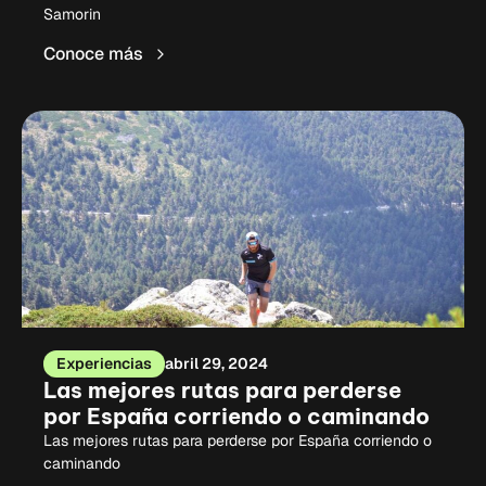
Samorin
Conoce más
Experiencias
abril 29, 2024
Las mejores rutas para perderse
por España corriendo o caminando
Las mejores rutas para perderse por España corriendo o
caminando