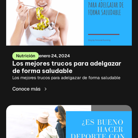
Nutrición
enero 24, 2024
Los mejores trucos para adelgazar
de forma saludable
Los mejores trucos para adelgazar de forma saludable
Conoce más