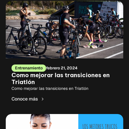
Entrenamiento
febrero 21, 2024
Como mejorar las transiciones en
Triatlón
Como mejorar las transiciones en Triatlón
Conoce más