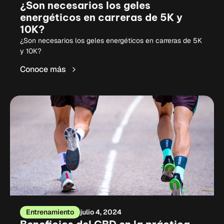
¿Son necesarios los geles
energéticos en carreras de 5K y
10K?
¿Son necesarios los geles energéticos en carreras de 5K
y 10K?
Conoce más
Entrenamiento
julio 4, 2024