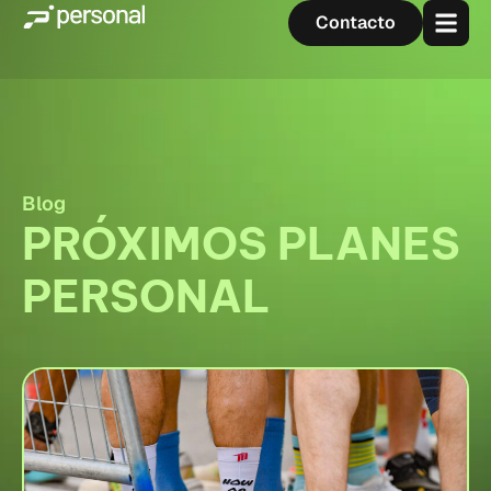
Contacto
Blog
PRÓXIMOS PLANES
PERSONAL