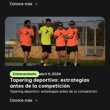
Conoce más
Entrenamiento
abril 11, 2024
Tapering deportivo: estrategias
antes de la competición
Tapering deportivo: estrategias antes de la competición
Conoce más