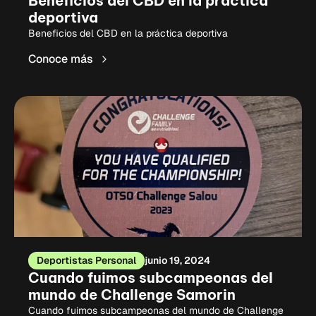
Beneficios del CBD en la práctica
deportiva
Beneficios del CBD en la práctica deportiva
Conoce más
Deportistas Personal
junio 19, 2024
Cuando fuimos subcampeonas del
mundo de Challenge Samorin
Cuando fuimos subcampeonas del mundo de Challenge