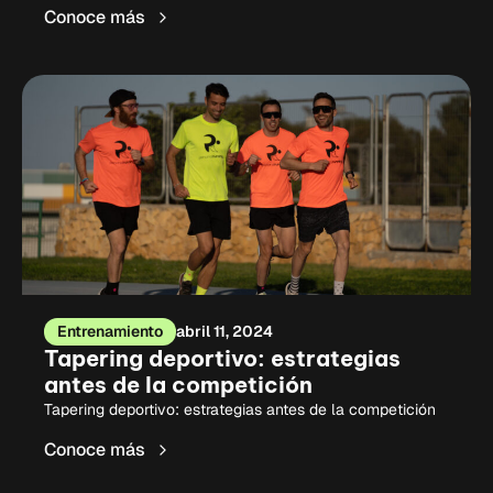
Conoce más
Entrenamiento
abril 11, 2024
Tapering deportivo: estrategias
antes de la competición
Tapering deportivo: estrategias antes de la competición
Conoce más