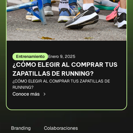
Entrenamiento
Enero 9, 2025
¿CÓMO ELEGIR AL COMPRAR TUS
ZAPATILLAS DE RUNNING?
¿CÓMO ELEGIR AL COMPRAR TUS ZAPATILLAS DE
RUNNING?
Conoce más
Branding
Colaboraciones