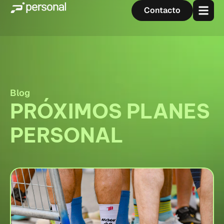
Contacto
Blog
PRÓXIMOS PLANES
PERSONAL