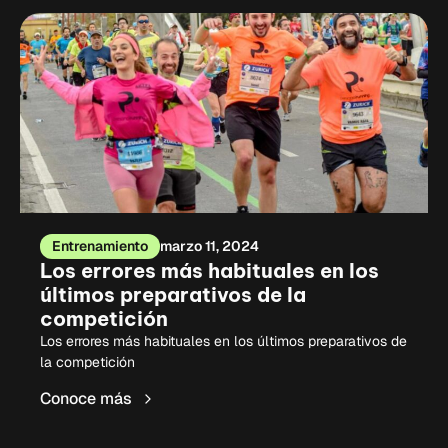
Entrenamiento
marzo 11, 2024
Los errores más habituales en los
últimos preparativos de la
competición
Los errores más habituales en los últimos preparativos de
la competición
Conoce más