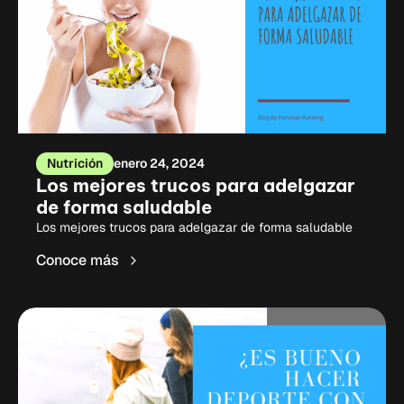
Nutrición
enero 24, 2024
Los mejores trucos para adelgazar
de forma saludable
Los mejores trucos para adelgazar de forma saludable
Conoce más