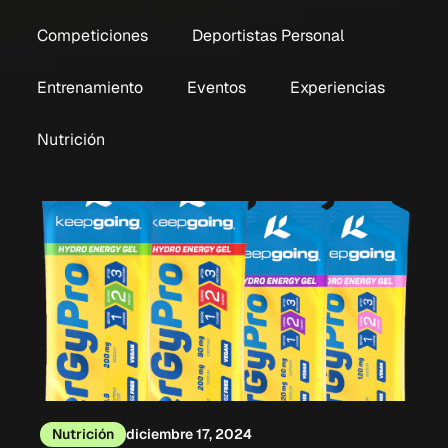
Competiciones
Deportistas Personal
Entrenamiento
Eventos
Experiencias
Nutrición
Nutrición
diciembre 17, 2024