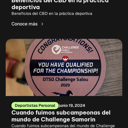
Beneficios del CBD en la práctica
deportiva
Beneficios del CBD en la práctica deportiva
Conoce más
Deportistas Personal
junio 19, 2024
Cuando fuimos subcampeonas del
mundo de Challenge Samorin
Cuando fuimos subcampeonas del mundo de Challenge