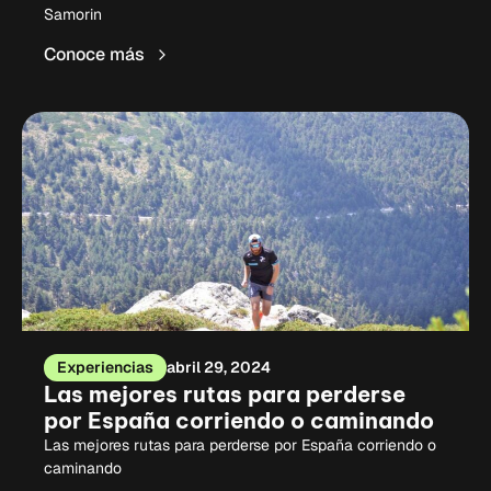
Samorin
Conoce más
Experiencias
abril 29, 2024
Las mejores rutas para perderse
por España corriendo o caminando
Las mejores rutas para perderse por España corriendo o
caminando