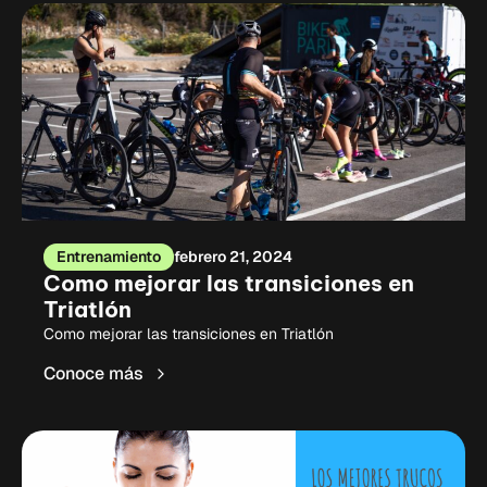
Entrenamiento
febrero 21, 2024
Como mejorar las transiciones en
Triatlón
Como mejorar las transiciones en Triatlón
Conoce más