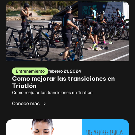
Entrenamiento
febrero 21, 2024
Como mejorar las transiciones en
Triatlón
Como mejorar las transiciones en Triatlón
Conoce más