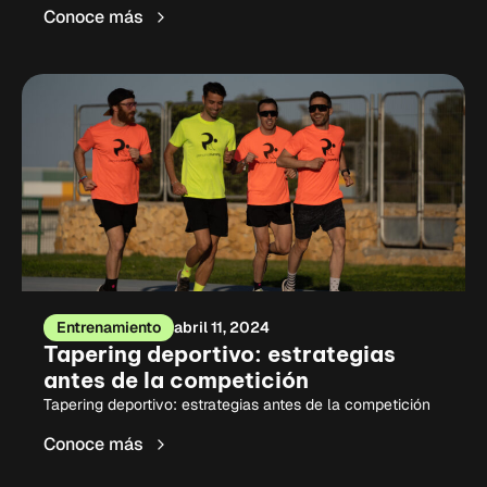
Conoce más
Entrenamiento
abril 11, 2024
Tapering deportivo: estrategias
antes de la competición
Tapering deportivo: estrategias antes de la competición
Conoce más