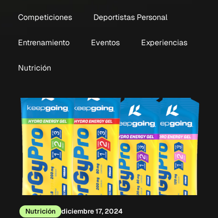
Competiciones
Deportistas Personal
Entrenamiento
Eventos
Experiencias
Nutrición
Nutrición
diciembre 17, 2024