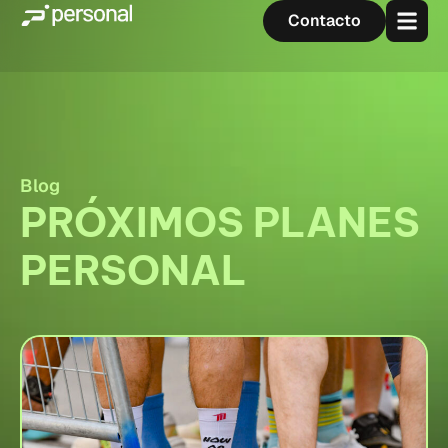
Contacto
Blog
PRÓXIMOS PLANES
PERSONAL