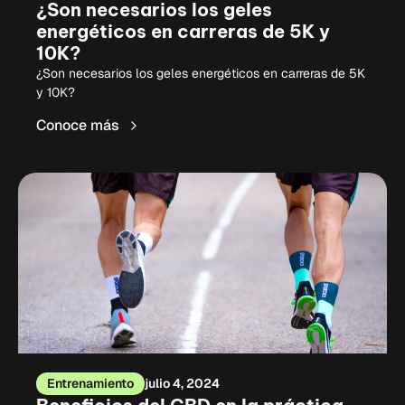
¿Son necesarios los geles
energéticos en carreras de 5K y
10K?
¿Son necesarios los geles energéticos en carreras de 5K
y 10K?
Conoce más
Entrenamiento
julio 4, 2024