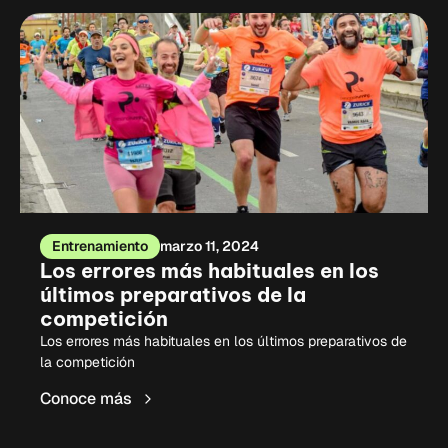
Entrenamiento
marzo 11, 2024
Los errores más habituales en los
últimos preparativos de la
competición
Los errores más habituales en los últimos preparativos de
la competición
Conoce más