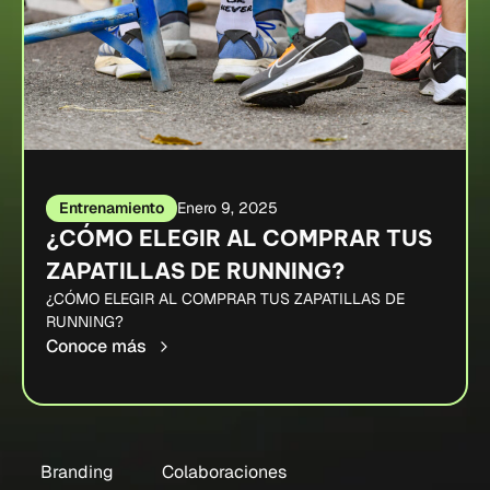
Entrenamiento
Enero 9, 2025
¿CÓMO ELEGIR AL COMPRAR TUS
ZAPATILLAS DE RUNNING?
¿CÓMO ELEGIR AL COMPRAR TUS ZAPATILLAS DE
RUNNING?
Conoce más
Branding
Colaboraciones