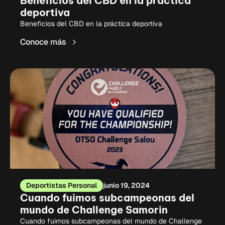
Beneficios del CBD en la práctica
deportiva
Beneficios del CBD en la práctica deportiva
Conoce más
Deportistas Personal
junio 19, 2024
Cuando fuimos subcampeonas del
mundo de Challenge Samorin
Cuando fuimos subcampeonas del mundo de Challenge