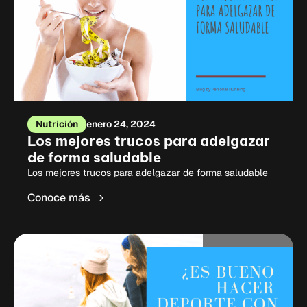
Nutrición
enero 24, 2024
Los mejores trucos para adelgazar
de forma saludable
Los mejores trucos para adelgazar de forma saludable
Conoce más