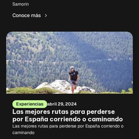
Samorin
Conoce más
Experiencias
abril 29, 2024
Las mejores rutas para perderse
por España corriendo o caminando
Las mejores rutas para perderse por España corriendo o
caminando