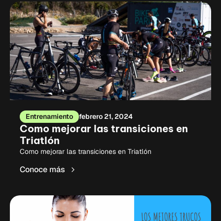
Entrenamiento
febrero 21, 2024
Como mejorar las transiciones en
Triatlón
Como mejorar las transiciones en Triatlón
Conoce más