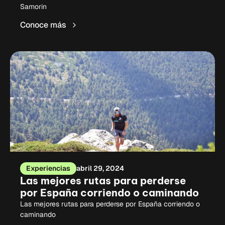
Samorin
Conoce más
Experiencias
abril 29, 2024
Las mejores rutas para perderse
por España corriendo o caminando
Las mejores rutas para perderse por España corriendo o
caminando