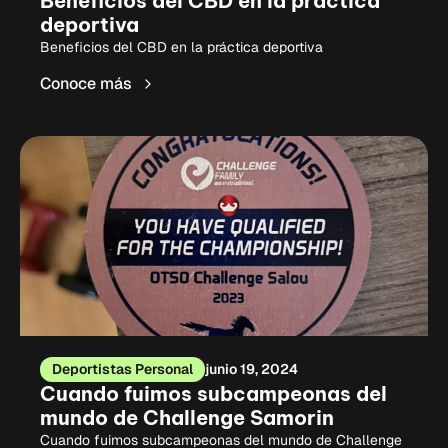
Beneficios del CBD en la práctica
deportiva
Beneficios del CBD en la práctica deportiva
Conoce más
Deportistas Personal
junio 19, 2024
Cuando fuimos subcampeonas del
mundo de Challenge Samorin
Cuando fuimos subcampeonas del mundo de Challenge