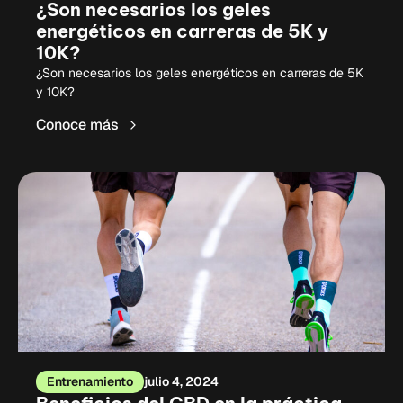
¿Son necesarios los geles
energéticos en carreras de 5K y
10K?
¿Son necesarios los geles energéticos en carreras de 5K
y 10K?
Conoce más
Entrenamiento
julio 4, 2024