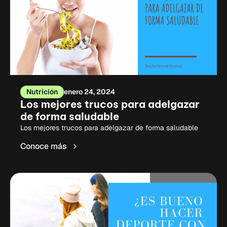
Nutrición
enero 24, 2024
Los mejores trucos para adelgazar
de forma saludable
Los mejores trucos para adelgazar de forma saludable
Conoce más