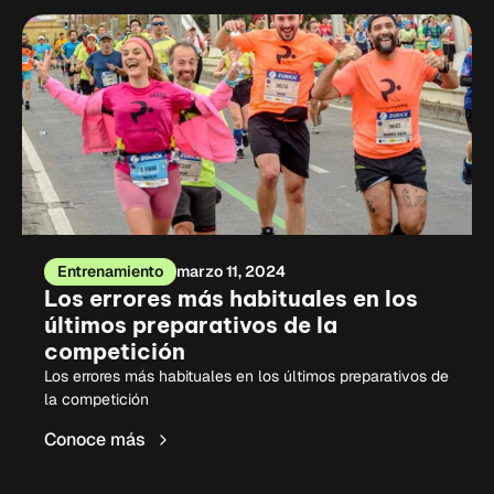
Entrenamiento
marzo 11, 2024
Los errores más habituales en los
últimos preparativos de la
competición
Los errores más habituales en los últimos preparativos de
la competición
Conoce más