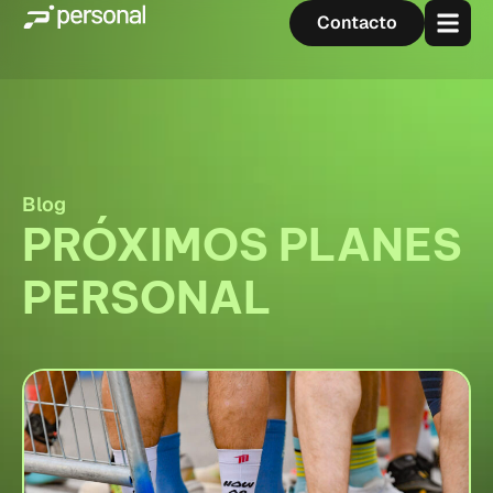
Contacto
Blog
PRÓXIMOS PLANES
PERSONAL