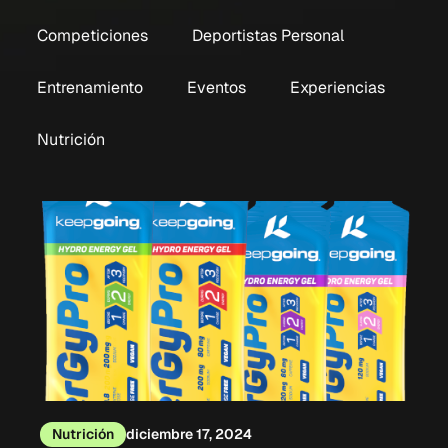
Competiciones
Deportistas Personal
Entrenamiento
Eventos
Experiencias
Nutrición
Nutrición
diciembre 17, 2024