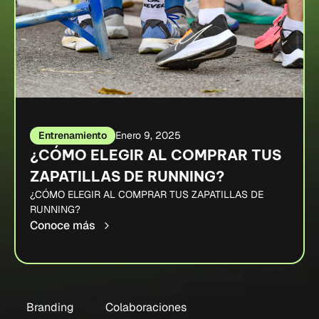
Entrenamiento
Enero 9, 2025
¿CÓMO ELEGIR AL COMPRAR TUS
ZAPATILLAS DE RUNNING?
¿CÓMO ELEGIR AL COMPRAR TUS ZAPATILLAS DE
RUNNING?
Conoce más
Branding
Colaboraciones