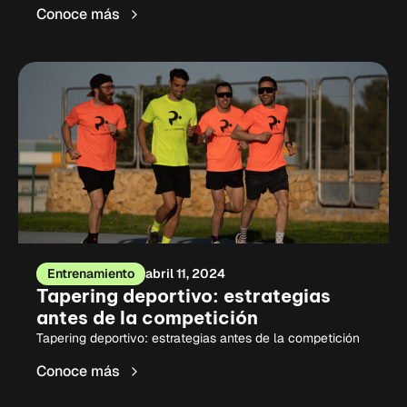
Conoce más
Entrenamiento
abril 11, 2024
Tapering deportivo: estrategias
antes de la competición
Tapering deportivo: estrategias antes de la competición
Conoce más