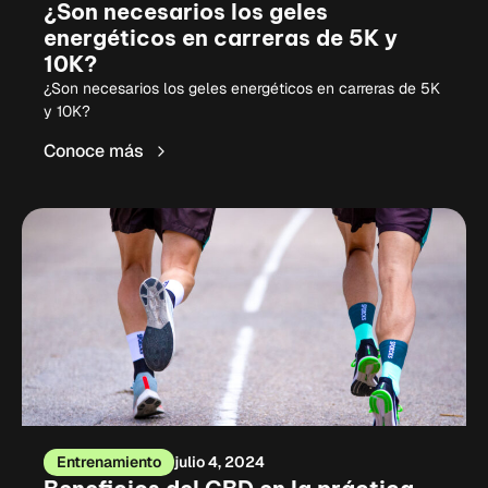
¿Son necesarios los geles
energéticos en carreras de 5K y
10K?
¿Son necesarios los geles energéticos en carreras de 5K
y 10K?
Conoce más
Entrenamiento
julio 4, 2024