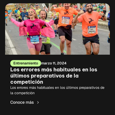
Entrenamiento
marzo 11, 2024
Los errores más habituales en los
últimos preparativos de la
competición
Los errores más habituales en los últimos preparativos de
la competición
Conoce más