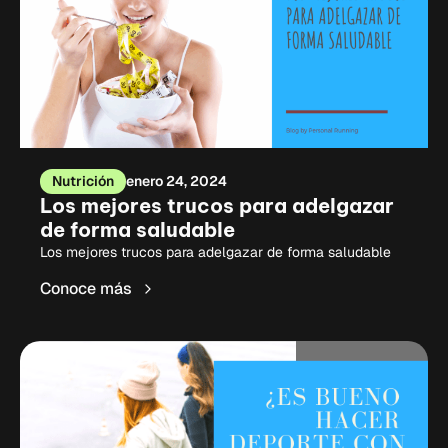
Nutrición
enero 24, 2024
Los mejores trucos para adelgazar
de forma saludable
Los mejores trucos para adelgazar de forma saludable
Conoce más