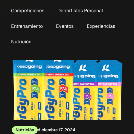
Competiciones
Deportistas Personal
Entrenamiento
Eventos
Experiencias
Nutrición
Nutrición
diciembre 17, 2024