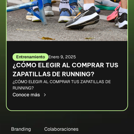
Entrenamiento
Enero 9, 2025
¿CÓMO ELEGIR AL COMPRAR TUS
ZAPATILLAS DE RUNNING?
¿CÓMO ELEGIR AL COMPRAR TUS ZAPATILLAS DE
RUNNING?
Conoce más
Branding
Colaboraciones