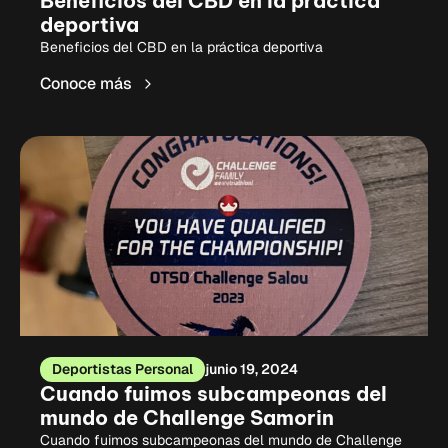
Beneficios del CBD en la práctica
deportiva
Beneficios del CBD en la práctica deportiva
Conoce más
Deportistas Personal
junio 19, 2024
Cuando fuimos subcampeonas del
mundo de Challenge Samorin
Cuando fuimos subcampeonas del mundo de Challenge