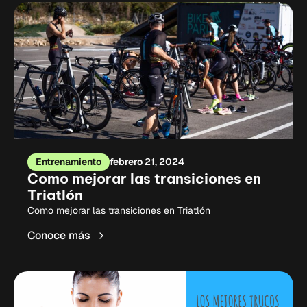
Entrenamiento
febrero 21, 2024
Como mejorar las transiciones en
Triatlón
Como mejorar las transiciones en Triatlón
Conoce más