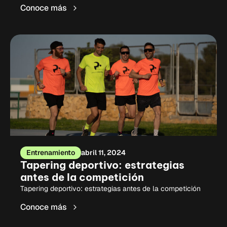
Conoce más
Entrenamiento
abril 11, 2024
Tapering deportivo: estrategias
antes de la competición
Tapering deportivo: estrategias antes de la competición
Conoce más