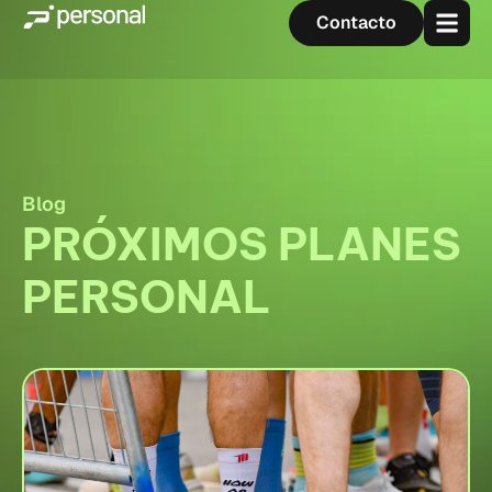
Contacto
Blog
PRÓXIMOS PLANES
PERSONAL