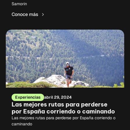
Samorin
Conoce más
Experiencias
abril 29, 2024
Las mejores rutas para perderse
por España corriendo o caminando
Las mejores rutas para perderse por España corriendo o
caminando