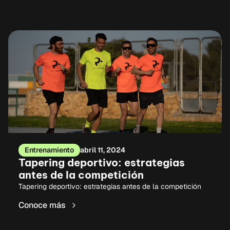
Entrenamiento
abril 11, 2024
Tapering deportivo: estrategias
antes de la competición
Tapering deportivo: estrategias antes de la competición
Conoce más