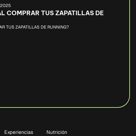
, 2025
AL COMPRAR TUS ZAPATILLAS DE
AR TUS ZAPATILLAS DE RUNNING?
Experiencias
Nutrición