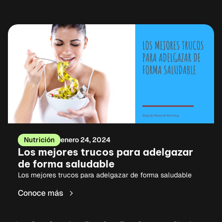
Nutrición
enero 24, 2024
Los mejores trucos para adelgazar
de forma saludable
Los mejores trucos para adelgazar de forma saludable
Conoce más