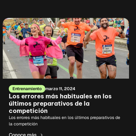
Entrenamiento
marzo 11, 2024
Los errores más habituales en los
últimos preparativos de la
competición
Los errores más habituales en los últimos preparativos de
la competición
Conoce más