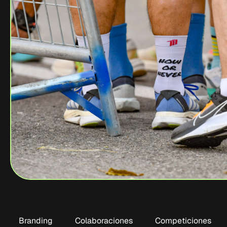
Branding
Colaboraciones
Competiciones