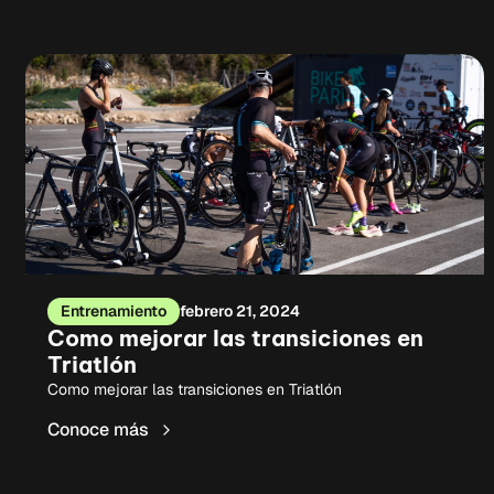
Entrenamiento
febrero 21, 2024
Como mejorar las transiciones en
Triatlón
Como mejorar las transiciones en Triatlón
Conoce más