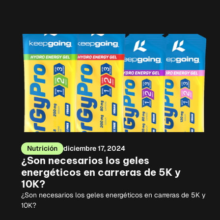
Nutrición
diciembre 17, 2024
¿Son necesarios los geles
energéticos en carreras de 5K y
10K?
¿Son necesarios los geles energéticos en carreras de 5K y
10K?