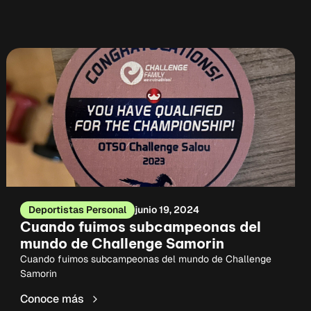
Deportistas Personal
junio 19, 2024
Cuando fuimos subcampeonas del
mundo de Challenge Samorin
Cuando fuimos subcampeonas del mundo de Challenge
Samorin
Conoce más