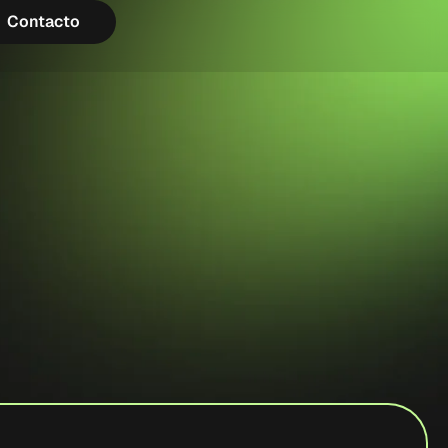
Contacto