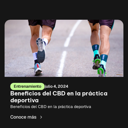
Entrenamiento
julio 4, 2024
Beneficios del CBD en la práctica
deportiva
Beneficios del CBD en la práctica deportiva
Conoce más