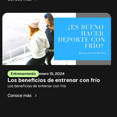
Entrenamiento
enero 15, 2024
Los beneficios de entrenar con frío
Los beneficios de entrenar con frío
Conoce más