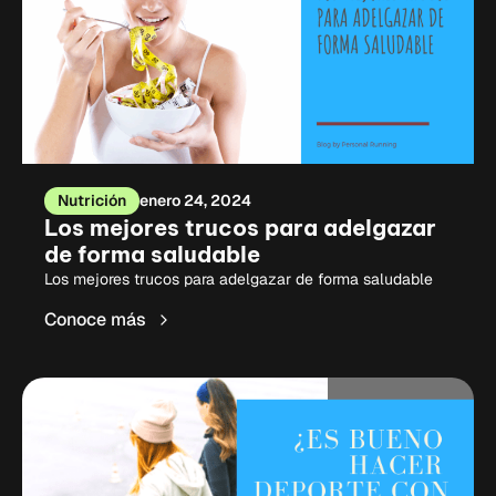
Nutrición
enero 24, 2024
Los mejores trucos para adelgazar
de forma saludable
Los mejores trucos para adelgazar de forma saludable
Conoce más