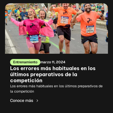
Entrenamiento
marzo 11, 2024
Los errores más habituales en los
últimos preparativos de la
competición
Los errores más habituales en los últimos preparativos de
la competición
Conoce más