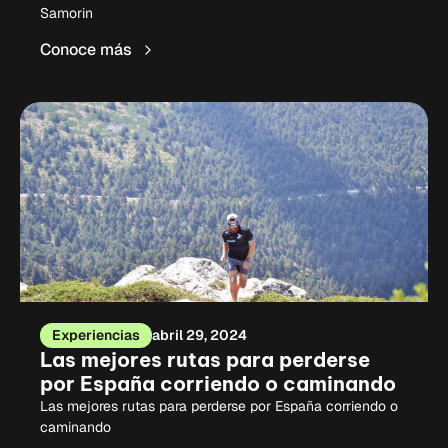
Samorin
Conoce más
Experiencias
abril 29, 2024
Las mejores rutas para perderse
por España corriendo o caminando
Las mejores rutas para perderse por España corriendo o
caminando