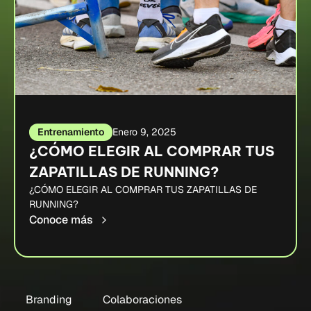
Entrenamiento
Enero 9, 2025
¿CÓMO ELEGIR AL COMPRAR TUS
ZAPATILLAS DE RUNNING?
¿CÓMO ELEGIR AL COMPRAR TUS ZAPATILLAS DE
RUNNING?
Conoce más
Branding
Colaboraciones