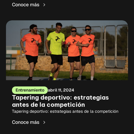
Conoce más
Entrenamiento
abril 11, 2024
Tapering deportivo: estrategias
antes de la competición
Tapering deportivo: estrategias antes de la competición
Conoce más