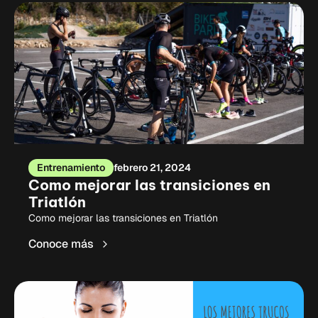
Entrenamiento
febrero 21, 2024
Como mejorar las transiciones en
Triatlón
Como mejorar las transiciones en Triatlón
Conoce más