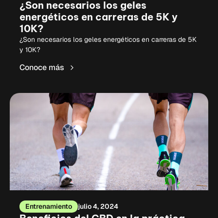
¿Son necesarios los geles
energéticos en carreras de 5K y
10K?
¿Son necesarios los geles energéticos en carreras de 5K
y 10K?
Conoce más
Entrenamiento
julio 4, 2024