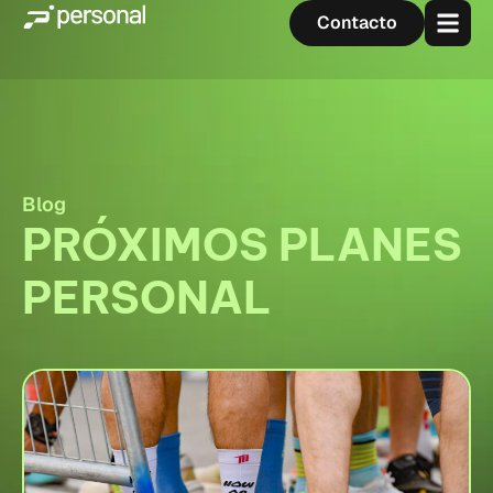
Contacto
Blog
PRÓXIMOS PLANES
PERSONAL