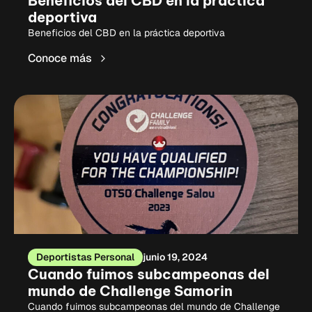
Beneficios del CBD en la práctica
deportiva
Beneficios del CBD en la práctica deportiva
Conoce más
Deportistas Personal
junio 19, 2024
Cuando fuimos subcampeonas del
mundo de Challenge Samorin
Cuando fuimos subcampeonas del mundo de Challenge