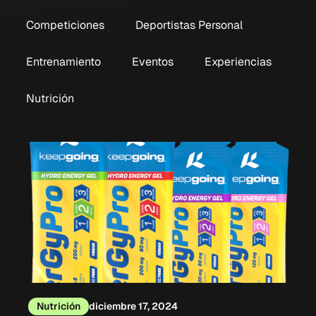
Competiciones
Deportistas Personal
Entrenamiento
Eventos
Experiencias
Nutrición
Nutrición
diciembre 17, 2024