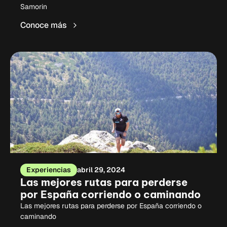
Samorin
Conoce más
Experiencias
abril 29, 2024
Las mejores rutas para perderse
por España corriendo o caminando
Las mejores rutas para perderse por España corriendo o
caminando