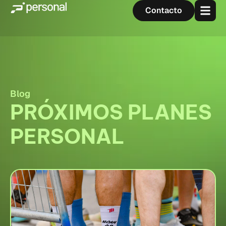
Contacto
Blog
PRÓXIMOS PLANES
PERSONAL