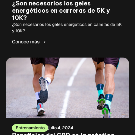
¿Son necesarios los geles
energéticos en carreras de 5K y
10K?
¿Son necesarios los geles energéticos en carreras de 5K
y 10K?
Conoce más
Entrenamiento
julio 4, 2024