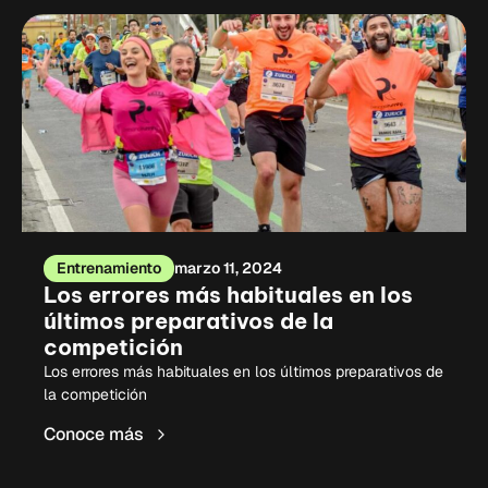
Entrenamiento
marzo 11, 2024
Los errores más habituales en los
últimos preparativos de la
competición
Los errores más habituales en los últimos preparativos de
la competición
Conoce más