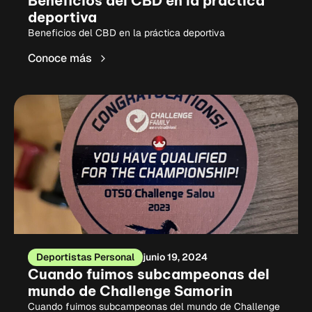
Beneficios del CBD en la práctica
deportiva
Beneficios del CBD en la práctica deportiva
Conoce más
Deportistas Personal
junio 19, 2024
Cuando fuimos subcampeonas del
mundo de Challenge Samorin
Cuando fuimos subcampeonas del mundo de Challenge