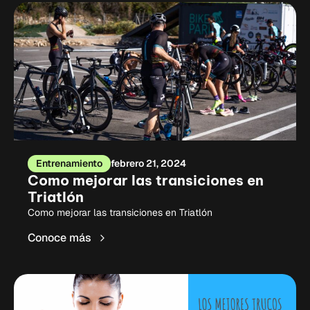
Entrenamiento
febrero 21, 2024
Como mejorar las transiciones en
Triatlón
Como mejorar las transiciones en Triatlón
Conoce más