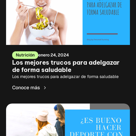
Nutrición
enero 24, 2024
Los mejores trucos para adelgazar
de forma saludable
Los mejores trucos para adelgazar de forma saludable
Conoce más