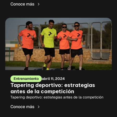
Conoce más
Entrenamiento
abril 11, 2024
Tapering deportivo: estrategias
antes de la competición
Tapering deportivo: estrategias antes de la competición
Conoce más