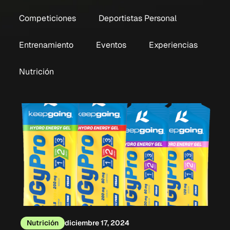
Competiciones
Deportistas Personal
Entrenamiento
Eventos
Experiencias
Nutrición
Nutrición
diciembre 17, 2024