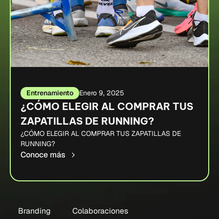
Entrenamiento
Enero 9, 2025
¿CÓMO ELEGIR AL COMPRAR TUS
ZAPATILLAS DE RUNNING?
¿CÓMO ELEGIR AL COMPRAR TUS ZAPATILLAS DE
RUNNING?
Conoce más
Branding
Colaboraciones