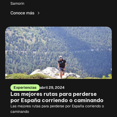
Samorin
Conoce más
Experiencias
abril 29, 2024
Las mejores rutas para perderse
por España corriendo o caminando
Las mejores rutas para perderse por España corriendo o
caminando