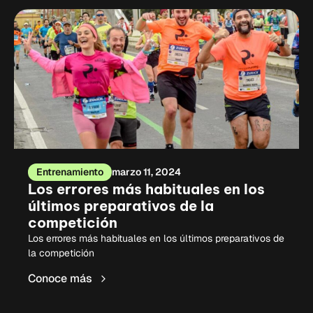
Entrenamiento
marzo 11, 2024
Los errores más habituales en los
últimos preparativos de la
competición
Los errores más habituales en los últimos preparativos de
la competición
Conoce más