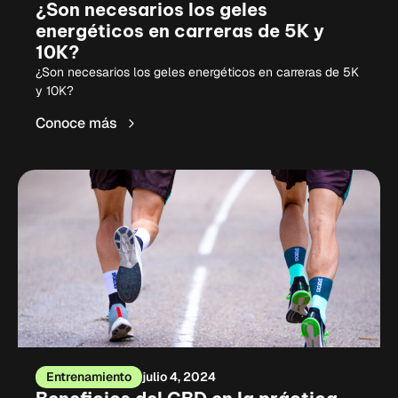
¿Son necesarios los geles
energéticos en carreras de 5K y
10K?
¿Son necesarios los geles energéticos en carreras de 5K
y 10K?
Conoce más
Entrenamiento
julio 4, 2024