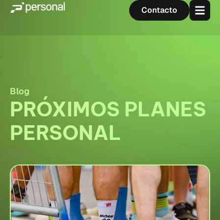
Contacto
Blog
PRÓXIMOS PLANES
PERSONAL