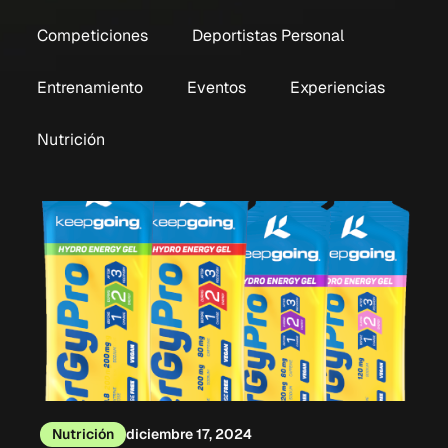
Competiciones
Deportistas Personal
Entrenamiento
Eventos
Experiencias
Nutrición
Nutrición
diciembre 17, 2024