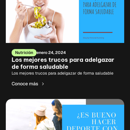
Nutrición
enero 24, 2024
Los mejores trucos para adelgazar
de forma saludable
Los mejores trucos para adelgazar de forma saludable
Conoce más