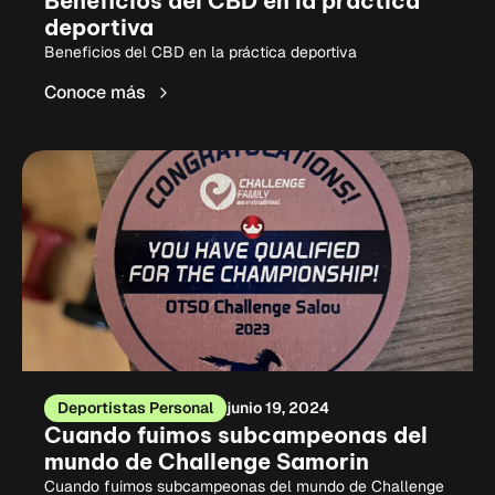
Beneficios del CBD en la práctica
deportiva
Beneficios del CBD en la práctica deportiva
Conoce más
Deportistas Personal
junio 19, 2024
Cuando fuimos subcampeonas del
mundo de Challenge Samorin
Cuando fuimos subcampeonas del mundo de Challenge