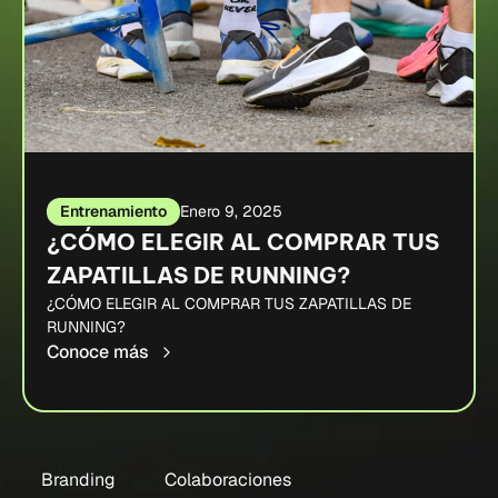
Entrenamiento
Enero 9, 2025
¿CÓMO ELEGIR AL COMPRAR TUS
ZAPATILLAS DE RUNNING?
¿CÓMO ELEGIR AL COMPRAR TUS ZAPATILLAS DE
RUNNING?
Conoce más
Branding
Colaboraciones