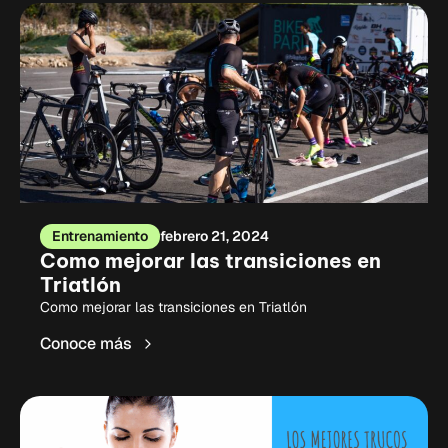
Entrenamiento
febrero 21, 2024
Como mejorar las transiciones en
Triatlón
Como mejorar las transiciones en Triatlón
Conoce más