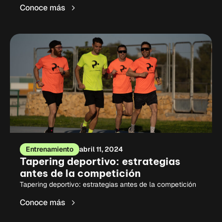
Conoce más
Entrenamiento
abril 11, 2024
Tapering deportivo: estrategias
antes de la competición
Tapering deportivo: estrategias antes de la competición
Conoce más