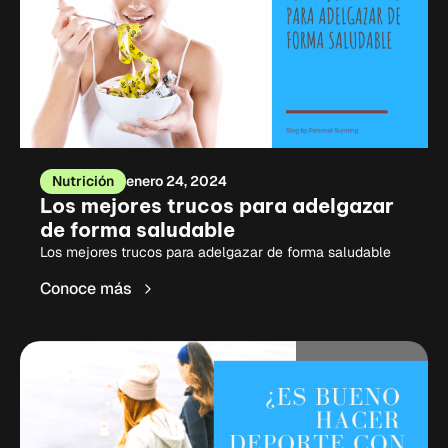
Nutrición
enero 24, 2024
Los mejores trucos para adelgazar
de forma saludable
Los mejores trucos para adelgazar de forma saludable
Conoce más