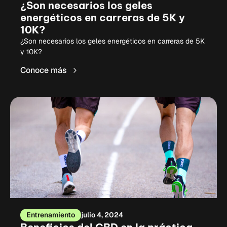
¿Son necesarios los geles
energéticos en carreras de 5K y
10K?
¿Son necesarios los geles energéticos en carreras de 5K
y 10K?
Conoce más
Entrenamiento
julio 4, 2024