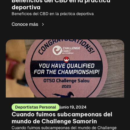
Beneficios del CBD en la práctica
deportiva
Beneficios del CBD en la práctica deportiva
Conoce más
Deportistas Personal
junio 19, 2024
Cuando fuimos subcampeonas del
mundo de Challenge Samorin
Cuando fuimos subcampeonas del mundo de Challenge