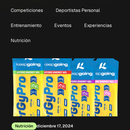
Competiciones
Deportistas Personal
Entrenamiento
Eventos
Experiencias
Nutrición
Nutrición
diciembre 17, 2024