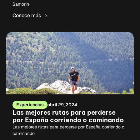
Samorin
Conoce más
Experiencias
abril 29, 2024
Las mejores rutas para perderse
por España corriendo o caminando
Las mejores rutas para perderse por España corriendo o
caminando