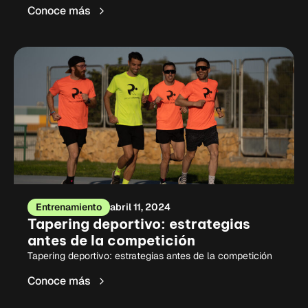
Conoce más
Entrenamiento
abril 11, 2024
Tapering deportivo: estrategias
antes de la competición
Tapering deportivo: estrategias antes de la competición
Conoce más