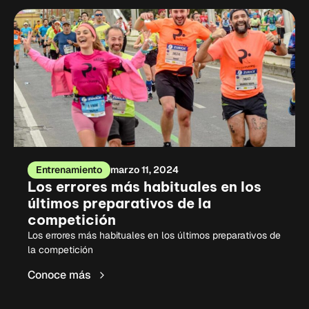
Entrenamiento
marzo 11, 2024
Los errores más habituales en los
últimos preparativos de la
competición
Los errores más habituales en los últimos preparativos de
la competición
Conoce más