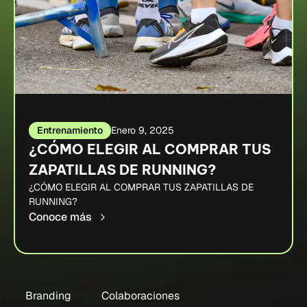
Entrenamiento
Enero 9, 2025
¿CÓMO ELEGIR AL COMPRAR TUS
ZAPATILLAS DE RUNNING?
¿CÓMO ELEGIR AL COMPRAR TUS ZAPATILLAS DE
RUNNING?
Conoce más
Branding
Colaboraciones