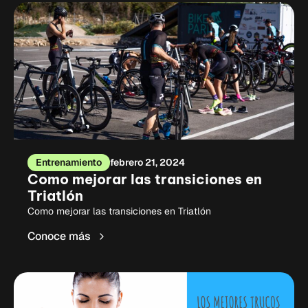
Entrenamiento
febrero 21, 2024
Como mejorar las transiciones en
Triatlón
Como mejorar las transiciones en Triatlón
Conoce más