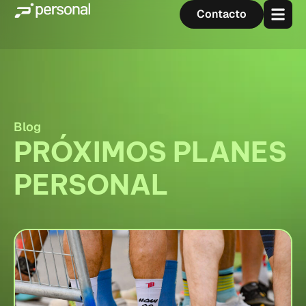
Contacto
Blog
PRÓXIMOS PLANES
PERSONAL