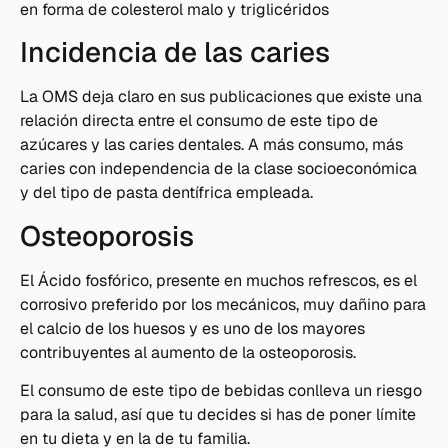
en forma de colesterol malo y triglicéridos
Incidencia de las caries
La OMS deja claro en sus publicaciones que existe una
relación directa entre el consumo de este tipo de
azúcares y las caries dentales. A más consumo, más
caries con independencia de la clase socioeconómica
y del tipo de pasta dentífrica empleada.
Osteoporosis
El Ácido fosfórico, presente en muchos refrescos, es el
corrosivo preferido por los mecánicos, muy dañino para
el calcio de los huesos y es uno de los mayores
contribuyentes al aumento de la osteoporosis.
El consumo de este tipo de bebidas conlleva un riesgo
para la salud, así que tu decides si has de poner límite
en tu dieta y en la de tu familia.