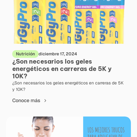
Nutrición
diciembre 17, 2024
¿Son necesarios los geles
energéticos en carreras de 5K y
10K?
¿Son necesarios los geles energéticos en carreras de 5K
y 10K?
Conoce más