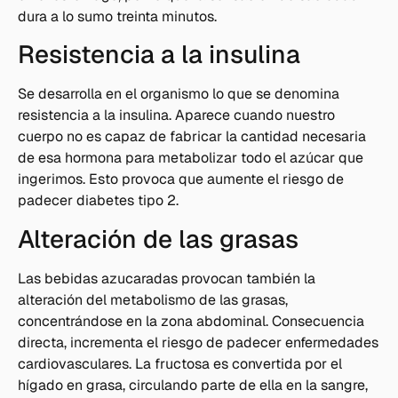
dura a lo sumo treinta minutos.
Resistencia a la insulina
Se desarrolla en el organismo lo que se denomina
resistencia a la insulina. Aparece cuando nuestro
cuerpo no es capaz de fabricar la cantidad necesaria
de esa hormona para metabolizar todo el azúcar que
ingerimos. Esto provoca que aumente el riesgo de
padecer diabetes tipo 2.
Alteración de las grasas
Las bebidas azucaradas provocan también la
alteración del metabolismo de las grasas,
concentrándose en la zona abdominal. Consecuencia
directa, incrementa el riesgo de padecer enfermedades
cardiovasculares. La fructosa es convertida por el
hígado en grasa, circulando parte de ella en la sangre,