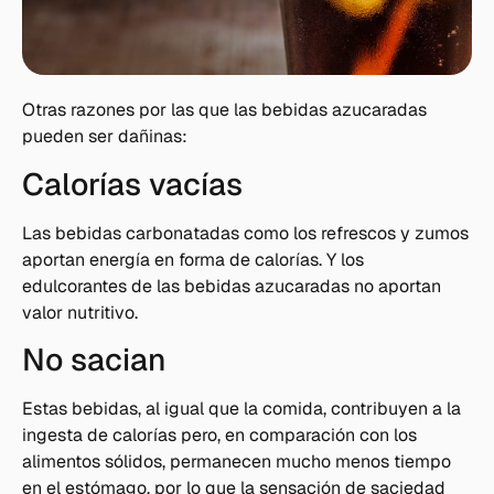
Otras razones por las que las bebidas azucaradas
pueden ser dañinas:
Calorías vacías
Las bebidas carbonatadas como los refrescos y zumos
aportan energía en forma de calorías. Y los
edulcorantes de las bebidas azucaradas no aportan
valor nutritivo.
No sacian
Estas bebidas, al igual que la comida, contribuyen a la
ingesta de calorías pero, en comparación con los
alimentos sólidos, permanecen mucho menos tiempo
en el estómago, por lo que la sensación de saciedad