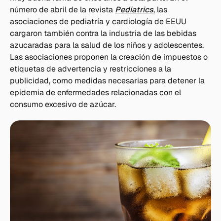
número de abril de la revista
Pediatrics
, las
asociaciones de pediatría y cardiología de EEUU
cargaron también contra la industria de las bebidas
azucaradas para la salud de los niños y adolescentes.
Las asociaciones proponen la creación de impuestos o
etiquetas de advertencia y restricciones a la
publicidad, como medidas necesarias para detener la
epidemia de enfermedades relacionadas con el
consumo excesivo de azúcar.