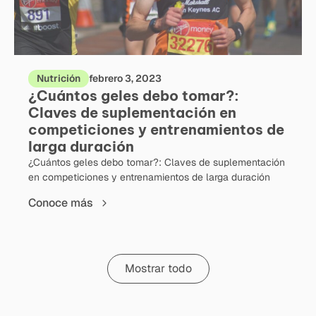
Nutrición
febrero 3, 2023
¿Cuántos geles debo tomar?:
Claves de suplementación en
competiciones y entrenamientos de
larga duración
¿Cuántos geles debo tomar?: Claves de suplementación
en competiciones y entrenamientos de larga duración
Conoce más
Mostrar todo