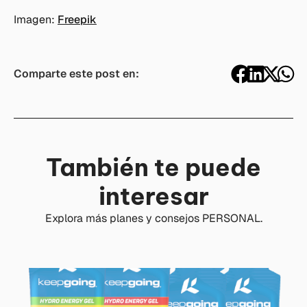
Imagen:
Freepik
Comparte este post en:
También te puede
interesar
Explora más planes y consejos PERSONAL.