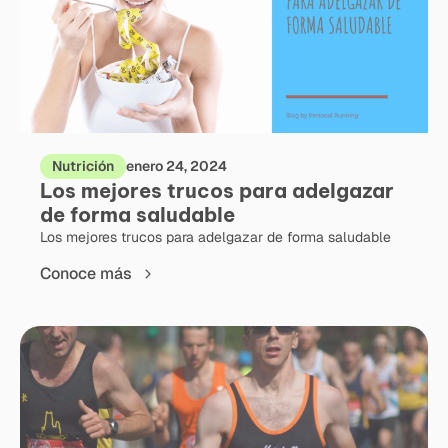
Nutrición
enero 24, 2024
Los mejores trucos para adelgazar
de forma saludable
Los mejores trucos para adelgazar de forma saludable
Conoce más