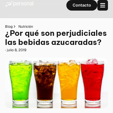
Contacto
Blog
Nutrición
¿Por qué son perjudiciales
las bebidas azucaradas?
·
julio 8, 2019