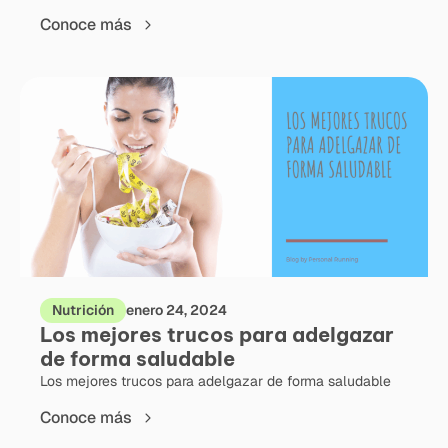
Conoce más
Nutrición
enero 24, 2024
Los mejores trucos para adelgazar
de forma saludable
Los mejores trucos para adelgazar de forma saludable
Conoce más