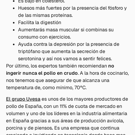
Es bajo en colesterol.
Huesos más fuertes por la presencia del fósforo y
de las mismas proteínas.
Facilita la digestión
Aumentarás masa muscular si combinas su
consumo con ejercicios.
Ayuda contra la depresión por la presencia de
triptófano que aumenta la secreción de
serotonina y así nos vamos a sentir felices.
Por último, los expertos también recomiendan
no
ingerir nunca el pollo en crudo
. A la hora de cocinarlo,
nos tenemos que asegurar de que alcanza una
temperatura de, como mínimo, 70ºC.
El grupo Uvesa
es unos de los mayores productores de
pollo de España, con un 11% de cuota de mercado en
volumen y uno de los líderes en la industria alimentaria
en España gracias a sus áreas de producción avícola,
porcina y de piensos
.
Es una empresa que continua