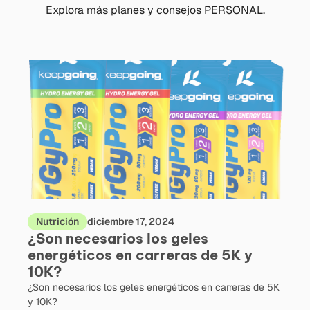
Explora más planes y consejos PERSONAL.
Nutrición
diciembre 17, 2024
¿Son necesarios los geles
energéticos en carreras de 5K y
10K?
¿Son necesarios los geles energéticos en carreras de 5K
y 10K?