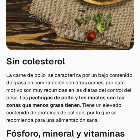
Sin colesterol
La carne de pollo se caracteriza por un bajo contenido
de grasa en comparación con otras carnes, por este
motivo son muy recurridas en las dietas del control del
peso. Las
pechugas de pollo y los muslos son las
zonas que menos grasa tienen
. Tiene un elevado
contenido de proteínas de calidad, por lo que se
recomienda para una alimentación sana.
Fósforo, mineral y vitaminas