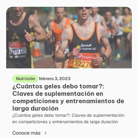
Nutrición
febrero 3, 2023
¿Cuántos geles debo tomar?:
Claves de suplementación en
competiciones y entrenamientos de
larga duración
¿Cuántos geles debo tomar?: Claves de suplementación
en competiciones y entrenamientos de larga duración
Conoce más