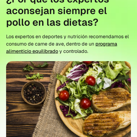
aconsejan siempre el
pollo en las dietas?
Los expertos en deportes y nutrición recomendamos el
consumo de carne de ave, dentro de un
programa
alimenticio equilibrado
y controlado.