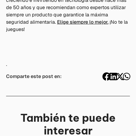
creciendo e invirtiendo en tecnología desde hace mas
de 50 años y que recomiendan como expertos utilizar
siempre un producto que garantice la máxima
seguridad alimentaria.
Elige siempre lo mejor.
¡No te la
juegues!
.
Comparte este post en:
También te puede
interesar