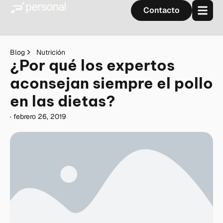
Contacto
Blog
Nutrición
¿Por qué los expertos
aconsejan siempre el pollo
en las dietas?
·
febrero 26, 2019