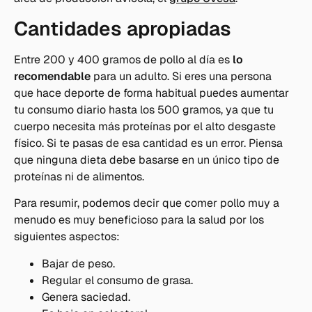
Cantidades apropiadas
Entre 200 y 400 gramos de pollo al día es
lo
recomendable
para un adulto. Si eres una persona
que hace deporte de forma habitual puedes aumentar
tu consumo diario hasta los 500 gramos, ya que tu
cuerpo necesita más proteínas por el alto desgaste
físico. Si te pasas de esa cantidad es un error. Piensa
que ninguna dieta debe basarse en un único tipo de
proteínas ni de alimentos.
Para resumir, podemos decir que comer pollo muy a
menudo es muy beneficioso para la salud por los
siguientes aspectos:
Bajar de peso.
Regular el consumo de grasa.
Genera saciedad.