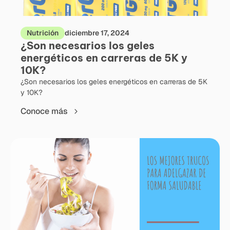
Nutrición
diciembre 17, 2024
¿Son necesarios los geles
energéticos en carreras de 5K y
10K?
¿Son necesarios los geles energéticos en carreras de 5K
y 10K?
Conoce más