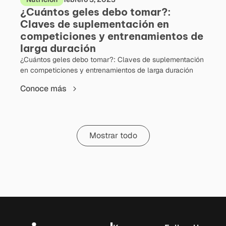
¿Cuántos geles debo tomar?:
Claves de suplementación en
competiciones y entrenamientos de
larga duración
¿Cuántos geles debo tomar?: Claves de suplementación
en competiciones y entrenamientos de larga duración
Conoce más
Mostrar todo