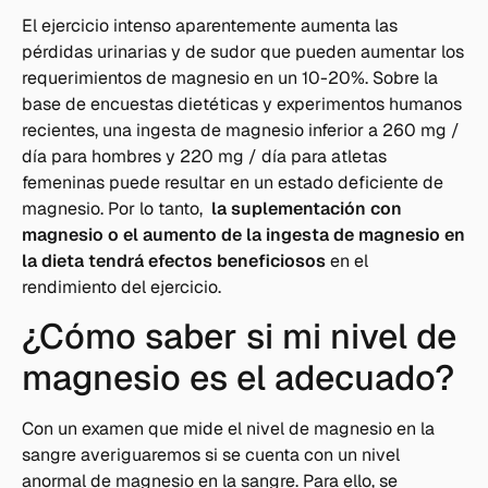
El ejercicio intenso aparentemente aumenta las
pérdidas urinarias y de sudor que pueden aumentar los
requerimientos de magnesio en un 10-20%. Sobre la
base de encuestas dietéticas y experimentos humanos
recientes, una ingesta de magnesio inferior a 260 mg /
día para hombres y 220 mg / día para atletas
femeninas puede resultar en un estado deficiente de
magnesio. Por lo tanto,
la suplementación con
magnesio o el aumento de la ingesta de magnesio en
la dieta tendrá efectos beneficiosos
en el
rendimiento del ejercicio.
¿Cómo saber si mi nivel de
magnesio es el adecuado?
Con un examen que mide el nivel de magnesio en la
sangre averiguaremos si se cuenta con un nivel
anormal de magnesio en la sangre. Para ello, se