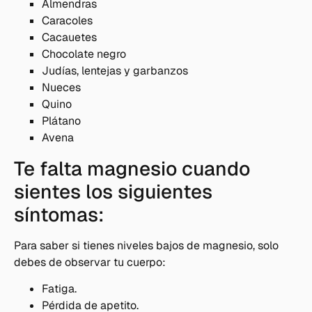
Almendras
Caracoles
Cacauetes
Chocolate negro
Judías, lentejas y garbanzos
Nueces
Quino
Plátano
Avena
Te falta magnesio cuando
sientes los siguientes
síntomas:
Para saber si tienes niveles bajos de magnesio, solo
debes de observar tu cuerpo:
Fatiga.
Pérdida de apetito.