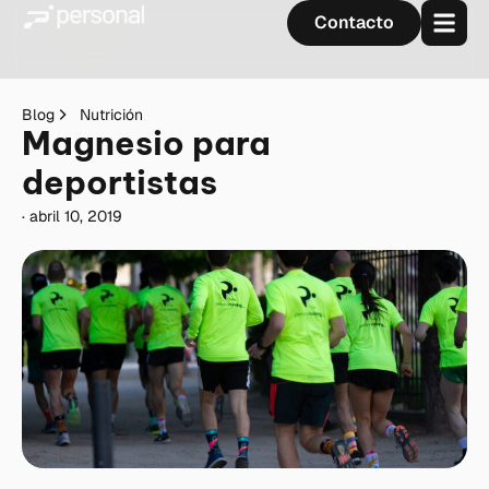
Contacto
Blog
Nutrición
Magnesio para
deportistas
·
abril 10, 2019