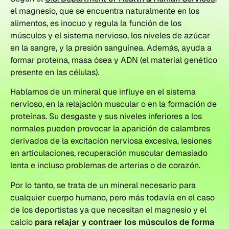
el magnesio, que se encuentra naturalmente en los
alimentos, es inocuo y regula la función de los
músculos y el sistema nervioso, los niveles de azúcar
en la sangre, y la presión sanguínea. Además, ayuda a
formar proteína, masa ósea y ADN (el material genético
presente en las células).
Hablamos de un mineral que influye en el sistema
nervioso, en la relajación muscular o en la formación de
proteínas. Su desgaste y sus niveles inferiores a los
normales pueden provocar la aparición de calambres
derivados de la excitación nerviosa excesiva, lesiones
en articulaciones, recuperación muscular demasiado
lenta e incluso problemas de arterias o de corazón.
Por lo tanto, se trata de un mineral necesario para
cualquier cuerpo humano, pero más todavía en el caso
de los deportistas ya que necesitan el magnesio y el
calcio
para relajar y contraer los músculos de forma