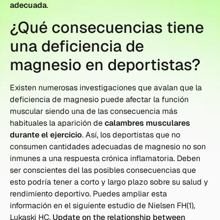
adecuada
.
¿Qué consecuencias tiene
una deficiencia de
magnesio en deportistas?
Existen numerosas investigaciones que avalan que la
deficiencia de magnesio puede afectar la función
muscular siendo una de las consecuencia más
habituales la aparición de
calambres musculares
durante el ejercicio
. Así, los deportistas que no
consumen cantidades adecuadas de magnesio no son
inmunes a una respuesta crónica inflamatoria. Deben
ser conscientes del las posibles consecuencias que
esto podría tener a corto y largo plazo sobre su salud y
rendimiento deportivo. Puedes ampliar esta
información en el siguiente estudio de Nielsen FH(1),
Lukaski HC.
Update on the relationship between