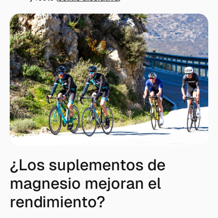
¿Los suplementos de
magnesio mejoran el
rendimiento?