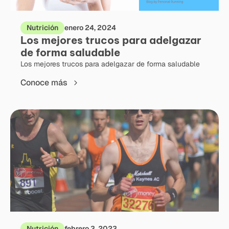
Nutrición
enero 24, 2024
Los mejores trucos para adelgazar
de forma saludable
Los mejores trucos para adelgazar de forma saludable
Conoce más
Nutrición
febrero 3, 2023