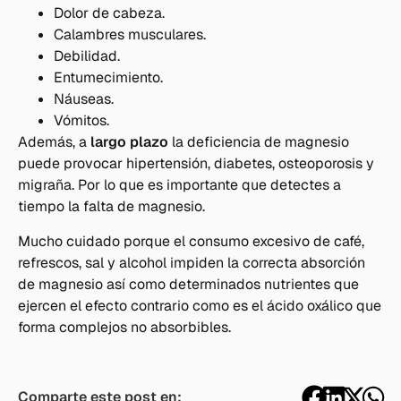
Dolor de cabeza.
Calambres musculares.
Debilidad.
Entumecimiento.
Náuseas.
Vómitos.
Además, a
largo plazo
la deficiencia de magnesio
puede provocar hipertensión, diabetes, osteoporosis y
migraña. Por lo que es importante que detectes a
tiempo la falta de magnesio.
Mucho cuidado porque el consumo excesivo de café,
refrescos, sal y alcohol impiden la correcta absorción
de magnesio así como determinados nutrientes que
ejercen el efecto contrario como es el ácido oxálico que
forma complejos no absorbibles.
Comparte este post en: