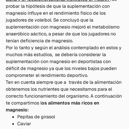
probar la hipótesis de que la suplementación con
magnesio influye en el rendimiento físico de los
jugadores de voleibol. Se concluyó que la
suplementación con magnesio mejoró el metabolismo
anaeróbico aáctico, a pesar de que los jugadores no
tenían deficiencia de magnesio.
Por lo tanto y según el análisis contemplado en estos y
muchos más estudios, se debería considerar la
suplementación con magnesio en deportistas con
déficit de magnesio ya que los niveles bajos pueden
comprometer el rendimiento deportivo.
Ten en cuenta siempre que a través de la alimentación
obtenemos los nutrientes que necesitamos para el
correcto funcionamiento del organismo. A continuación
te compartimos l
os alimentos más ricos en
magnesio:
Pepitas de girasol
Caviar