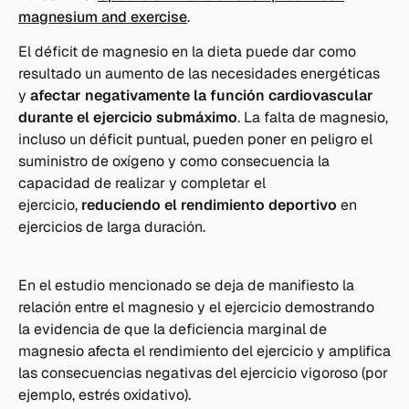
magnesium and exercise
.
El déficit de magnesio en la dieta puede dar como
resultado un aumento de las necesidades energéticas
y
afectar negativamente la función cardiovascular
durante el ejercicio submáximo
. La falta de magnesio,
incluso un déficit puntual, pueden poner en peligro el
suministro de oxígeno y como consecuencia la
capacidad de realizar y completar el
ejercicio,
reduciendo el rendimiento deportivo
en
ejercicios de larga duración.
En el estudio mencionado se deja de manifiesto la
relación entre el magnesio y el ejercicio demostrando
la evidencia de que la deficiencia marginal de
magnesio afecta el rendimiento del ejercicio y amplifica
las consecuencias negativas del ejercicio vigoroso (por
ejemplo, estrés oxidativo).