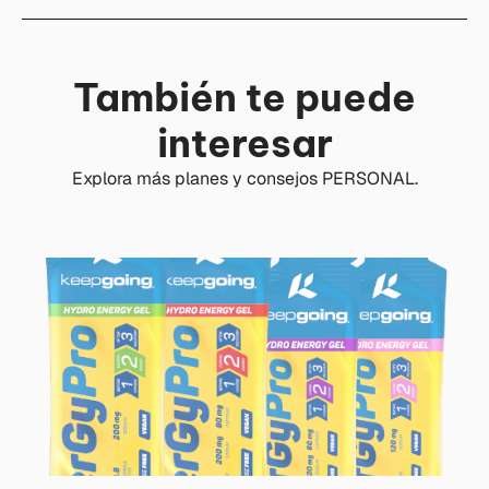
También te puede
interesar
Explora más planes y consejos PERSONAL.