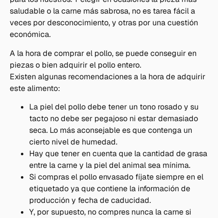
saludable o la carne más sabrosa, no es tarea fácil a
veces por desconocimiento, y otras por una cuestión
económica.
A la hora de comprar el pollo, se puede conseguir en
piezas o bien adquirir el pollo entero.
Existen algunas recomendaciones a la hora de adquirir
este alimento:
La piel del pollo debe tener un tono rosado y su
tacto no debe ser pegajoso ni estar demasiado
seca. Lo más aconsejable es que contenga un
cierto nivel de humedad.
Hay que tener en cuenta que la cantidad de grasa
entre la carne y la piel del animal sea mínima.
Si compras el pollo envasado fíjate siempre en el
etiquetado ya que contiene la información de
producción y fecha de caducidad.
Y, por supuesto, no compres nunca la carne si