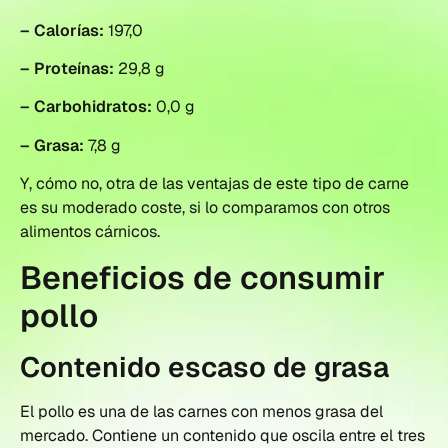
– Calorías:
197,0
– Proteínas:
29,8 g
– Carbohidratos:
0,0 g
– Grasa:
7,8 g
Y, cómo no, otra de las ventajas de este tipo de carne
es su moderado coste, si lo comparamos con otros
alimentos cárnicos.
Beneficios de consumir
pollo
Contenido escaso de grasa
El pollo es una de las carnes con menos grasa del
mercado. Contiene un contenido que oscila entre el tres