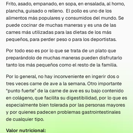
Frito, asado, empanado, en sopa, en ensalada, al horno,
plancha, guisado o relleno. El pollo es uno de los
alimentos más populares y consumidos del mundo. Se
puede cocinar de muchas maneras y es una de las
carnes más utilizadas para las dietas de los más
pequeños, para perder peso o para los deportistas.
Por todo eso es por lo que se trata de un plato que
preparándolo de muchas maneras pueden disfrutarlo
tanto los más pequeños como el resto de la familia.
Por lo general, no hay inconveniente en ingerir dos o
tres veces carne de ave a la semana. Otro importante
“punto fuerte” de la carne de ave es su bajo contenido
en colágeno, que facilita su digestibilidad, por lo que es
especialmente bien tolerada por las personas mayores
y por quienes padecen problemas gastrointestinales
de cualquier tipo.
Valor nutricional: