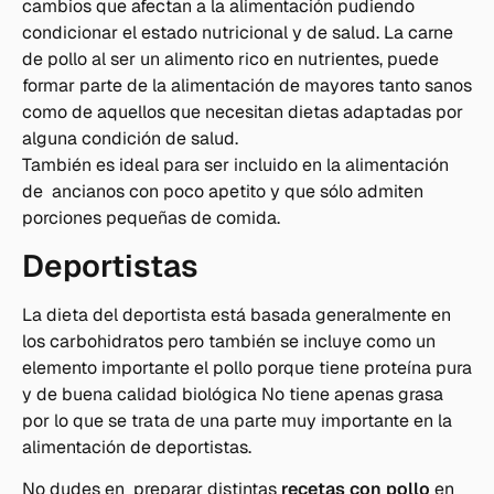
cambios que afectan a la alimentación pudiendo
condicionar el estado nutricional y de salud. La carne
de pollo al ser un alimento rico en nutrientes, puede
formar parte de la alimentación de mayores tanto sanos
como de aquellos que necesitan dietas adaptadas por
alguna condición de salud.
También es ideal para ser incluido en la alimentación
de ancianos con poco apetito y que sólo admiten
porciones pequeñas de comida.
Deportistas
La dieta del deportista está basada generalmente en
los carbohidratos pero también se incluye como un
elemento importante el pollo porque tiene proteína pura
y de buena calidad biológica No tiene apenas grasa
por lo que se trata de una parte muy importante en la
alimentación de deportistas.
No dudes en preparar distintas
recetas con pollo
en