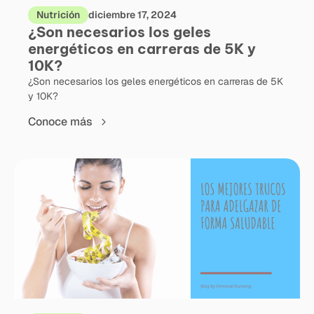
Nutrición
diciembre 17, 2024
¿Son necesarios los geles
energéticos en carreras de 5K y
10K?
¿Son necesarios los geles energéticos en carreras de 5K
y 10K?
Conoce más