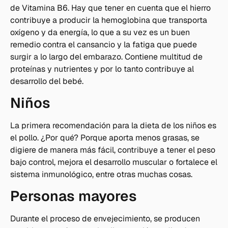
de Vitamina B6. Hay que tener en cuenta que el hierro
contribuye a producir la hemoglobina que transporta
oxígeno y da energía, lo que a su vez es un buen
remedio contra el cansancio y la fatiga que puede
surgir a lo largo del embarazo. Contiene multitud de
proteínas y nutrientes y por lo tanto contribuye al
desarrollo del bebé.
Niños
La primera recomendación para la dieta de los niños es
el pollo. ¿Por qué? Porque aporta menos grasas, se
digiere de manera más fácil, contribuye a tener el peso
bajo control, mejora el desarrollo muscular o fortalece el
sistema inmunológico, entre otras muchas cosas.
Personas mayores
Durante el proceso de envejecimiento, se producen