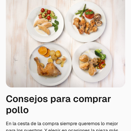
Consejos para comprar
pollo
En la cesta de la compra siempre queremos lo mejor
para los nuestros. Y elegir en ocasiones la pieza más