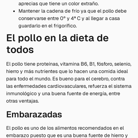
aprecias que tiene un color extraño.
Mantener la cadena de frío ya que el pollo debe
conservarse entre 0º y 4ª C y al llegar a casa
guardarlo en el frigorífico.
El pollo en la dieta de
todos
El pollo tiene proteínas, vitamina B6, B1, fósforo, selenio,
hierro y más nutrientes que lo hacen una comida ideal
para todo el mundo. Es bueno para el cerebro, contra
las enfermedades cardiovasculares, refuerza el sistema
inmunológico y una buena fuente de energía, entre
otras ventajas.
Embarazadas
El pollo es uno de los alimentos recomendados en el
embarazo puesto que es una buena fuente de hierro y