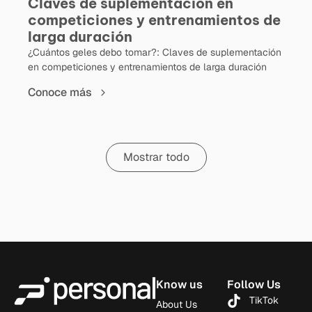
Claves de suplementación en
competiciones y entrenamientos de
larga duración
¿Cuántos geles debo tomar?: Claves de suplementación
en competiciones y entrenamientos de larga duración
Conoce más
Mostrar todo
Know us
Follow Us
TikTok
About Us