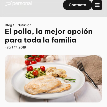
Contacto
Blog
Nutrición
El pollo, la mejor opción
para toda la familia
·
abril 17, 2019