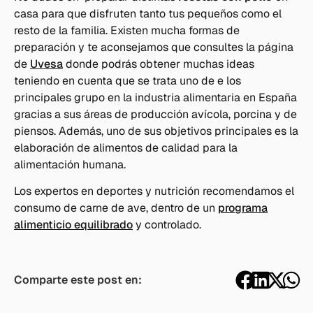
casa para que disfruten tanto tus pequeños como el
resto de la familia. Existen mucha formas de
preparación y te aconsejamos que consultes la página
de
Uvesa
donde podrás obtener muchas ideas
teniendo en cuenta que se trata uno de e los
principales grupo en la industria alimentaria en España
gracias a sus áreas de producción avícola, porcina y de
piensos. Además, uno de sus objetivos principales es la
elaboración de alimentos de calidad para la
alimentación humana.
Los expertos en deportes y nutrición recomendamos el
consumo de carne de ave, dentro de un
programa
alimenticio equilibrado
y controlado.
Comparte este post en: