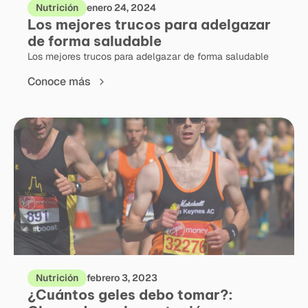
Nutrición
enero 24, 2024
Los mejores trucos para adelgazar
de forma saludable
Los mejores trucos para adelgazar de forma saludable
Conoce más
Nutrición
febrero 3, 2023
¿Cuántos geles debo tomar?: