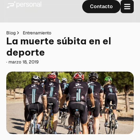
Contacto
Blog
Entrenamiento
La muerte súbita en el
deporte
·
marzo 18, 2019