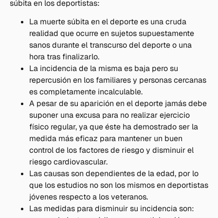
súbita en los deportistas:
La muerte súbita en el deporte es una cruda
realidad que ocurre en sujetos supuestamente
sanos durante el transcurso del deporte o una
hora tras finalizarlo.
La incidencia de la misma es baja pero su
repercusión en los familiares y personas cercanas
es completamente incalculable.
A pesar de su aparición en el deporte jamás debe
suponer una excusa para no realizar ejercicio
físico regular, ya que éste ha demostrado ser la
medida más eficaz para mantener un buen
control de los factores de riesgo y disminuir el
riesgo cardiovascular.
Las causas son dependientes de la edad, por lo
que los estudios no son los mismos en deportistas
jóvenes respecto a los veteranos.
Las medidas para disminuir su incidencia son: