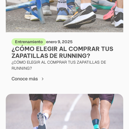
Entrenamiento
enero 9, 2025
¿CÓMO ELEGIR AL COMPRAR TUS
ZAPATILLAS DE RUNNING?
¿CÓMO ELEGIR AL COMPRAR TUS ZAPATILLAS DE
RUNNING?
Conoce más