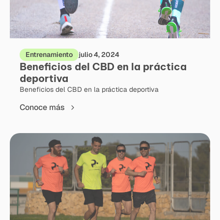
Entrenamiento
julio 4, 2024
Beneficios del CBD en la práctica
deportiva
Beneficios del CBD en la práctica deportiva
Conoce más