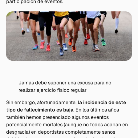
participación de eventos.
Jamás debe suponer una excusa para no
realizar ejercicio físico regular
Sin embargo, afortunadamente,
la incidencia de este
tipo de fallecimiento es baja
. En los últimos años
también hemos presenciado algunos eventos
potencialmente mortales (aunque no todos acaban en
desgracia) en deportistas completamente sanos