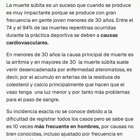
La muerte súbita es un suceso que cuando se produce
es muy impactante porque se produce con gran
frecuencia en gente joven menores de 30 años. Entre el
74 y el 94% de las muertes repentinas ocurridas
durante la práctica deportiva se deben a
causas
cardiovasculares.
En menores de 30 años la causa principal de muerte es
la arritmia y en mayores de 30 la muerte súbita suele
venir desencadenada por enfermedad ateromatosa, es
decir, por el acumulo en arterias de la residuos de
colesterol y calcio principalmente que hacen que el
vaso tenga una luz menor y por tanto más problemas
para el paso de sangre.
Su incidencia exacta no se conoce debido a la
dificultad de registrar todos los casos pero se sabe que
es 10 veces
más frecuente en hombres,
por causas no
bien conocidas, incluso ajustado por frecuencia en