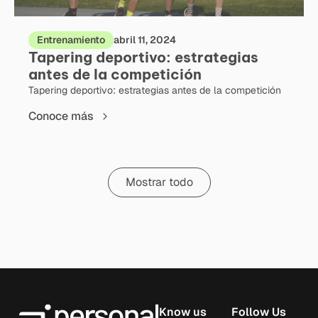
Entrenamiento
abril 11, 2024
Tapering deportivo: estrategias
antes de la competición
Tapering deportivo: estrategias antes de la competición
Conoce más
Mostrar todo
Know us
Follow Us