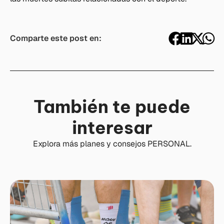
Comparte este post en:
También te puede
interesar
Explora más planes y consejos PERSONAL.