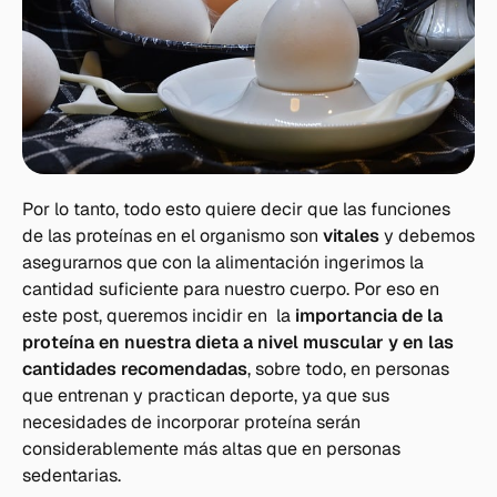
Por lo tanto, todo esto quiere decir que las funciones
de las proteínas en el organismo son
vitales
y debemos
asegurarnos que con la alimentación ingerimos la
cantidad suficiente para nuestro cuerpo. Por eso en
este post, queremos incidir en la
importancia de la
proteína en nuestra dieta a nivel muscular y en las
cantidades recomendadas
, sobre todo, en personas
que entrenan y practican deporte, ya que sus
necesidades de incorporar proteína serán
considerablemente más altas que en personas
sedentarias.