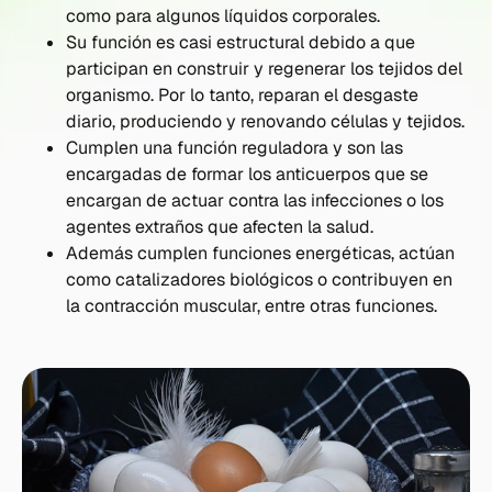
como para algunos líquidos corporales.
Su función es casi estructural debido a que
participan en construir y regenerar los tejidos del
organismo. Por lo tanto, reparan el desgaste
diario, produciendo y renovando células y tejidos.
Cumplen una función reguladora y son las
encargadas de formar los anticuerpos que se
encargan de actuar contra las infecciones o los
agentes extraños que afecten la salud.
Además cumplen funciones energéticas, actúan
como catalizadores biológicos o contribuyen en
la contracción muscular, entre otras funciones.