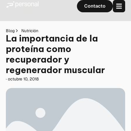
Contacto
Blog
Nutrición
La importancia de la
proteína como
recuperador y
regenerador muscular
·
octubre 10, 2018