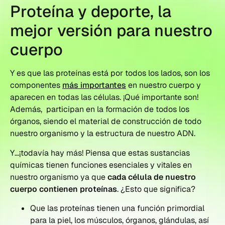
Proteína y deporte, la
mejor versión para nuestro
cuerpo
Y es que las proteínas está por todos los lados, son los
componentes
más importantes
en nuestro cuerpo y
aparecen en todas las células. ¡Qué importante son!
Además, participan en la formación de todos los
órganos, siendo el material de construcción de todo
nuestro organismo y la estructura de nuestro ADN.
Y…¡todavía hay más! Piensa que estas sustancias
químicas tienen funciones esenciales y vitales en
nuestro organismo ya que
cada célula de nuestro
cuerpo contienen proteínas
. ¿Esto que significa?
Que las proteínas tienen una función primordial
para la piel, los músculos, órganos, glándulas, así