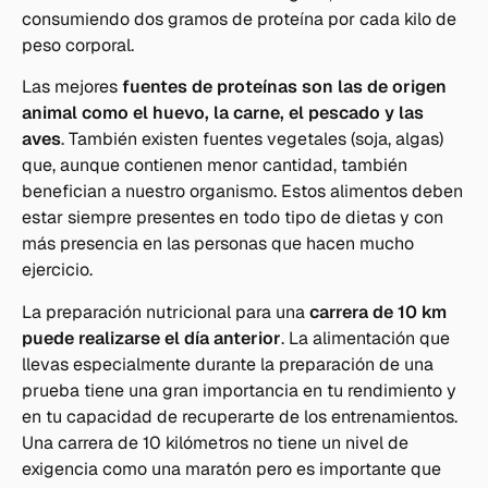
consumiendo dos gramos de proteína por cada kilo de
peso corporal.
Las mejores
fuentes de proteínas son las de origen
animal como el huevo, la carne, el pescado y las
aves
. También existen fuentes vegetales (soja, algas)
que, aunque contienen menor cantidad, también
benefician a nuestro organismo. Estos alimentos deben
estar siempre presentes en todo tipo de dietas y con
más presencia en las personas que hacen mucho
ejercicio.
La preparación nutricional para una
carrera de 10 km
puede realizarse el día anterior
. La alimentación que
llevas especialmente durante la preparación de una
prueba tiene una gran importancia en tu rendimiento y
en tu capacidad de recuperarte de los entrenamientos.
Una carrera de 10 kilómetros no tiene un nivel de
exigencia como una maratón pero es importante que