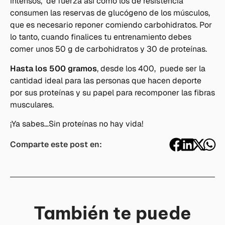
intensos, de fuerza así como los de resistencia
consumen las reservas de glucógeno de los músculos,
que es necesario reponer comiendo carbohidratos. Por
lo tanto, cuando finalices tu entrenamiento debes
comer unos 50 g de carbohidratos y 30 de proteínas.
Hasta los 500 gramos
, desde los 400, puede ser la
cantidad ideal para las personas que hacen deporte
por sus proteínas y su papel para recomponer las fibras
musculares.
¡Ya sabes…Sin proteínas no hay vida!
Comparte este post en:
También te puede