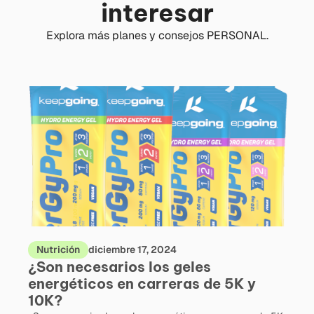
interesar
Explora más planes y consejos PERSONAL.
Nutrición
diciembre 17, 2024
¿Son necesarios los geles
energéticos en carreras de 5K y
10K?