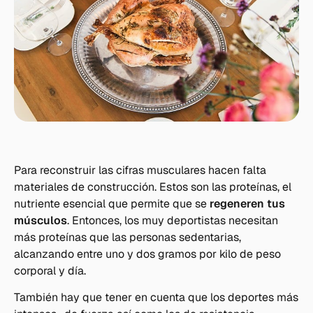
Para reconstruir las cifras musculares hacen falta
materiales de construcción. Estos son las proteínas, el
nutriente esencial que permite que se
regeneren tus
músculos
. Entonces, los muy deportistas necesitan
más proteínas que las personas sedentarias,
alcanzando entre uno y dos gramos por kilo de peso
corporal y día.
También hay que tener en cuenta que los deportes más