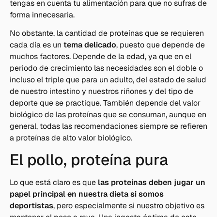
tengas en cuenta tu alimentación para que no sufras de
forma innecesaria.
No obstante, la cantidad de proteínas que se requieren
cada día es un
tema delicado
, puesto que depende de
muchos factores. Depende de la edad, ya que en el
periodo de crecimiento las necesidades son el doble o
incluso el triple que para un adulto, del estado de salud
de nuestro intestino y nuestros riñones y del tipo de
deporte que se practique. También depende del valor
biológico de las proteínas que se consuman, aunque en
general, todas las recomendaciones siempre se refieren
a proteínas de alto valor biológico.
El pollo, proteína pura
Lo que está claro es que
las proteínas deben jugar un
papel principal en nuestra dieta si somos
deportistas
, pero especialmente si nuestro objetivo es