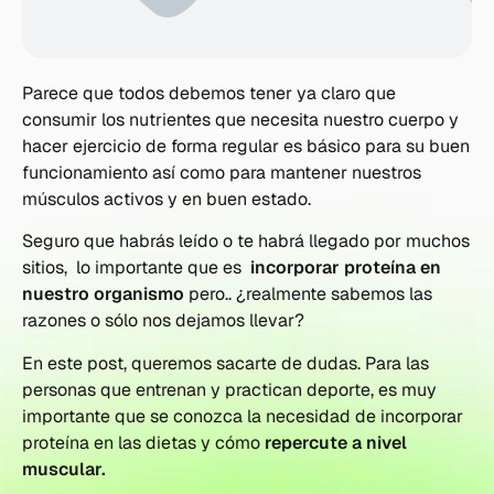
Parece que todos debemos tener ya claro que
consumir los nutrientes que necesita nuestro cuerpo y
hacer ejercicio de forma regular es básico para su buen
funcionamiento así como para mantener nuestros
músculos activos y en buen estado.
Seguro que habrás leído o te habrá llegado por muchos
sitios, lo importante que es
incorporar proteína en
nuestro organismo
pero.. ¿realmente sabemos las
razones o sólo nos dejamos llevar?
En este post, queremos sacarte de dudas. Para las
personas que entrenan y practican deporte, es muy
importante que se conozca la necesidad de incorporar
proteína en las dietas y cómo
repercute a nivel
muscular.