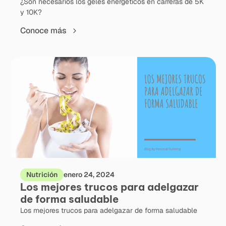
¿Son necesarios los geles energéticos en carreras de 5K
y 10K?
Conoce más
Nutrición
enero 24, 2024
Los mejores trucos para adelgazar
de forma saludable
Los mejores trucos para adelgazar de forma saludable