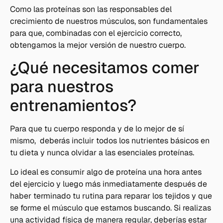
Como las proteínas son las responsables del
crecimiento de nuestros músculos, son fundamentales
para que, combinadas con el ejercicio correcto,
obtengamos la mejor versión de nuestro cuerpo.
¿Qué necesitamos comer
para nuestros
entrenamientos?
Para que tu cuerpo responda y de lo mejor de sí
mismo, deberás incluir todos los nutrientes básicos en
tu dieta y nunca olvidar a las esenciales proteínas.
Lo ideal es consumir algo de proteína una hora antes
del ejercicio y luego más inmediatamente después de
haber terminado tu rutina para reparar los tejidos y que
se forme el músculo que estamos buscando. Si realizas
una actividad física de manera regular, deberías estar