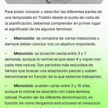
Para poder conocer y describir las diferentes partes de
una temporada en Triatlón desde el punto de vista de
la planificación, debemos comprender en primer lugar
el significado de los algunos términos:
–
Macrociclo
: se compone de varios mesociclos y
siempre deben concluir con un objetivo importante.
–
Mesociclo
: su duración oscila entre 3 y 7
semanas, aunque lo normal es que sean 4 y vayan con
cada mes natural. Son periodos más reducidos de
tiempo que buscan una adaptación parcial y suelen
denominarse en función de lo que estemos trabajando.
–
Microciclo
: pueden variar entre 3 y 15 días,
aunque lo normal es asociarlo con cada semana
natural. Pueden ser de diferente denominación, en
función de como tengamos estructurado el mesociclo