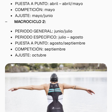
PUESTA A PUNTO: abril – abril/mayo
COMPETICIÓN: mayo
AJUSTE: mayo/junio
–
MACROCICLO 2:
PERIODO GENERAL: junio/julio
PERIODO ESPECÍFICO: julio – agosto
PUESTA A PUNTO: agosto/septiembre
COMPETICIÓN: septiembre
AJUSTE: octubre