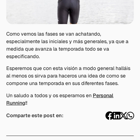
Como vemos las fases se van achatando,
especialmente las iniciales y más generales, ya que a
medida que avanza la temporada todo se va
especificando.
Esperemos que con esta visión a modo general halláis
al menos os sirva para haceros una idea de como se
compone una temporada en sus diferentes fases.
Un saludo a todos y os esperamos en
Personal
Running
!!
Comparte este post en: