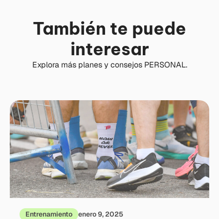
También te puede
interesar
Explora más planes y consejos PERSONAL.
Entrenamiento
enero 9, 2025