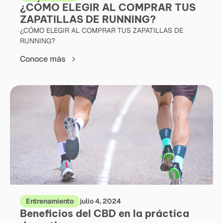
¿CÓMO ELEGIR AL COMPRAR TUS
ZAPATILLAS DE RUNNING?
¿CÓMO ELEGIR AL COMPRAR TUS ZAPATILLAS DE
RUNNING?
Conoce más
Entrenamiento
julio 4, 2024
Beneficios del CBD en la práctica