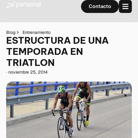
Contacto
Blog
Entrenamiento
ESTRUCTURA DE UNA
TEMPORADA EN
TRIATLON
·
noviembre 25, 2014