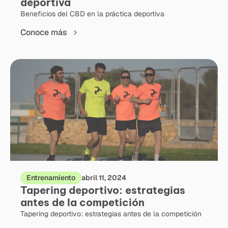
deportiva
Beneficios del CBD en la práctica deportiva
Conoce más
Entrenamiento
abril 11, 2024
Tapering deportivo: estrategias
antes de la competición
Tapering deportivo: estrategias antes de la competición