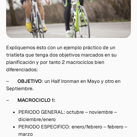
Expliquemos ésto con un ejemplo práctico de un
triatleta que tenga dos objetivos marcados en su
planificación y por tanto 2 macrociclos bien
diferenciados:
–
OBJETIVO
: un Half Ironman en Mayo y otro en
Septiembre.
–
MACROCICLO 1:
PERIODO GENERAL: octubre – noviembre –
diciembre/enero
PERIODO ESPECIFICO: enero/febrero – febrero –
marzo