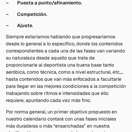
– Puesta a punto/afinamiento.
– Competición.
– Ajuste
.
Siempre estaríamos hablando que progresaríamos
desde lo general a lo específico, donde los contenidos
correspondientes a cada una de las fases van variando
su naturaleza desde aquello que trata de
proporcionarle al deportista una buena base tanto
aeróbica, como técnica, como a nivel estructural, etc,…
hasta contenidos que van más enfocados a facultarle
para llegar en las mejores condiciones a la competición
trabajando sobre ritmos e intensidades que ello
requiere, apuntando cada vez más fino.
Por norma general, un primer objetivo propuesto en
nuestro calendario contará con unas fases iniciales
más duraderas o más “ensanchadas” en nuestra