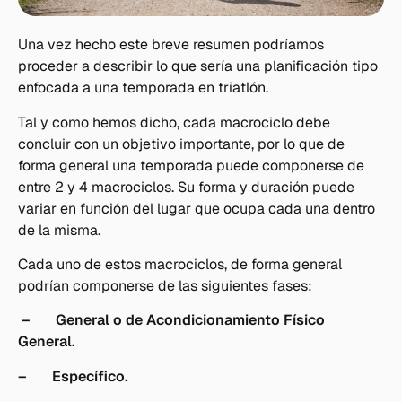
Una vez hecho este breve resumen podríamos
proceder a describir lo que sería una planificación tipo
enfocada a una temporada en triatlón.
Tal y como hemos dicho, cada macrociclo debe
concluir con un objetivo importante, por lo que de
forma general una temporada puede componerse de
entre 2 y 4 macrociclos. Su forma y duración puede
variar en función del lugar que ocupa cada una dentro
de la misma.
Cada uno de estos macrociclos, de forma general
podrían componerse de las siguientes fases:
– General o de Acondicionamiento Físico
General.
– Específico.