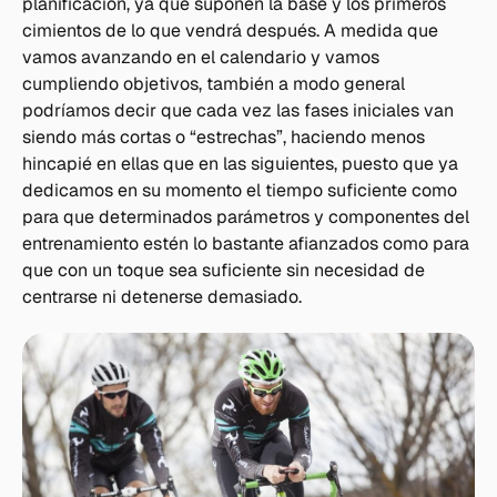
planificación, ya que suponen la base y los primeros
cimientos de lo que vendrá después. A medida que
vamos avanzando en el calendario y vamos
cumpliendo objetivos, también a modo general
podríamos decir que cada vez las fases iniciales van
siendo más cortas o “estrechas”, haciendo menos
hincapié en ellas que en las siguientes, puesto que ya
dedicamos en su momento el tiempo suficiente como
para que determinados parámetros y componentes del
entrenamiento estén lo bastante afianzados como para
que con un toque sea suficiente sin necesidad de
centrarse ni detenerse demasiado.