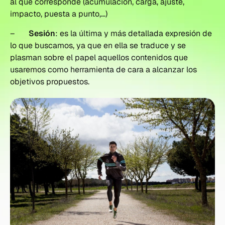
al que corresponde (acumulación, carga, ajuste,
impacto, puesta a punto,…)
–
Sesión
: es la última y más detallada expresión de
lo que buscamos, ya que en ella se traduce y se
plasman sobre el papel aquellos contenidos que
usaremos como herramienta de cara a alcanzar los
objetivos propuestos.