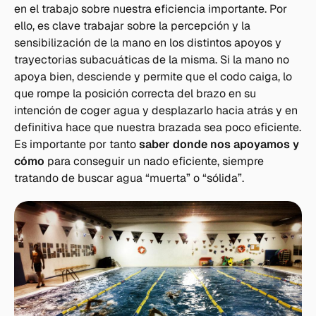
en el trabajo sobre nuestra eficiencia importante. Por
ello, es clave trabajar sobre la percepción y la
sensibilización de la mano en los distintos apoyos y
trayectorias subacuáticas de la misma. Si la mano no
apoya bien, desciende y permite que el codo caiga, lo
que rompe la posición correcta del brazo en su
intención de coger agua y desplazarlo hacia atrás y en
definitiva hace que nuestra brazada sea poco eficiente.
Es importante por tanto
saber donde nos apoyamos y
cómo
para conseguir un nado eficiente, siempre
tratando de buscar agua “muerta” o “sólida”.