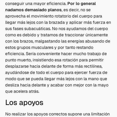
conseguir una mayor eficiencia.
Por lo general
nadamos demasiado planos
, es decir, no se
aprovecha el movimiento rotatorio del cuerpo para
llegar más lejos con la brazada y aplicar más fuerza en
sus fases subacuáticas. No nos ayudamos del cuerpo
como es debido y tratamos de traccionar únicamente
con los brazos, malgastando las energías abusando de
estos grupos musculares y por tanto restando
eficiencia. Sería conveniente hacer mucho trabajo de
punto muerto, insistiendo esa rotación para permitir
desplazarse hacia delante de forma más rectilínea,
ayudándose de todo el cuerpo para ejercer fuerza de
modo que se pueda llegar más lejos con la mano que
desliza hacia delante y acabar con mejor con la mayo
que acelera atrás.
Los apoyos
No realizar los apoyos correctos supone una limitación