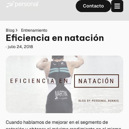
Contacto
Blog
Entrenamiento
Eficiencia en natación
·
julio 24, 2018
Cuando hablamos de mejorar en el segmento de