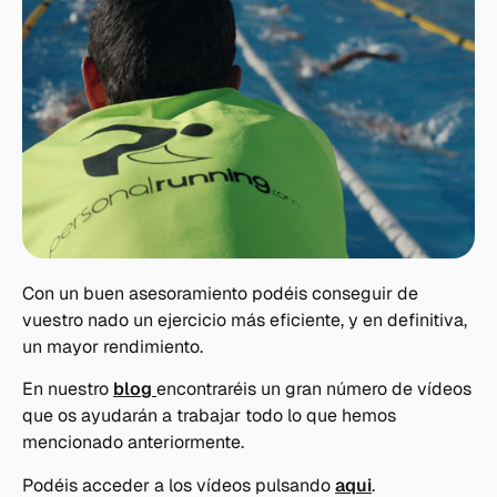
Con un buen asesoramiento podéis conseguir de
vuestro nado un ejercicio más eficiente, y en definitiva,
un mayor rendimiento.
En nuestro
blog
encontraréis un gran número de vídeos
que os ayudarán a trabajar todo lo que hemos
mencionado anteriormente.
Podéis acceder a los vídeos pulsando
aqui
.