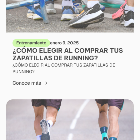
Entrenamiento
enero 9, 2025
¿CÓMO ELEGIR AL COMPRAR TUS
ZAPATILLAS DE RUNNING?
¿CÓMO ELEGIR AL COMPRAR TUS ZAPATILLAS DE
RUNNING?
Conoce más