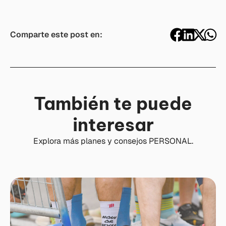
Comparte este post en:
También te puede
interesar
Explora más planes y consejos PERSONAL.