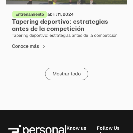
Entrenamiento
abril 11, 2024
Tapering deportivo: estrategias
antes de la competición
Tapering deportivo: estrategias antes de la competición
Conoce más
Mostrar todo
Know us
Follow Us