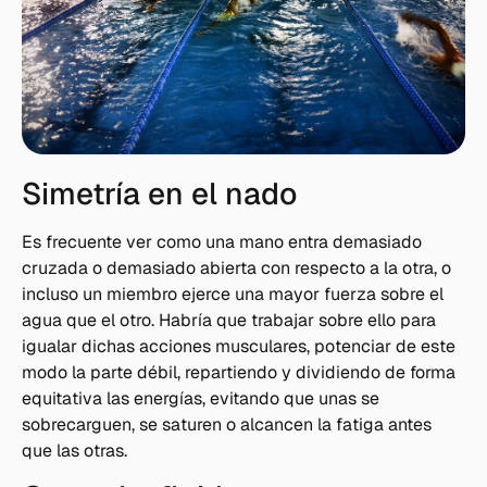
Simetría en el nado
Es frecuente ver como una mano entra demasiado
cruzada o demasiado abierta con respecto a la otra, o
incluso un miembro ejerce una mayor fuerza sobre el
agua que el otro. Habría que trabajar sobre ello para
igualar dichas acciones musculares, potenciar de este
modo la parte débil, repartiendo y dividiendo de forma
equitativa las energías, evitando que unas se
sobrecarguen, se saturen o alcancen la fatiga antes
que las otras.