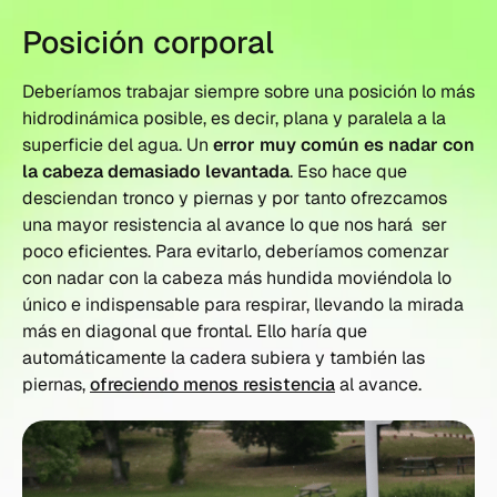
Posición corporal
Deberíamos trabajar siempre sobre una posición lo más
hidrodinámica posible, es decir, plana y paralela a la
superficie del agua. Un
error muy común es nadar con
la cabeza demasiado levantada
. Eso hace que
desciendan tronco y piernas y por tanto ofrezcamos
una mayor resistencia al avance lo que nos hará ser
poco eficientes. Para evitarlo, deberíamos comenzar
con nadar con la cabeza más hundida moviéndola lo
único e indispensable para respirar, llevando la mirada
más en diagonal que frontal. Ello haría que
automáticamente la cadera subiera y también las
piernas,
ofreciendo menos resistencia
al avance.