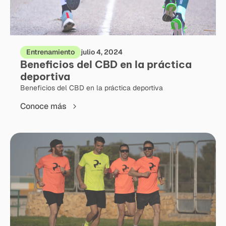
Entrenamiento
julio 4, 2024
Beneficios del CBD en la práctica
deportiva
Beneficios del CBD en la práctica deportiva
Conoce más