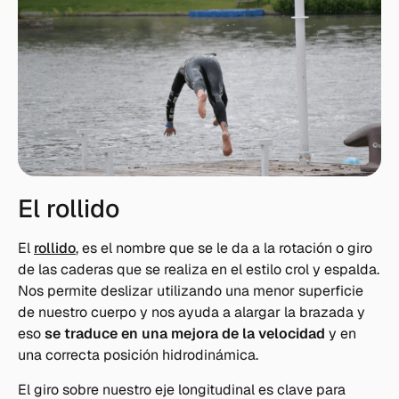
El rollido
El
rollido
, es el nombre que se le da a la rotación o giro
de las caderas que se realiza en el estilo crol y espalda.
Nos permite deslizar utilizando una menor superficie
de nuestro cuerpo y nos ayuda a alargar la brazada y
eso
se traduce en una mejora de la velocidad
y en
una correcta posición hidrodinámica.
El giro sobre nuestro eje longitudinal es clave para