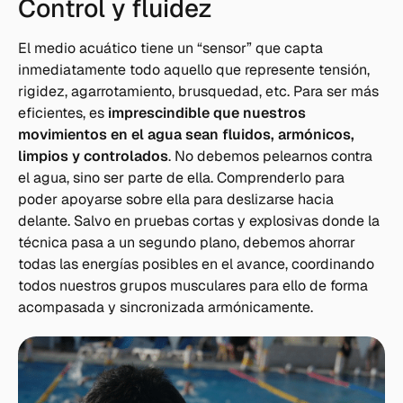
Control y fluidez
El medio acuático tiene un “sensor” que capta
inmediatamente todo aquello que represente tensión,
rigidez, agarrotamiento, brusquedad, etc. Para ser más
eficientes, es
imprescindible que nuestros
movimientos en el agua sean fluidos, armónicos,
limpios y controlados
. No debemos pelearnos contra
el agua, sino ser parte de ella. Comprenderlo para
poder apoyarse sobre ella para deslizarse hacia
delante. Salvo en pruebas cortas y explosivas donde la
técnica pasa a un segundo plano, debemos ahorrar
todas las energías posibles en el avance, coordinando
todos nuestros grupos musculares para ello de forma
acompasada y sincronizada armónicamente.