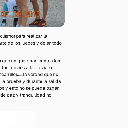
clismo) para realizar la
rte de los jueces y dejar todo
s que no gustaban nada a los
tos previos a la previa se
carrillos……la verdad que no
la prueba y durante la salida
os y esto no se puede pagar
s de paz y tranquilidad no