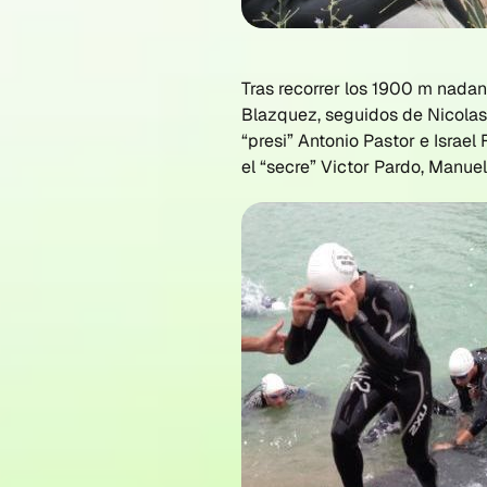
Tras recorrer los 1900 m nadand
Blazquez, seguidos de Nicolas 
“presi” Antonio Pastor e Israel
el “secre” Victor Pardo, Manuel