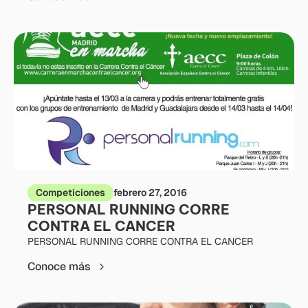
Competiciones
febrero 27, 2016
PERSONAL RUNNING CORRE
CONTRA EL CANCER
PERSONAL RUNNING CORRE CONTRA EL CANCER
Conoce más