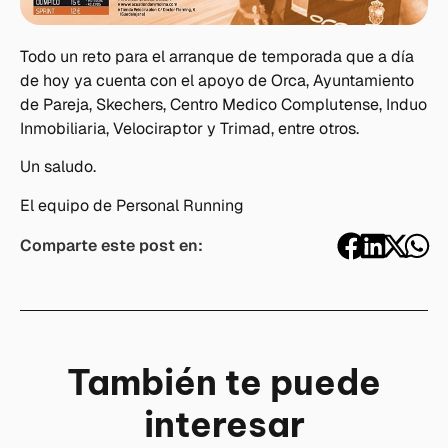
Todo un reto para el arranque de temporada que a día
de hoy ya cuenta con el apoyo de Orca, Ayuntamiento
de Pareja, Skechers, Centro Medico Complutense, Induo
Inmobiliaria, Velociraptor y Trimad, entre otros.
Un saludo.
El equipo de Personal Running
Comparte este post en:
También te puede
interesar