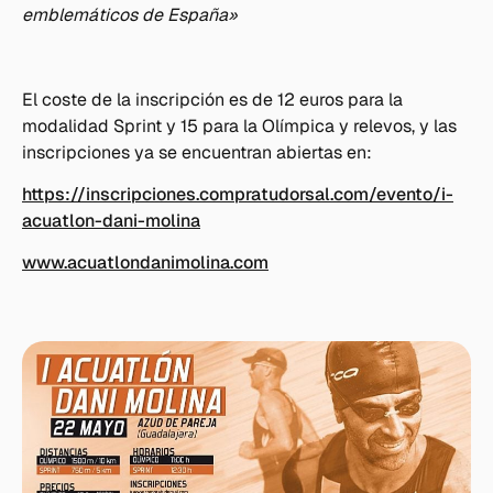
emblemáticos de España»
El coste de la inscripción es de 12 euros para la
modalidad Sprint y 15 para la Olímpica y relevos, y las
inscripciones ya se encuentran abiertas en:
https://inscripciones.compratudorsal.com/evento/i-
acuatlon-dani-molina
www.acuatlondanimolina.com