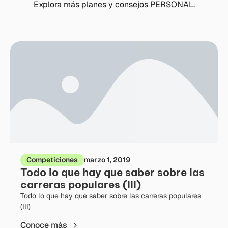
Explora más planes y consejos PERSONAL.
Competiciones
marzo 1, 2019
Todo lo que hay que saber sobre las
carreras populares (III)
Todo lo que hay que saber sobre las carreras populares
(III)
Conoce más