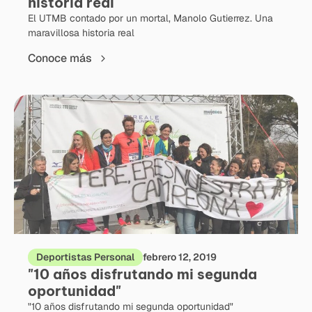
historia real
El UTMB contado por un mortal, Manolo Gutierrez. Una
maravillosa historia real
Conoce más
Deportistas Personal
febrero 12, 2019
"10 años disfrutando mi segunda
oportunidad"
"10 años disfrutando mi segunda oportunidad"