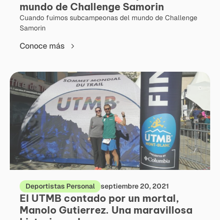
mundo de Challenge Samorin
Cuando fuimos subcampeonas del mundo de Challenge
Samorin
Conoce más
Deportistas Personal
septiembre 20, 2021
El UTMB contado por un mortal,
Manolo Gutierrez. Una maravillosa