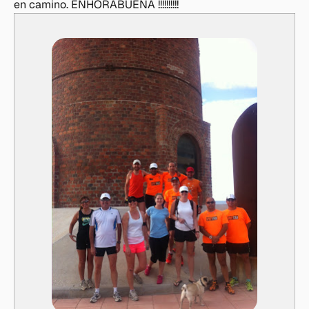
en camino. ENHORABUENA !!!!!!!!!!