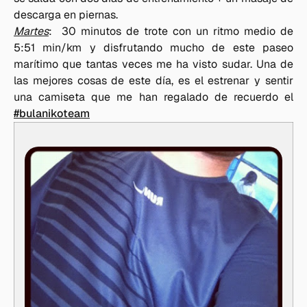
descarga en piernas.
Martes
: 30 minutos de trote con un ritmo medio de
5:51 min/km y disfrutando mucho de este paseo
marítimo que tantas veces me ha visto sudar. Una de
las mejores cosas de este día, es el estrenar y sentir
una camiseta que me han regalado de recuerdo el
#bulanikoteam