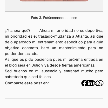
Foto 3: Fotónnnnnnnnnnnnnn
¿Y ahora qué? Ahora mi prioridad no es deportiva,
mi prioridad es el traslado-mudanza a Atlanta, así que
dejo aparcado mi entrenamiento especifico para algún
objetivo concreto, haré un mantenimiento para no
perder demasiado.
Así que os pido paciencia pues mi próxima entrada en
el blog será en Julio y ya desde tierras americanas.
Sed buenos en mi ausencia y entrenad mucho pero
sobretodo que sed felices.
Comparte este post en: