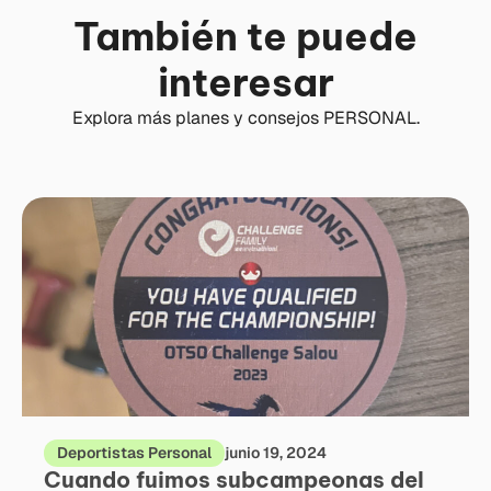
También te puede
interesar
Explora más planes y consejos PERSONAL.
Deportistas Personal
junio 19, 2024
Cuando fuimos subcampeonas del