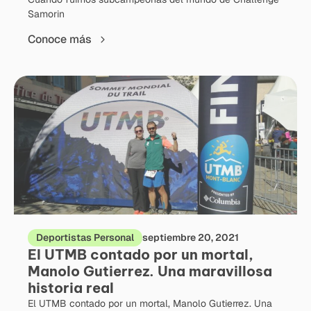
Samorin
Conoce más
Deportistas Personal
septiembre 20, 2021
El UTMB contado por un mortal,
Manolo Gutierrez. Una maravillosa
historia real
El UTMB contado por un mortal, Manolo Gutierrez. Una