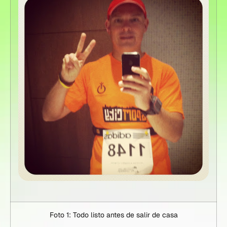
Foto 1: Todo listo antes de salir de casa