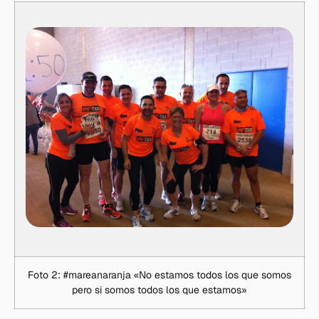
Foto 2: #mareanaranja «No estamos todos los que somos
pero si somos todos los que estamos»