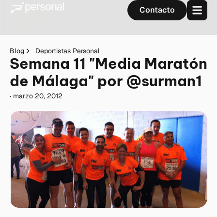
Contacto
Blog
Deportistas Personal
Semana 11 "Media Maratón
de Málaga" por @surman1
·
marzo 20, 2012