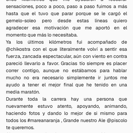
sensaciones, poco a poco, paso a paso fuimos a más
hasta que el tuvo que parar porque se le cargó el
gemelo-soleo pero desde estas líneas quiero
agradecer esa motivación que me aportó en el
momento que más lo necesitaba.
Ya los últimos kilómetros fui acompañado de
@chikostra con el que literalmente volví a sentir esa
fuerza, zancada espectacular, aún con viento en contra
pareció llevarlo a favor. Gracias tío siempre es placer
correr contigo, aunque no estábamos para hablar
mucho no era necesario simplemente ir juntos me
ayudo a tener el mejor final que he tenido en una
media maratón.
Durante toda la carrera hay una persona que
nuevamente estuvo atento, apoyando, animando,
haciendo fotos y dando lo mejor de si mismo para
todos los #mareanaranja , Grande nuestro Ale @piscolo
te queremos.