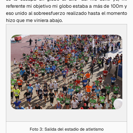
referente mi objetivo mi globo estaba a más de 100m y
eso unido al sobreesfuerzo realizado hasta el momento
hizo que me viniera abajo.
Foto 3: Salida del estadio de atletismo