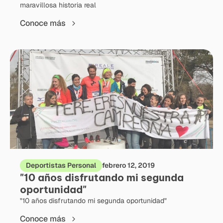
maravillosa historia real
Conoce más
Deportistas Personal
febrero 12, 2019
"10 años disfrutando mi segunda
oportunidad"
"10 años disfrutando mi segunda oportunidad"
Conoce más