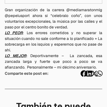
Gran organización de la carrera @mediamaratonmlg
@pepelusport ahora si “celebralo coño”, con unos
voluntarios excepcionales, la música por las calles y el
paso por el centro bonito de verdad.
LO PEOR
: Los errores cometidos y no superar la
situación cuando no sale conforme a lo planificado + La
sobrecarga en los isquios y esperemos que no pase de
ahí.
LO MEJOR
: Deportivamente – La zancada, esa
zancada larga y fuerte que poco a poco se va
afianzando. Personalmente – mi décimo aniversario.
Comparte este post en:
También te puede