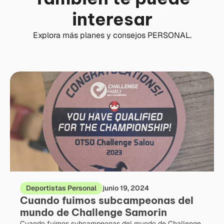
interesar
Explora más planes y consejos PERSONAL.
Deportistas Personal
junio 19, 2024
Cuando fuimos subcampeonas del
mundo de Challenge Samorin
Cuando fuimos subcampeonas del mundo de Challenge