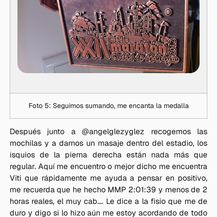
Foto 5: Seguimos sumando, me encanta la medalla
Después junto a @angelglezyglez recogemos las
mochilas y a darnos un masaje dentro del estadio, los
isquios de la pierna derecha están nada más que
regular. Aquí me encuentro o mejor dicho me encuentra
Viti que rápidamente me ayuda a pensar en positivo,
me recuerda que he hecho MMP 2:01:39 y menos de 2
horas reales, el muy cab…. Le dice a la fisio que me de
duro y digo si lo hizo aún me estoy acordando de todo