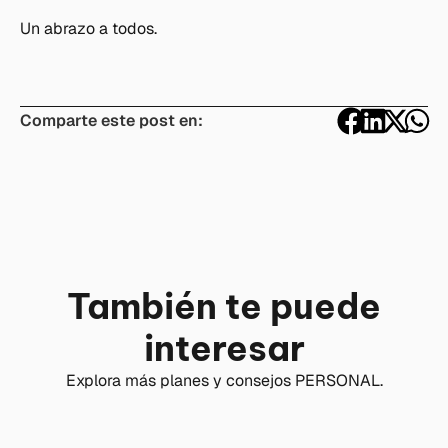
Un abrazo a todos.
Comparte este post en:
También te puede
interesar
Explora más planes y consejos PERSONAL.