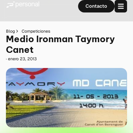
Contacto
Blog
Competiciones
Medio Ironman Taymory
Canet
·
enero 23, 2013