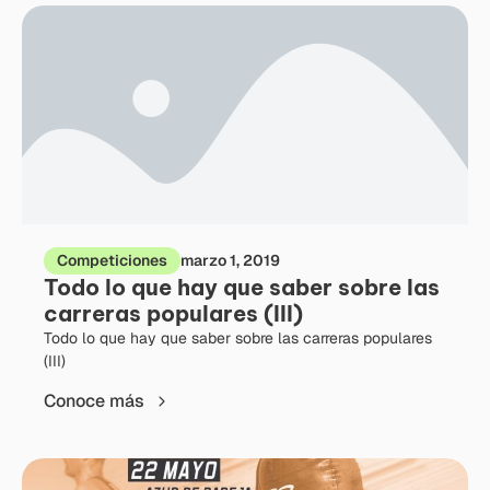
Competiciones
marzo 1, 2019
Todo lo que hay que saber sobre las
carreras populares (III)
Todo lo que hay que saber sobre las carreras populares
(III)
Conoce más