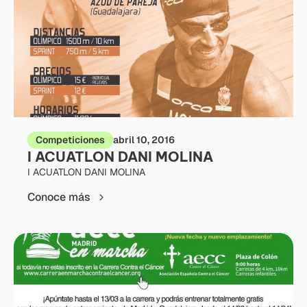
Competiciones
abril 10, 2016
I ACUATLON DANI MOLINA
I ACUATLON DANI MOLINA
Conoce más