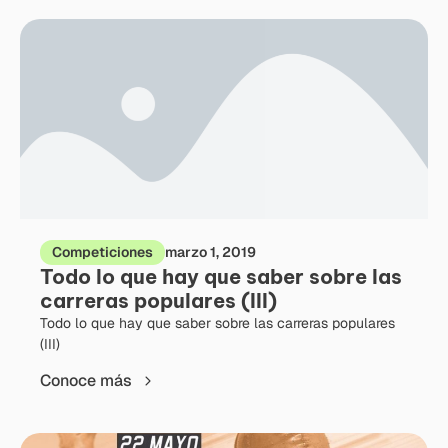
Competiciones
marzo 1, 2019
Todo lo que hay que saber sobre las
carreras populares (III)
Todo lo que hay que saber sobre las carreras populares
(III)
Conoce más