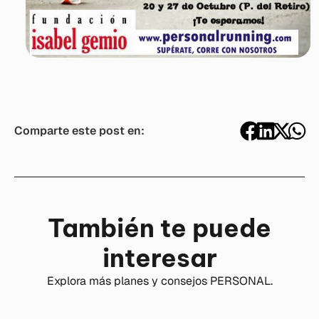
Comparte este post en:
También te puede
interesar
Explora más planes y consejos PERSONAL.