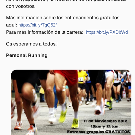
con vosotros.
Más información sobre los entrenamientos gratuitos
aquí:
https://bit.ly/TgQ52f
Para más información de la carrera:
https://bit.ly/PXDbWd
Os esperamos a todos!!
Personal Running