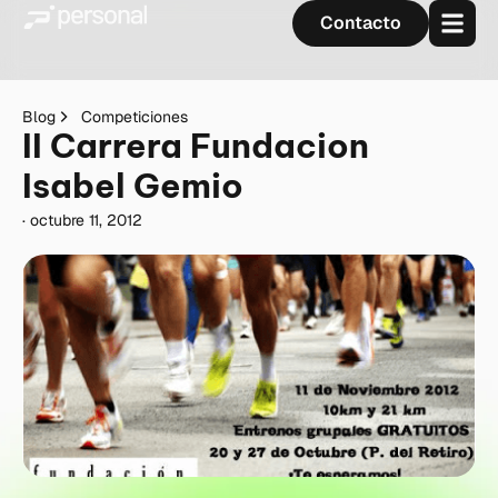
Contacto
Blog
Competiciones
II Carrera Fundacion
Isabel Gemio
·
octubre 11, 2012