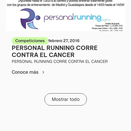
Competiciones
febrero 27, 2016
PERSONAL RUNNING CORRE
CONTRA EL CANCER
PERSONAL RUNNING CORRE CONTRA EL CANCER
Conoce más
Mostrar todo