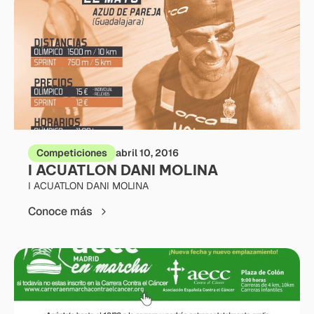
Competiciones
abril 10, 2016
I ACUATLON DANI MOLINA
I ACUATLON DANI MOLINA
Conoce más