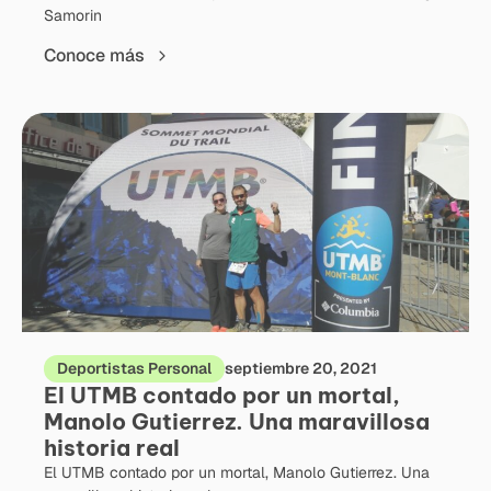
Samorin
Conoce más
Deportistas Personal
septiembre 20, 2021
El UTMB contado por un mortal,
Manolo Gutierrez. Una maravillosa
historia real
El UTMB contado por un mortal, Manolo Gutierrez. Una