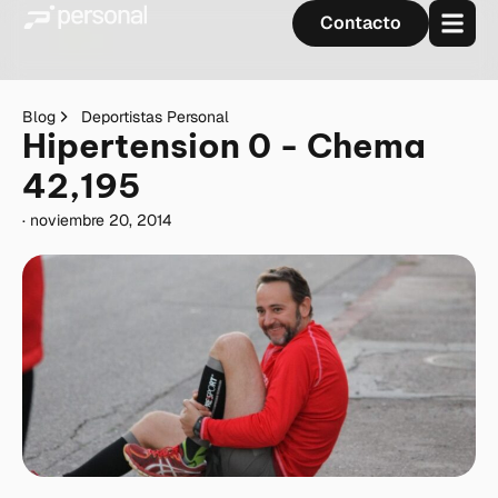
Contacto
Blog
Deportistas Personal
Hipertension 0 - Chema
42,195
·
noviembre 20, 2014