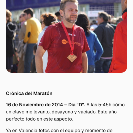
Crónica del Maratón
16 de Noviembre de 2014 – Dia “D”.
A las 5:45h cómo
un clavo me levanto, desayuno y vaciado. Este año
perfecto todo en este aspecto.
Ya en Valencia fotos con el equipo y momento de