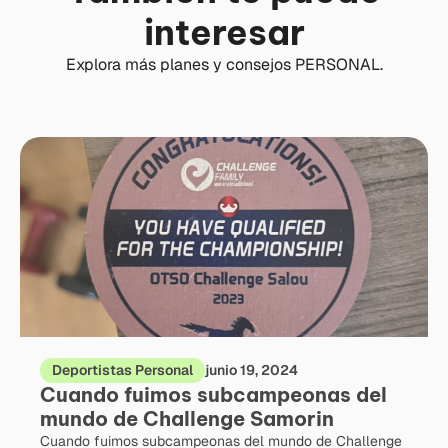
interesar
Explora más planes y consejos PERSONAL.
Deportistas Personal
junio 19, 2024
Cuando fuimos subcampeonas del
mundo de Challenge Samorin
Cuando fuimos subcampeonas del mundo de Challenge