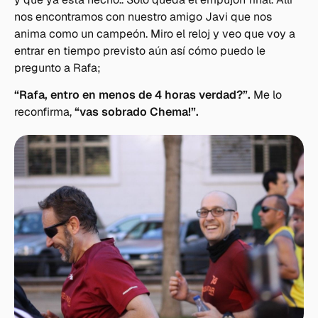
nos encontramos con nuestro amigo Javi que nos
anima como un campeón. Miro el reloj y veo que voy a
entrar en tiempo previsto aún así cómo puedo le
pregunto a Rafa;
“Rafa, entro en menos de 4 horas verdad?”.
Me lo
reconfirma,
“vas sobrado Chema!”.