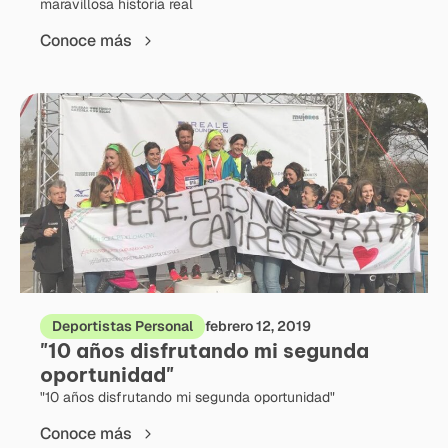
maravillosa historia real
Conoce más
Deportistas Personal
febrero 12, 2019
"10 años disfrutando mi segunda
oportunidad"
"10 años disfrutando mi segunda oportunidad"
Conoce más