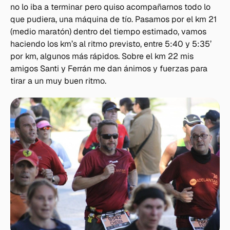
no lo iba a terminar pero quiso acompañarnos todo lo
que pudiera, una máquina de tío. Pasamos por el km 21
(medio maratón) dentro del tiempo estimado, vamos
haciendo los km’s al ritmo previsto, entre 5:40 y 5:35’
por km, algunos más rápidos. Sobre el km 22 mis
amigos Santi y Ferrán me dan ánimos y fuerzas para
tirar a un muy buen ritmo.