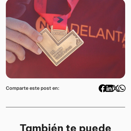
Comparte este post en:
También te puede