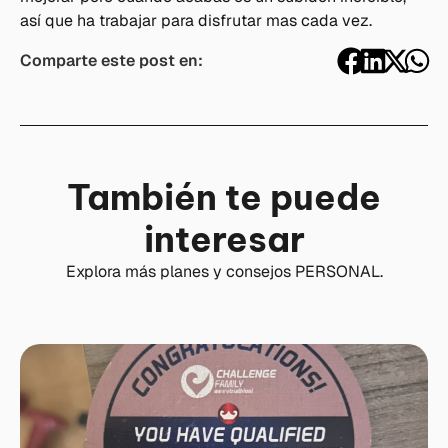
así que ha trabajar para disfrutar mas cada vez.
Comparte este post en:
También te puede
interesar
Explora más planes y consejos PERSONAL.