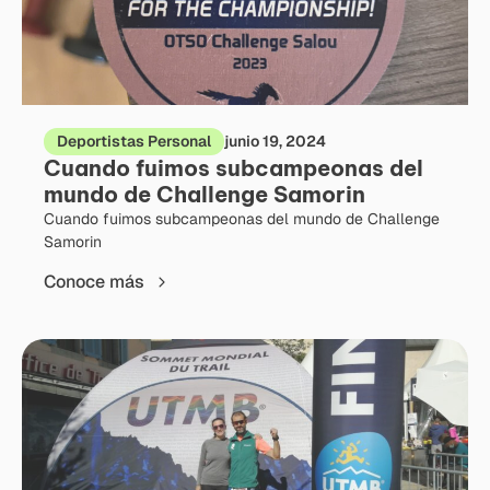
Deportistas Personal
junio 19, 2024
Cuando fuimos subcampeonas del
mundo de Challenge Samorin
Cuando fuimos subcampeonas del mundo de Challenge
Samorin
Conoce más