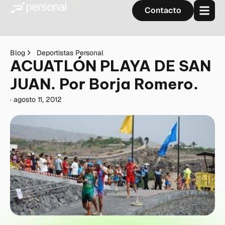
Contacto
Blog
Deportistas Personal
ACUATLÓN PLAYA DE SAN
JUAN. Por Borja Romero.
·
agosto 11, 2012