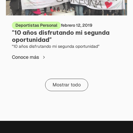
Deportistas Personal
febrero 12, 2019
"10 años disfrutando mi segunda
oportunidad"
"10 años disfrutando mi segunda oportunidad"
Conoce más
Mostrar todo