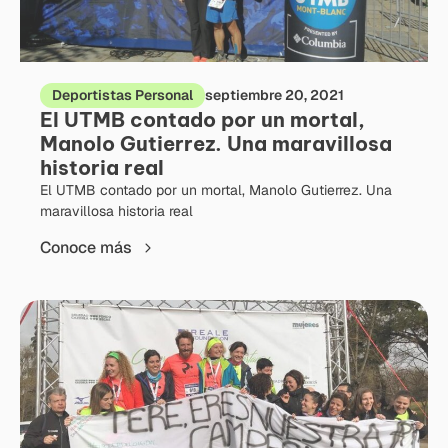
Deportistas Personal
septiembre 20, 2021
El UTMB contado por un mortal,
Manolo Gutierrez. Una maravillosa
historia real
El UTMB contado por un mortal, Manolo Gutierrez. Una
maravillosa historia real
Conoce más