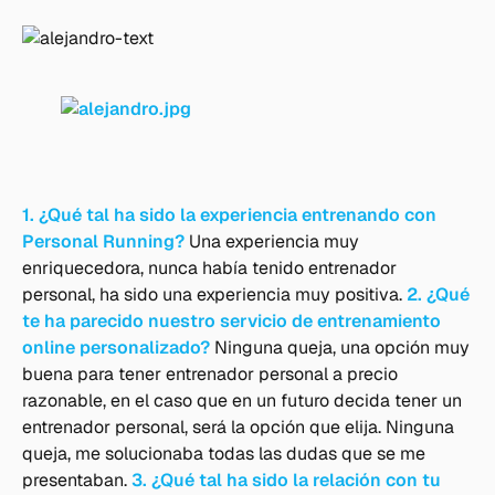
1. ¿Qué tal ha sido la experiencia entrenando con
Personal Running?
Una experiencia muy
enriquecedora, nunca había tenido entrenador
personal, ha sido una experiencia muy positiva.
2. ¿Qué
te ha parecido nuestro servicio de entrenamiento
online personalizado?
Ninguna queja, una opción muy
buena para tener entrenador personal a precio
razonable, en el caso que en un futuro decida tener un
entrenador personal, será la opción que elija. Ninguna
queja, me solucionaba todas las dudas que se me
presentaban.
3. ¿Qué tal ha sido la relación con tu