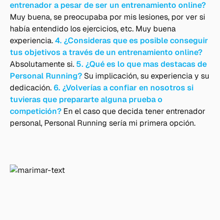
entrenador a pesar de ser un entrenamiento online?
Muy buena, se preocupaba por mis lesiones, por ver si
había entendido los ejercicios, etc. Muy buena
experiencia.
4. ¿Consideras que es posible conseguir
tus objetivos a través de un entrenamiento online?
Absolutamente si.
5. ¿Qué es lo que mas destacas de
Personal Running?
Su implicación, su experiencia y su
dedicación.
6. ¿Volverías a confiar en nosotros si
tuvieras que prepararte alguna prueba o
competición?
En el caso que decida tener entrenador
personal, Personal Running sería mi primera opción.