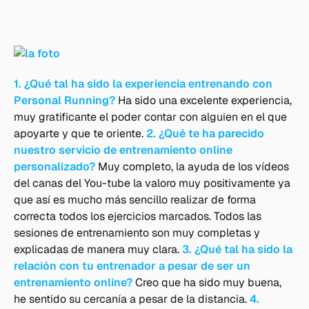
1. ¿Qué tal ha sido la experiencia entrenando con
Personal Running?
Ha sido una excelente experiencia,
muy gratificante el poder contar con alguien en el que
apoyarte y que te oriente.
2. ¿Qué te ha parecido
nuestro servicio de entrenamiento online
personalizado?
Muy completo, la ayuda de los vídeos
del canas del You-tube la valoro muy positivamente ya
que así es mucho más sencillo realizar de forma
correcta todos los ejercicios marcados. Todos las
sesiones de entrenamiento son muy completas y
explicadas de manera muy clara.
3. ¿Qué tal ha sido la
relación con tu entrenador a pesar de ser un
entrenamiento online?
Creo que ha sido muy buena,
he sentido su cercanía a pesar de la distancia.
4.