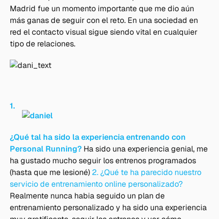
Madrid fue un momento importante que me dio aún
más ganas de seguir con el reto. En una sociedad en
red el contacto visual sigue siendo vital en cualquier
tipo de relaciones.
1.
¿Qué tal ha sido la experiencia entrenando con
Personal Running?
Ha sido una experiencia genial, me
ha gustado mucho seguir los entrenos programados
(hasta que me lesioné)
2. ¿Qué te ha parecido nuestro
servicio de entrenamiento online personalizado?
Realmente nunca habia seguido un plan de
entrenamiento personalizado y ha sido una experiencia