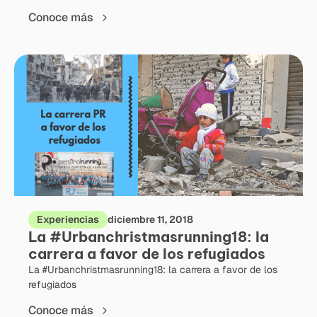
Conoce más
Experiencias
diciembre 11, 2018
La #Urbanchristmasrunning18: la
carrera a favor de los refugiados
La #Urbanchristmasrunning18: la carrera a favor de los
refugiados
Conoce más