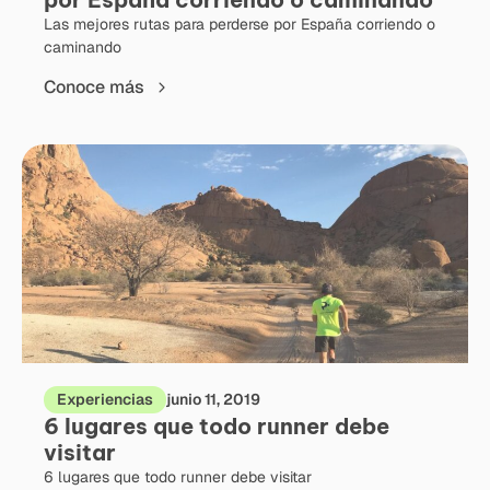
Las mejores rutas para perderse por España corriendo o
caminando
Conoce más
Experiencias
junio 11, 2019
6 lugares que todo runner debe
visitar
6 lugares que todo runner debe visitar