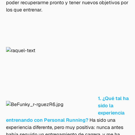
poder recuperarme pronto y tener nuevos objetivos por
los que entrenar.
1. ¿Qué tal ha
sido la
experiencia
entrenando con Personal Running?
Ha sido una
experiencia diferente, pero muy positiva: nunca antes
había seguido un entrenamiento de carrera, y me ha