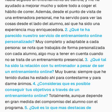
ayudado a mejorar mucho y sobre todo a coger el
hábito de correr. Además, desde el punto de vista de
una entrenadora personal, me ha servido para ver las
cosas desde el lado del alumno, así que ha sido una
experiencia muy enriquecedora.
2. ¿Qué te ha
parecido nuestro servicio de entrenamiento online
personalizado?
Muy completo y adaptable a cada
persona: se nota que trabajáis de forma personalizada
con cada alumno, algo muy a tener en cuenta cuando
no se trata de un entrenamiento presencial.
3. ¿Qué tal
ha sido la relación con tu entrenador a pesar de ser
un entrenamiento online?
Muy buena: siempre que he
tenido dudas ha estado ahí para contestarme y para
darme ánimos.
4. ¿Consideras que es posible
conseguir tus objetivos a través de un
entrenamiento online?
Totalmente, aunque depende
en gran medida del compromiso del alumno con el
programa.
5. ¿Qué es lo que mas destacas de