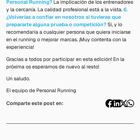
Personal Running?
La implicación de los entrenadores
y la cercanía. La calidad profesional está a la vista.
6.
¿Volverías a confiar en nosotros si tuvieras que
prepararte alguna prueba o competición?
Sí, y lo
recomendaría a cualquier persona que quiera iniciarse
en el running o mejorar marcas. ¡Muy contenta con la
experiencia!
Gracias a todos por participar en esta edición! En la
próxima os esperamos de nuevo al resto!
Un saludo.
El equipo de Personal Running
Comparte este post en: