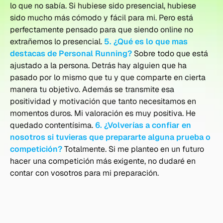
lo que no sabía. Si hubiese sido presencial, hubiese
sido mucho más cómodo y fácil para mi. Pero está
perfectamente pensado para que siendo online no
extrañemos lo presencial.
5. ¿Qué es lo que mas
destacas de Personal Running?
Sobre todo que está
ajustado a la persona. Detrás hay alguien que ha
pasado por lo mismo que tu y que comparte en cierta
manera tu objetivo. Además se transmite esa
positividad y motivación que tanto necesitamos en
momentos duros. Mi valoración es muy positiva. He
quedado contentísima.
6. ¿Volverías a confiar en
nosotros si tuvieras que prepararte alguna prueba o
competición?
Totalmente. Si me planteo en un futuro
hacer una competición más exigente, no dudaré en
contar con vosotros para mi preparación.