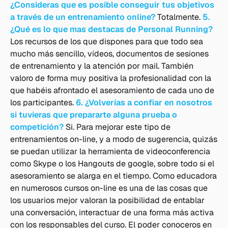
¿Consideras que es posible conseguir tus objetivos
a través de un entrenamiento online?
Totalmente.
5.
¿Qué es lo que mas destacas de Personal Running?
Los recursos de los que dispones para que todo sea
mucho más sencillo, vídeos, documentos de sesiones
de entrenamiento y la atención por mail. También
valoro de forma muy positiva la profesionalidad con la
que habéis afrontado el asesoramiento de cada uno de
los participantes.
6. ¿Volverías a confiar en nosotros
si tuvieras que prepararte alguna prueba o
competición?
Si. Para mejorar este tipo de
entrenamientos on-line, y a modo de sugerencia, quizás
se puedan utilizar la herramienta de videoconferencia
como Skype o los Hangouts de google, sobre todo si el
asesoramiento se alarga en el tiempo. Como educadora
en numerosos cursos on-line es una de las cosas que
los usuarios mejor valoran la posibilidad de entablar
una conversación, interactuar de una forma más activa
con los responsables del curso. El poder conoceros en