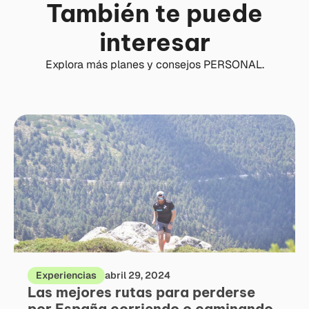
También te puede
interesar
Explora más planes y consejos PERSONAL.
Experiencias
abril 29, 2024
Las mejores rutas para perderse
por España corriendo o caminando