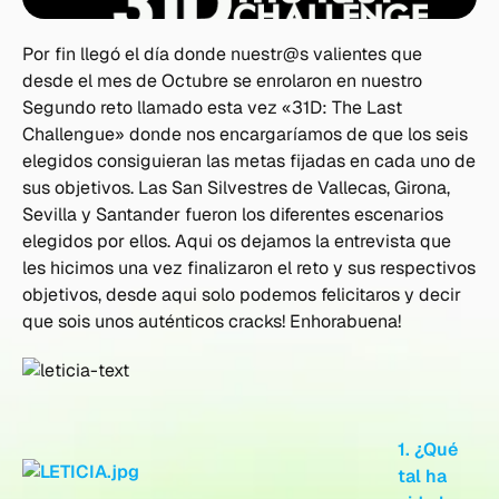
Por fin llegó el día donde nuestr@s valientes que
desde el mes de Octubre se enrolaron en nuestro
Segundo reto llamado esta vez «31D: The Last
Challengue» donde nos encargaríamos de que los seis
elegidos consiguieran las metas fijadas en cada uno de
sus objetivos. Las San Silvestres de Vallecas, Girona,
Sevilla y Santander fueron los diferentes escenarios
elegidos por ellos. Aqui os dejamos la entrevista que
les hicimos una vez finalizaron el reto y sus respectivos
objetivos, desde aqui solo podemos felicitaros y decir
que sois unos auténticos cracks! Enhorabuena!
1. ¿Qué
tal ha