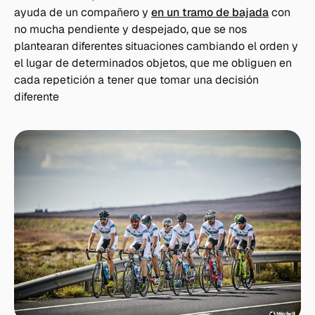
ayuda de un compañero y
en un tramo de bajada
con
no mucha pendiente y despejado, que se nos
plantearan diferentes situaciones cambiando el orden y
el lugar de determinados objetos, que me obliguen en
cada repetición a tener que tomar una decisión
diferente