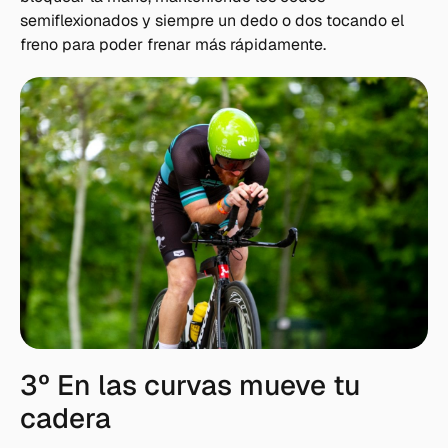
semiflexionados y siempre un dedo o dos tocando el
freno para poder frenar más rápidamente.
3º En las curvas mueve tu
cadera