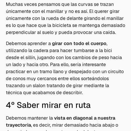
Muchas veces pensamos que las curvas se trazan
únicamente con el manillar y no es así. El querer girar
únicamente con la rueda de delante girando el manillar
es lo que hace que la bicicleta se mantenga demasiado
perpendicular al suelo y pueda provocar una caída.
Debemos aprender a
girar con todo el cuerpo
,
utilizando la cadera para hacer tumbarse a la bici
desde el sillín, jugando con los cambios de peso hacia
un lado y hacia otro. Para ello, sería interesante
practicar en un tramo llano y despejado con un circuito
de conos muy cercanos entre ellos sorteándolos
trazando un slalon tratando de girar mediante la
técnica que acabamos de describir.
4º Saber mirar en ruta
Debemos mantener la
vista en diagonal a nuestra
trayectoria
, es decir, mirar demasiado hacia abajo o