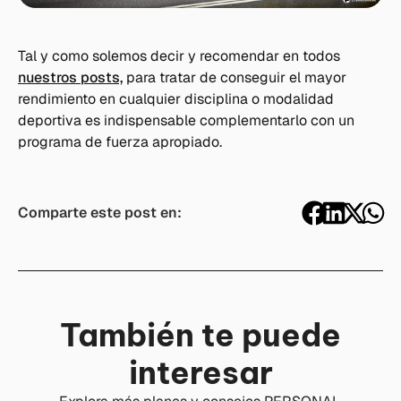
Tal y como solemos decir y recomendar en todos
nuestros posts,
para tratar de conseguir el mayor
rendimiento en cualquier disciplina o modalidad
deportiva es indispensable complementarlo con un
programa de fuerza apropiado.
Comparte este post en:
También te puede
interesar