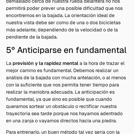
demasiado cerca de nuestra rueda delantera no nos
permitirá poder prever una posible dificultad que nos
encontremos en la bajada. La orientación ideal de
nuestra vista debe ser como de una o dos bicicletas
más adelante, dependiendo de la velocidad o de la
pendiente de la bajada.
5º Anticiparse en fundamental
La
previsión y la rapidez mental
a la hora de trazar el
mejor camino es fundamental. Debemos realizar un
análisis de la bajada con mucha antelación, o al menos
con la suficiente que nos permita tener tiempo para
realizar la maniobra adecuada. La anticipación es
fundamental, ya que sino es posible que cuando
queramos sortear un obstáculo o rectificar nuestra
trayectoria sea tarde porque nos hayamos adentrado
en una zanja o vayamos directos hacia una piedra.
Para entrenarlo, un buen método tal vez sería con la