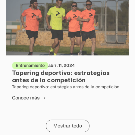
Entrenamiento
abril 11, 2024
Tapering deportivo: estrategias
antes de la competición
Tapering deportivo: estrategias antes de la competición
Conoce más
Mostrar todo