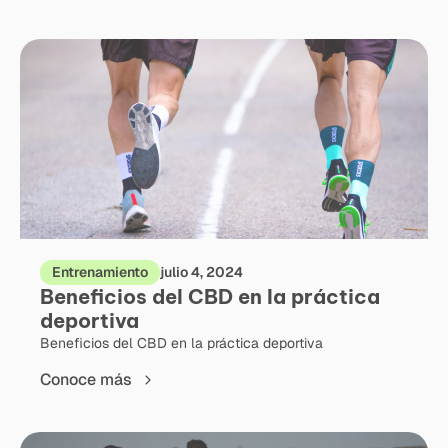
Entrenamiento
julio 4, 2024
Beneficios del CBD en la práctica
deportiva
Beneficios del CBD en la práctica deportiva
Conoce más