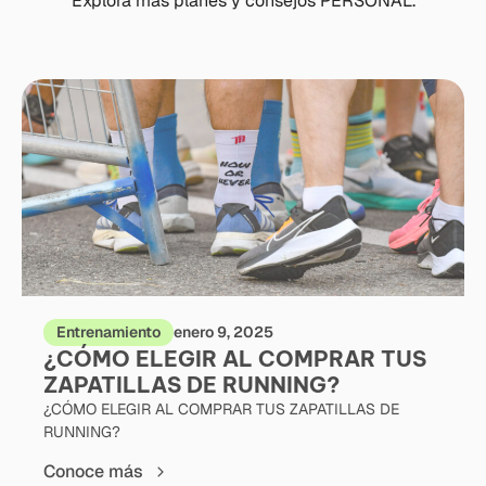
Explora más planes y consejos PERSONAL.
Entrenamiento
enero 9, 2025
¿CÓMO ELEGIR AL COMPRAR TUS
ZAPATILLAS DE RUNNING?
¿CÓMO ELEGIR AL COMPRAR TUS ZAPATILLAS DE
RUNNING?
Conoce más