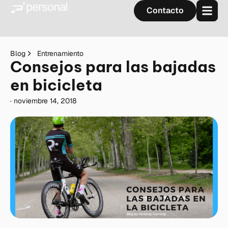
Contacto
Blog
Entrenamiento
Consejos para las bajadas
en bicicleta
·
noviembre 14, 2018