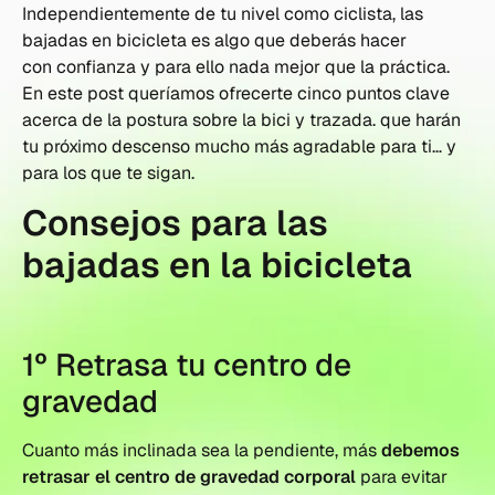
Independientemente de tu nivel como ciclista, las
bajadas en bicicleta es algo que deberás hacer
con confianza y para ello nada mejor que la práctica.
En este post queríamos ofrecerte cinco puntos clave
acerca de la postura sobre la bici y trazada. que harán
tu próximo descenso mucho más agradable para ti… y
para los que te sigan.
Consejos para las
bajadas en la bicicleta
1º Retrasa tu centro de
gravedad
Cuanto más inclinada sea la pendiente, más
debemos
retrasar el centro de gravedad corporal
para evitar